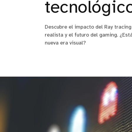
tecnológic
Descubre el impacto del Ray tracing
realista y el futuro del gaming. ¿Est
nueva era visual?