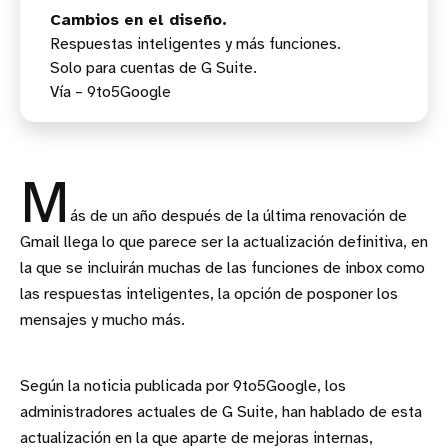
Cambios en el diseño.
Respuestas inteligentes y más funciones.
Solo para cuentas de G Suite.
Vía – 9to5Google
M
ás de un año después de la última renovación de
Gmail llega lo que parece ser la actualización definitiva, en
la que se incluirán muchas de las funciones de inbox como
las respuestas inteligentes, la opción de posponer los
mensajes y mucho más.
Según la noticia publicada por 9to5Google, los
administradores actuales de G Suite, han hablado de esta
actualización en la que aparte de mejoras internas,