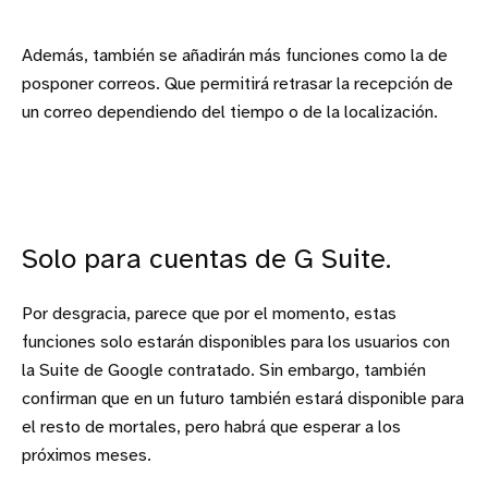
Además, también se añadirán más funciones como la de
posponer correos. Que permitirá retrasar la recepción de
un correo dependiendo del tiempo o de la localización.
Solo para cuentas de G Suite.
Por desgracia, parece que por el momento, estas
funciones solo estarán disponibles para los usuarios con
la Suite de Google contratado. Sin embargo, también
confirman que en un futuro también estará disponible para
el resto de mortales, pero habrá que esperar a los
próximos meses.