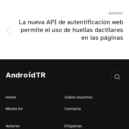
Anterior
La nueva API de autentificación web
permite el uso de huellas dactilares
en las páginas
AndroidTR
Home
Sobre nosotros
Media kit
Contacto
Autores
Etiquetas