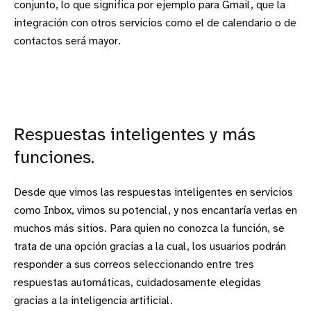
conjunto, lo que significa por ejemplo para Gmail, que la
integración con otros servicios como el de calendario o de
contactos será mayor.
Respuestas inteligentes y más
funciones.
Desde que vimos las respuestas inteligentes en servicios
como Inbox, vimos su potencial, y nos encantaría verlas en
muchos más sitios. Para quien no conozca la función, se
trata de una opción gracias a la cual, los usuarios podrán
responder a sus correos seleccionando entre tres
respuestas automáticas, cuidadosamente elegidas
gracias a la inteligencia artificial.