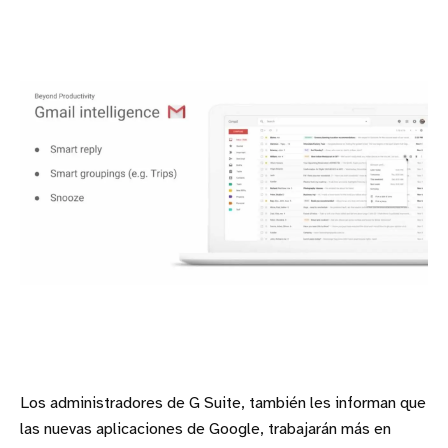
Los administradores de G Suite, también les informan que
las nuevas aplicaciones de Google, trabajarán más en