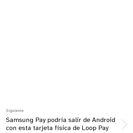
Siguiente
Samsung Pay podría salir de Android
con esta tarjeta física de Loop Pay