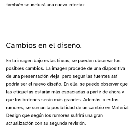
también se incluirá una nueva interfaz.
Cambios en el diseño.
En la imagen bajo estas líneas, se pueden observar los
posibles cambios. La imagen procede de una diapositiva
de una presentación vieja, pero según las fuentes así
podría ser el nuevo diseño. En ella, se puede observar que
las etiquetas estarán más espaciadas a partir de ahora y
que los botones serán más grandes. Además, a estos
rumores, se suman la posibilidad de un cambio en Material
Design que según los rumores sufrirá una gran
actualización con su segunda revisión.