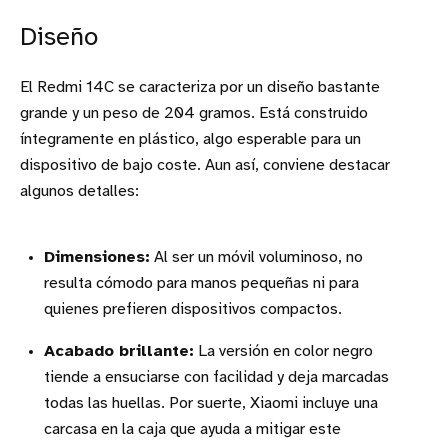
Diseño
El Redmi 14C se caracteriza por un diseño bastante
grande y un peso de 204 gramos. Está construido
íntegramente en plástico, algo esperable para un
dispositivo de bajo coste. Aun así, conviene destacar
algunos detalles:
Dimensiones:
Al ser un móvil voluminoso, no
resulta cómodo para manos pequeñas ni para
quienes prefieren dispositivos compactos.
Acabado brillante:
La versión en color negro
tiende a ensuciarse con facilidad y deja marcadas
todas las huellas. Por suerte, Xiaomi incluye una
carcasa en la caja que ayuda a mitigar este