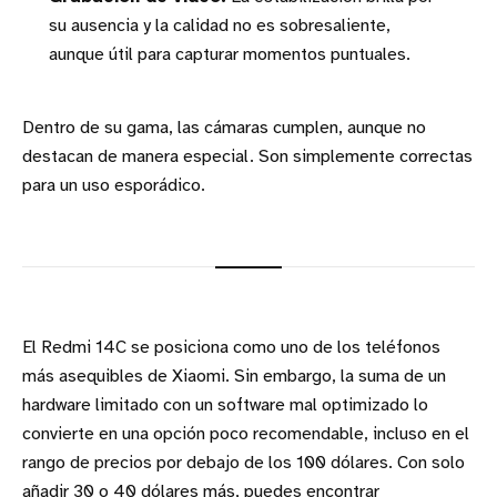
su ausencia y la calidad no es sobresaliente,
aunque útil para capturar momentos puntuales.
Dentro de su gama, las cámaras cumplen, aunque no
destacan de manera especial. Son simplemente correctas
para un uso esporádico.
El Redmi 14C se posiciona como uno de los teléfonos
más asequibles de Xiaomi. Sin embargo, la suma de un
hardware limitado con un software mal optimizado lo
convierte en una opción poco recomendable, incluso en el
rango de precios por debajo de los 100 dólares. Con solo
añadir 30 o 40 dólares más, puedes encontrar