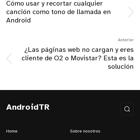
Cómo usar y recortar cualquier
canción como tono de llamada en
Android
Anterior
¿Las páginas web no cargan y eres
cliente de O2 o Movistar? Esta es la
solución
AndroidTR
Home
Sobre nosotros