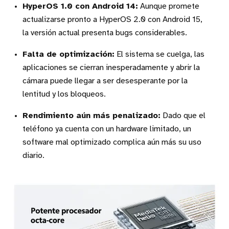
HyperOS 1.0 con Android 14:
Aunque promete
actualizarse pronto a HyperOS 2.0 con Android 15,
la versión actual presenta bugs considerables.
Falta de optimización:
El sistema se cuelga, las
aplicaciones se cierran inesperadamente y abrir la
cámara puede llegar a ser desesperante por la
lentitud y los bloqueos.
Rendimiento aún más penalizado:
Dado que el
teléfono ya cuenta con un hardware limitado, un
software mal optimizado complica aún más su uso
diario.