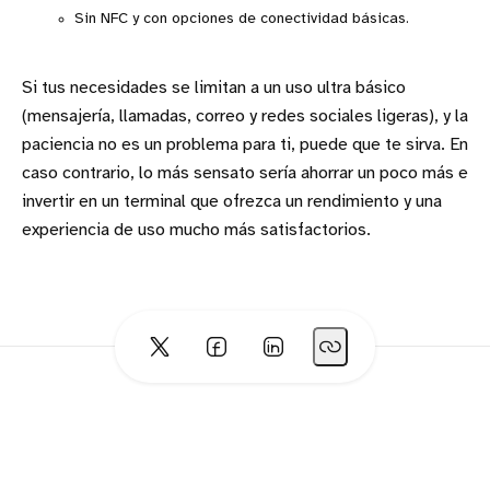
Sin NFC y con opciones de conectividad básicas.
Si tus necesidades se limitan a un uso ultra básico
(mensajería, llamadas, correo y redes sociales ligeras), y la
paciencia no es un problema para ti, puede que te sirva. En
caso contrario, lo más sensato sería ahorrar un poco más e
invertir en un terminal que ofrezca un rendimiento y una
experiencia de uso mucho más satisfactorios.