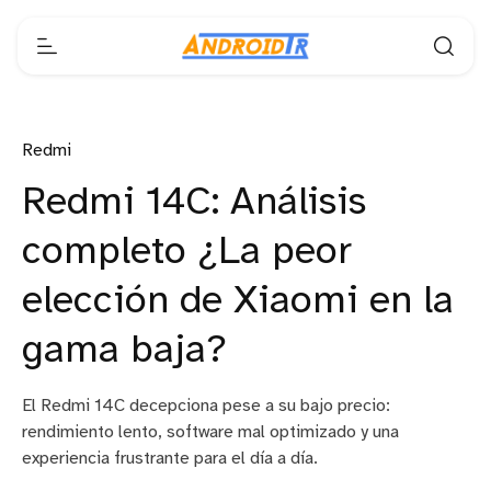
Redmi
Redmi 14C: Análisis
completo ¿La peor
elección de Xiaomi en la
gama baja?
El Redmi 14C decepciona pese a su bajo precio:
rendimiento lento, software mal optimizado y una
experiencia frustrante para el día a día.