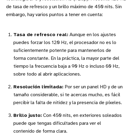
de tasa de refresco y un brillo máximo de 450 nits. Sin
embargo, hay varios puntos a tener en cuenta:
Tasa de refresco real:
Aunque en los ajustes
puedes forzar los 120 Hz, el procesador no es lo
suficientemente potente para mantenerlos de
forma constante. En la práctica, la mayor parte del
tiempo la frecuencia baja a 90 Hz o incluso 60 Hz,
sobre todo al abrir aplicaciones.
Resolución limitada:
Por ser un panel HD y de un
tamaño considerable, si te acercas mucho, es fácil
percibir la falta de nitidez y la presencia de píxeles.
Brillo justo:
Con 450 nits, en exteriores soleados
puede que tengas dificultades para ver el
contenido de forma clara.