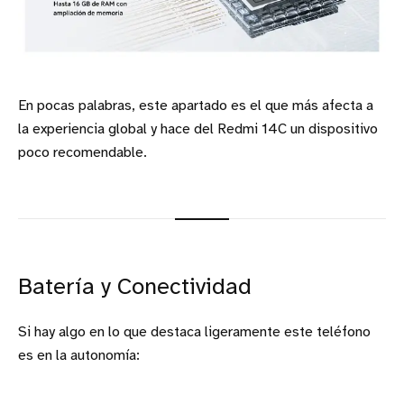
En pocas palabras, este apartado es el que más afecta a
la experiencia global y hace del Redmi 14C un dispositivo
poco recomendable.
Batería y Conectividad
Si hay algo en lo que destaca ligeramente este teléfono
es en la autonomía: