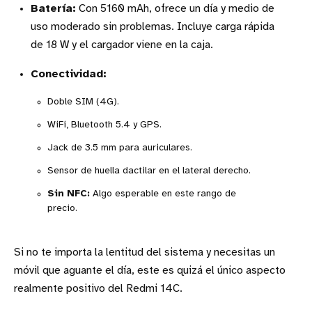
Batería:
Con 5160 mAh, ofrece un día y medio de
uso moderado sin problemas. Incluye carga rápida
de 18 W y el cargador viene en la caja.
Conectividad:
Doble SIM (4G).
WiFi, Bluetooth 5.4 y GPS.
Jack de 3.5 mm para auriculares.
Sensor de huella dactilar en el lateral derecho.
Sin NFC:
Algo esperable en este rango de
precio.
Si no te importa la lentitud del sistema y necesitas un
móvil que aguante el día, este es quizá el único aspecto
realmente positivo del Redmi 14C.