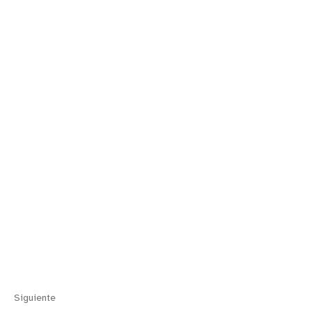
Siguiente