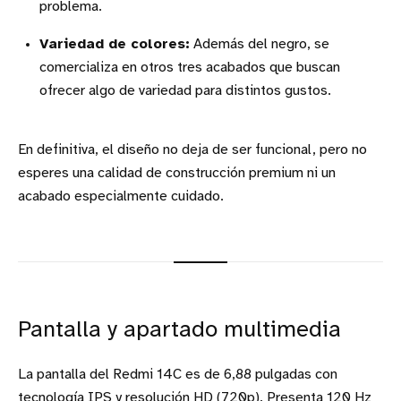
problema.
Variedad de colores:
Además del negro, se
comercializa en otros tres acabados que buscan
ofrecer algo de variedad para distintos gustos.
En definitiva, el diseño no deja de ser funcional, pero no
esperes una calidad de construcción premium ni un
acabado especialmente cuidado.
Pantalla y apartado multimedia
La pantalla del Redmi 14C es de 6,88 pulgadas con
tecnología IPS y resolución HD (720p). Presenta 120 Hz