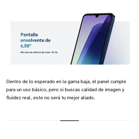
Dentro de lo esperado en la gama baja, el panel cumple
para un uso básico, pero si buscas calidad de imagen y
fluidez real, este no será tu mejor aliado.