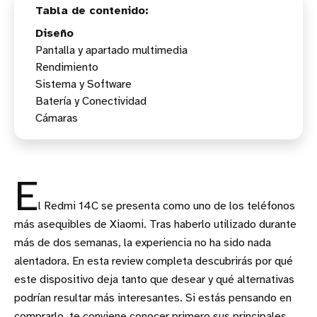
Diseño
Pantalla y apartado multimedia
Rendimiento
Sistema y Software
Batería y Conectividad
Cámaras
E
l Redmi 14C se presenta como uno de los teléfonos
más asequibles de Xiaomi. Tras haberlo utilizado durante
más de dos semanas, la experiencia no ha sido nada
alentadora. En esta review completa descubrirás por qué
este dispositivo deja tanto que desear y qué alternativas
podrían resultar más interesantes. Si estás pensando en
comprarlo, te conviene conocer primero sus principales