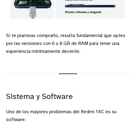
Si te planteas comprarlo, resulta fundamental que optes
por las versiones con 6 u 8 GB de RAM para tener una
experiencia mínimamente decente.
Sistema y Software
Uno de los mayores problemas del Redmi 14C es su
software: