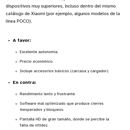
dispositivos muy superiores, incluso dentro del mismo
catálogo de Xiaomi (por ejemplo, algunos modelos de la
línea POCO).
A favor:
Excelente autonomía.
Precio económico.
Incluye accesorios básicos (carcasa y cargador).
En contra:
Rendimiento lento y frustrante.
Software mal optimizado que produce cierres
inesperados y bloqueos.
Pantalla HD de gran tamaño, donde se percibe la
falta de nitidez.