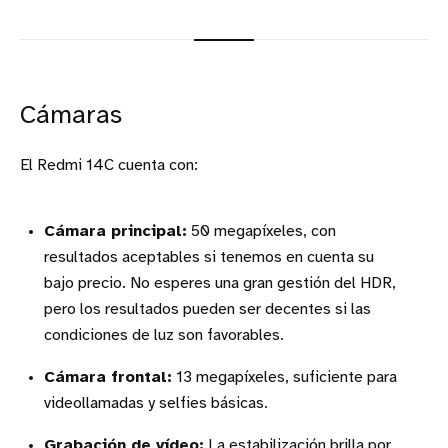
Cámaras
El Redmi 14C cuenta con:
Cámara principal:
50 megapíxeles, con
resultados aceptables si tenemos en cuenta su
bajo precio. No esperes una gran gestión del HDR,
pero los resultados pueden ser decentes si las
condiciones de luz son favorables.
Cámara frontal:
13 megapíxeles, suficiente para
videollamadas y selfies básicas.
Grabación de vídeo:
La estabilización brilla por