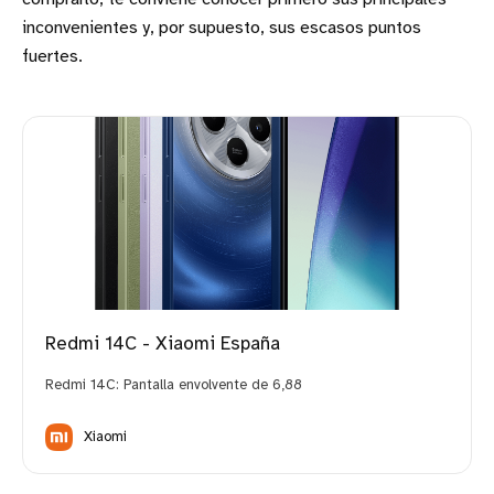
inconvenientes y, por supuesto, sus escasos puntos
fuertes.
Redmi 14C - Xiaomi España
Redmi 14C: Pantalla envolvente de 6,88
Xiaomi