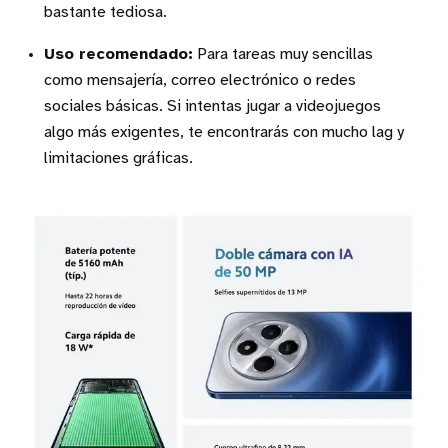
bastante tediosa.
Uso recomendado:
Para tareas muy sencillas
como mensajería, correo electrónico o redes
sociales básicas. Si intentas jugar a videojuegos
algo más exigentes, te encontrarás con mucho lag y
limitaciones gráficas.