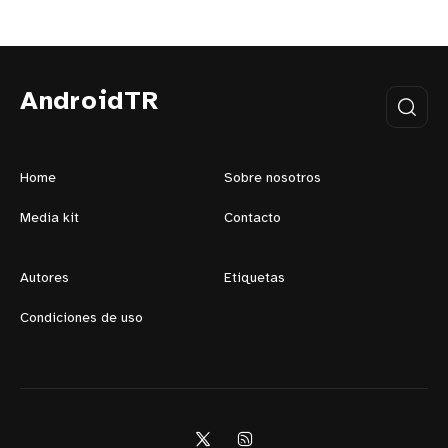
AndroidTR
Home
Sobre nosotros
Media kit
Contacto
Autores
Etiquetas
Condiciones de uso