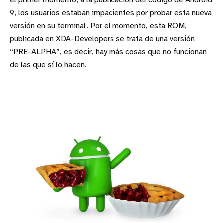
el primer momento, a la publicación del código de Android
9, los usuarios estaban impacientes por probar esta nueva
versión en su terminal. Por el momento, esta ROM,
publicada en XDA-Developers se trata de una versión
“PRE-ALPHA”, es decir, hay más cosas que no funcionan
de las que sí lo hacen.