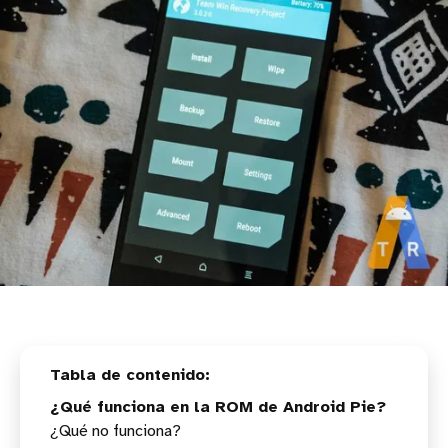
¿Qué funciona en la ROM de Android Pie?
¿Qué no funciona?