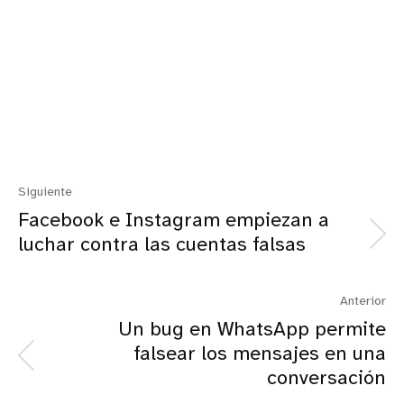
Siguiente
Facebook e Instagram empiezan a
luchar contra las cuentas falsas
Anterior
Un bug en WhatsApp permite
falsear los mensajes en una
conversación