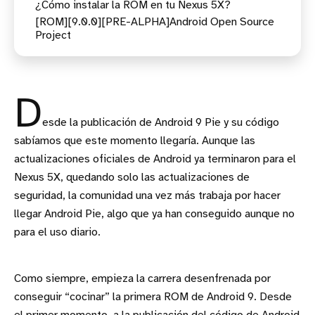
¿Cómo instalar la ROM en tu Nexus 5X?
[ROM][9.0.0][PRE-ALPHA]Android Open Source
Project
D
esde la publicación de Android 9 Pie y su código
sabíamos que este momento llegaría. Aunque las
actualizaciones oficiales de Android ya terminaron para el
Nexus 5X, quedando solo las actualizaciones de
seguridad, la comunidad una vez más trabaja por hacer
llegar Android Pie, algo que ya han conseguido aunque no
para el uso diario.
Como siempre, empieza la carrera desenfrenada por
conseguir “cocinar” la primera ROM de Android 9. Desde