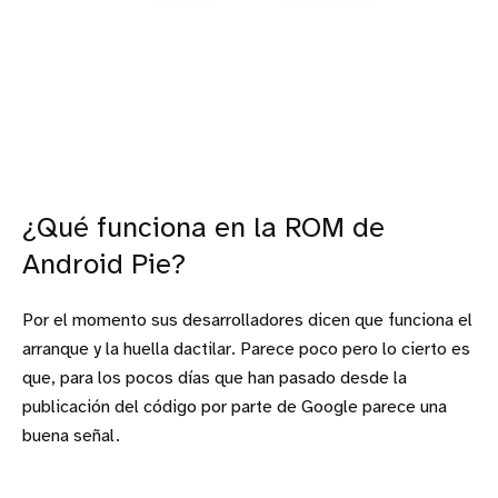
¿Qué funciona en la ROM de
Android Pie?
Por el momento sus desarrolladores dicen que funciona el
arranque y la huella dactilar. Parece poco pero lo cierto es
que, para los pocos días que han pasado desde la
publicación del código por parte de Google parece una
buena señal.