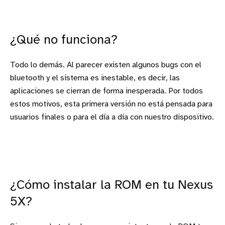
¿Qué no funciona?
Todo lo demás. Al parecer existen algunos bugs con el
bluetooth y el sistema es inestable, es decir, las
aplicaciones se cierran de forma inesperada. Por todos
estos motivos, esta primera versión no está pensada para
usuarios finales o para el día a día con nuestro dispositivo.
¿Cómo instalar la ROM en tu Nexus
5X?