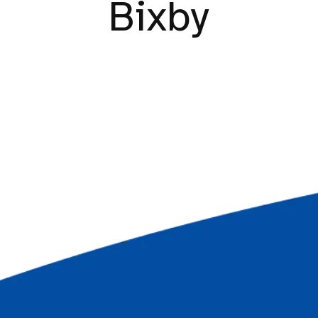
Bixby