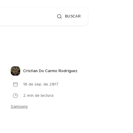
BUSCAR
Cristian Do Carmo Rodríguez
18 de sep. de 2017
2 min de lectura
Samsung