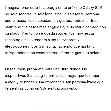
Imagina tener esta tecnología en tu próximo Galaxy S24:
no solo tendrás un teléfono, sino un asistente personal
que anticipa tus necesidades y gustos, todo mientras
mantiene tus datos más seguros que un diario cerrado con
candado. Y esto no se queda solo en los móviles; la
tecnología se extenderá a los televisores y
electrodomésticos Samsung, haciendo que hasta tu
refrigerador sepa exactamente cómo te gusta tu helado.
En resumen, prepárate para un futuro donde tus
dispositivos Samsung te entiendan mejor que tu mejor
amigo y te brinden una experiencia tan personalizada que
te sentirás como un VIP en tu propia vida.