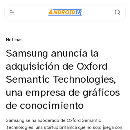
Noticias
Samsung anuncia la
adquisición de Oxford
Semantic Technologies,
una empresa de gráficos
de conocimiento
Samsung se ha apoderado de Oxford Semantic
Technologies, una startup británica que no solo juega con