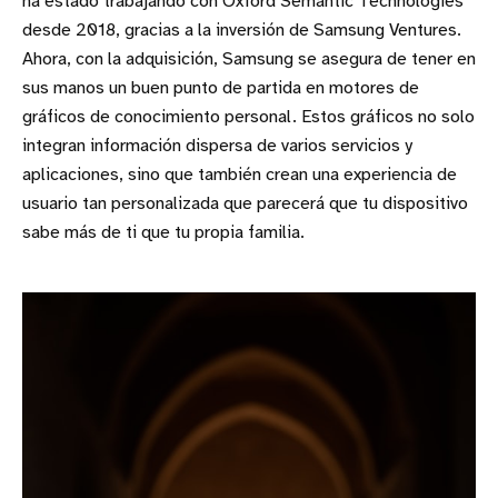
ha estado trabajando con Oxford Semantic Technologies
desde 2018, gracias a la inversión de Samsung Ventures.
Ahora, con la adquisición, Samsung se asegura de tener en
sus manos un buen punto de partida en motores de
gráficos de conocimiento personal. Estos gráficos no solo
integran información dispersa de varios servicios y
aplicaciones, sino que también crean una experiencia de
usuario tan personalizada que parecerá que tu dispositivo
sabe más de ti que tu propia familia.