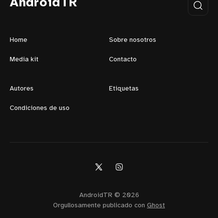
AndroidTR
Home
Sobre nosotros
Media kit
Contacto
Autores
Etiquetas
Condiciones de uso
AndroidTR © 2026
Orgullosamente publicado con
Ghost