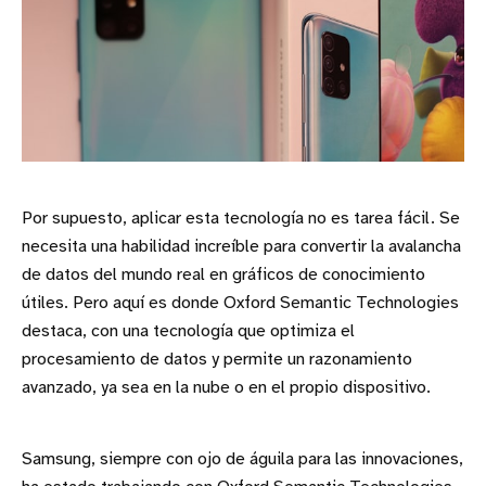
Por supuesto, aplicar esta tecnología no es tarea fácil. Se
necesita una habilidad increíble para convertir la avalancha
de datos del mundo real en gráficos de conocimiento
útiles. Pero aquí es donde Oxford Semantic Technologies
destaca, con una tecnología que optimiza el
procesamiento de datos y permite un razonamiento
avanzado, ya sea en la nube o en el propio dispositivo.
Samsung, siempre con ojo de águila para las innovaciones,