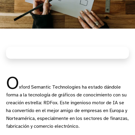
O
xford Semantic Technologies ha estado dándole
forma a la tecnología de gráficos de conocimiento con su
creación estrella: RDFox. Este ingenioso motor de IA se
ha convertido en el mejor amigo de empresas en Europa y
Norteamérica, especialmente en los sectores de finanzas,
fabricación y comercio electrónico.