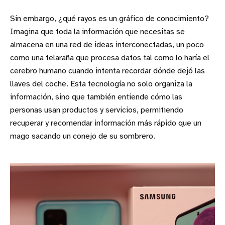
Sin embargo, ¿qué rayos es un gráfico de conocimiento?
Imagina que toda la información que necesitas se
almacena en una red de ideas interconectadas, un poco
como una telaraña que procesa datos tal como lo haría el
cerebro humano cuando intenta recordar dónde dejó las
llaves del coche. Esta tecnología no solo organiza la
información, sino que también entiende cómo las
personas usan productos y servicios, permitiendo
recuperar y recomendar información más rápido que un
mago sacando un conejo de su sombrero.