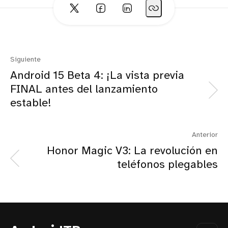
Siguiente
Android 15 Beta 4: ¡La vista previa
FINAL antes del lanzamiento
estable!
Anterior
Honor Magic V3: La revolución en
teléfonos plegables