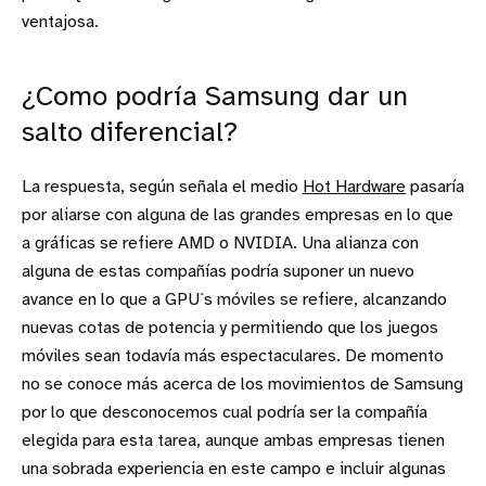
ventajosa.
¿Como podría Samsung dar un
salto diferencial?
La respuesta, según señala el medio
Hot Hardware
pasaría
por aliarse con alguna de las grandes empresas en lo que
a gráficas se refiere AMD o NVIDIA. Una alianza con
alguna de estas compañías podría suponer un nuevo
avance en lo que a GPU´s móviles se refiere, alcanzando
nuevas cotas de potencia y permitiendo que los juegos
móviles sean todavía más espectaculares. De momento
no se conoce más acerca de los movimientos de Samsung
por lo que desconocemos cual podría ser la compañía
elegida para esta tarea, aunque ambas empresas tienen
una sobrada experiencia en este campo e incluir algunas