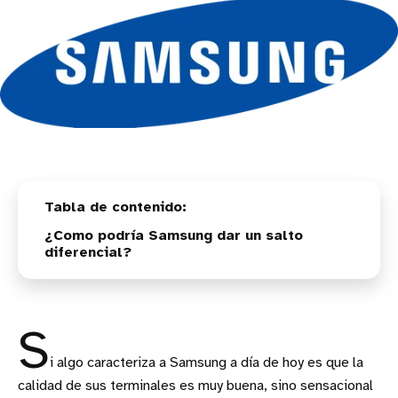
¿Como podría Samsung dar un salto
diferencial?
S
i algo caracteriza a Samsung a día de hoy es que la
calidad de sus terminales es muy buena, sino sensacional