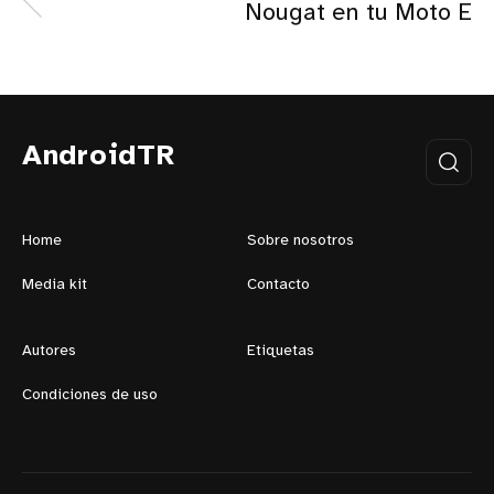
Nougat en tu Moto E
AndroidTR
Home
Sobre nosotros
Media kit
Contacto
Autores
Etiquetas
Condiciones de uso