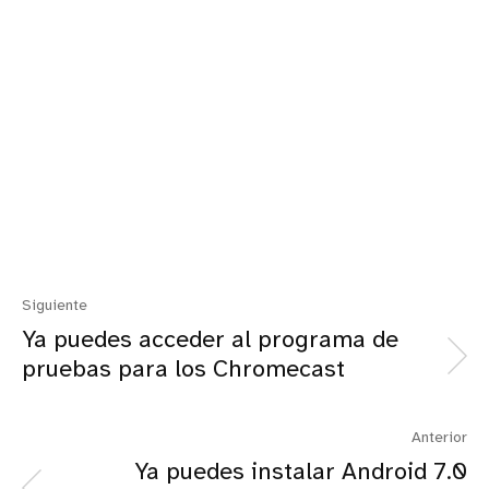
Siguiente
Ya puedes acceder al programa de
pruebas para los Chromecast
Anterior
Ya puedes instalar Android 7.0