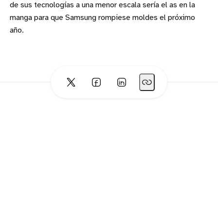
de sus tecnologías a una menor escala sería el as en la
manga para que Samsung rompiese moldes el próximo
año.