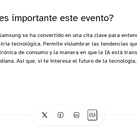
es importante este evento?
 Samsung se ha convertido en una cita clave para ente
ustria tecnológica. Permite vislumbrar las tendencias q
ctrónica de consumo y la manera en que la IA está tra
diana. Así que, si te interesa el futuro de la tecnología