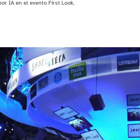
or IA en el evento First Look,