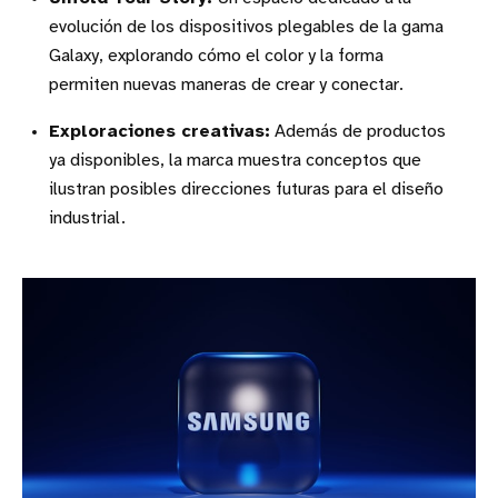
evolución de los dispositivos plegables de la gama
Galaxy, explorando cómo el color y la forma
permiten nuevas maneras de crear y conectar.
Exploraciones creativas:
Además de productos
ya disponibles, la marca muestra conceptos que
ilustran posibles direcciones futuras para el diseño
industrial.