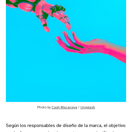
Photo by 
Cash Macanaya
 / 
Unsplash
Según los responsables de diseño de la marca, el objetivo