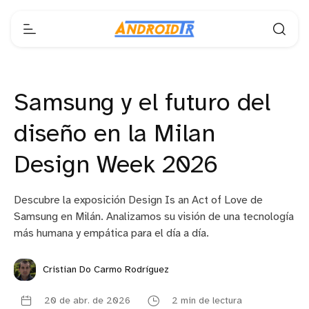
Samsung y el futuro del
diseño en la Milan
Design Week 2026
Descubre la exposición Design Is an Act of Love de
Samsung en Milán. Analizamos su visión de una tecnología
más humana y empática para el día a día.
Cristian Do Carmo Rodríguez
20 de abr. de 2026
2 min de lectura