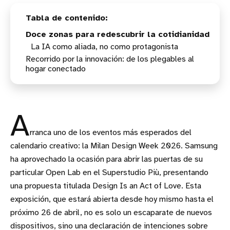
Doce zonas para redescubrir la cotidianidad
La IA como aliada, no como protagonista
Recorrido por la innovación: de los plegables al
hogar conectado
A
rranca uno de los eventos más esperados del
calendario creativo: la Milan Design Week 2026. Samsung
ha aprovechado la ocasión para abrir las puertas de su
particular Open Lab en el Superstudio Più, presentando
una propuesta titulada Design Is an Act of Love. Esta
exposición, que estará abierta desde hoy mismo hasta el
próximo 26 de abril, no es solo un escaparate de nuevos
dispositivos, sino una declaración de intenciones sobre