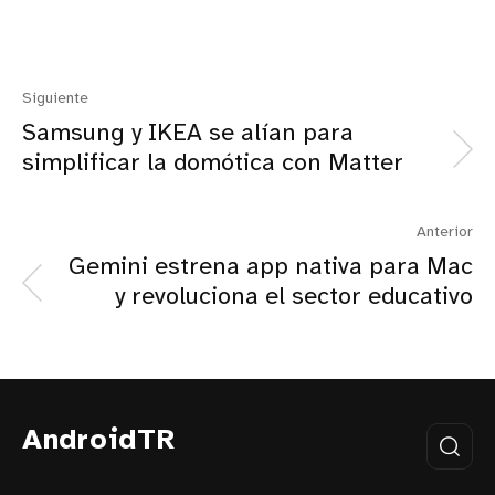
Siguiente
Samsung y IKEA se alían para
simplificar la domótica con Matter
Anterior
Gemini estrena app nativa para Mac
y revoluciona el sector educativo
AndroidTR