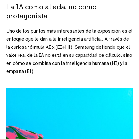
La IA como aliada, no como
protagonista
Uno de los puntos más interesantes de la exposición es el
enfoque que le dan a la inteligencia artificial. A través de
la curiosa fórmula AI x (EI+HI), Samsung defiende que el
valor real de la IA no está en su capacidad de cálculo, sino
en cómo se combina con la inteligencia humana (HI) y la
empatía (EI).