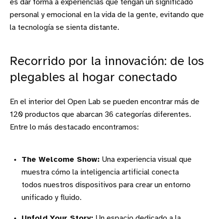
es dar forma a experiencias que tengan un significado
personal y emocional en la vida de la gente, evitando que
la tecnología se sienta distante.
Recorrido por la innovación: de los
plegables al hogar conectado
En el interior del Open Lab se pueden encontrar más de
120 productos que abarcan 36 categorías diferentes.
Entre lo más destacado encontramos:
The Welcome Show:
Una experiencia visual que
muestra cómo la inteligencia artificial conecta
todos nuestros dispositivos para crear un entorno
unificado y fluido.
Unfold Your Story:
Un espacio dedicado a la