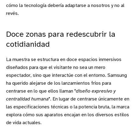
cómo la tecnología debería adaptarse a nosotros y no al
revés.
Doce zonas para redescubrir la
cotidianidad
La muestra se estructura en doce espacios inmersivos
diseñados para que el visitante no sea un mero
espectador, sino que interactúe con el entorno. Samsung
ha querido alejarse de los lanzamientos fríos para
centrarse en lo que ellos llaman "
diseño expresivo y
centralidad humana
". En lugar de centrarse únicamente en
las especificaciones técnicas o la potencia bruta, la marca
explora cómo sus aparatos encajan en los diversos estilos
de vida actuales.