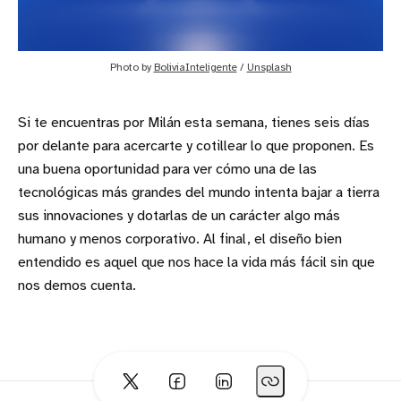
Photo by 
BoliviaInteligente
 / 
Unsplash
Si te encuentras por Milán esta semana, tienes seis días
por delante para acercarte y cotillear lo que proponen. Es
una buena oportunidad para ver cómo una de las
tecnológicas más grandes del mundo intenta bajar a tierra
sus innovaciones y dotarlas de un carácter algo más
humano y menos corporativo. Al final, el diseño bien
entendido es aquel que nos hace la vida más fácil sin que
nos demos cuenta.