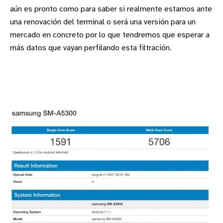
aún es pronto como para saber si realmente estamos ante
una renovación del terminal o será una versión para un
mercado en concreto por lo que tendremos que esperar a
más datos que vayan perfilando esta filtración.