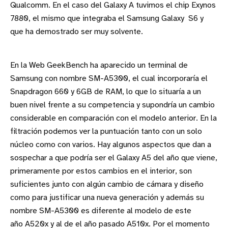
Qualcomm. En el caso del Galaxy A tuvimos el chip Exynos
7880, el mismo que integraba el Samsung Galaxy S6 y
que ha demostrado ser muy solvente.
En la Web GeekBench ha aparecido un terminal de
Samsung con nombre SM-A5300, el cual incorporaría el
Snapdragon 660 y 6GB de RAM, lo que lo situaría a un
buen nivel frente a su competencia y supondría un cambio
considerable en comparación con el modelo anterior. En la
filtración podemos ver la puntuación tanto con un solo
núcleo como con varios. Hay algunos aspectos que dan a
sospechar a que podría ser el Galaxy A5 del año que viene,
primeramente por estos cambios en el interior, son
suficientes junto con algún cambio de cámara y diseño
como para justificar una nueva generación y además su
nombre SM-A5300 es diferente al modelo de este
año A520x y al de el año pasado A510x. Por el momento