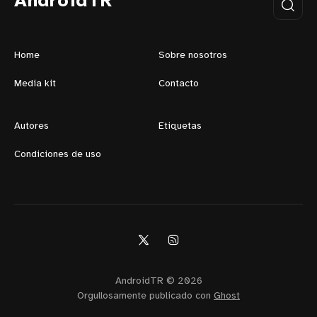
AndroidTR
Home
Sobre nosotros
Media kit
Contacto
Autores
Etiquetas
Condiciones de uso
AndroidTR © 2026
Orgullosamente publicado con
Ghost