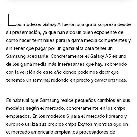
L
os modelos Galaxy A fueron una grata sorpresa desde
su presentación, ya que han sido un buen exponente de
como hacer terminales para la gama media competentes y
sin tener que pagar por un gama alta para tener un
Samsung aceptable. Concretamente el Galaxy A5 es uno
de los gama media más interesantes que hay, sobretodo
con la versión de este año donde podemos decir que
tenemos un terminal redondo en precio y características.
Es habitual que Samsung realce pequeños cambios en sus
modelos según el mercado, concretamente en los chips
empleados. En los modelos S para el mercado koreano y
europeo utiliza sus propios chips Exynos mientras que en
el mercado americano emplea los procesadores de