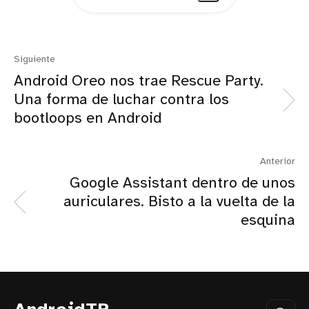
Siguiente
Android Oreo nos trae Rescue Party.
Una forma de luchar contra los
bootloops en Android
Anterior
Google Assistant dentro de unos
auriculares. Bisto a la vuelta de la
esquina