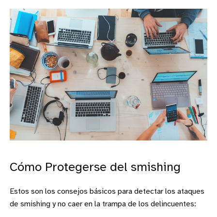
Cómo Protegerse del smishing
Estos son los consejos básicos para detectar los ataques
de smishing y no caer en la trampa de los delincuentes: