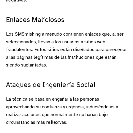
negativas.
Enlaces Maliciosos
Los SMSmishing a menudo contienen enlaces que, al ser
seleccionados, llevan a los usuarios a sitios web
fraudulentos. Estos sitios están diseñados para parecerse
a las páginas legítimas de las instituciones que están
siendo suplantadas.
Ataques de Ingeniería Social
La técnica se basa en engañar a las personas
aprovechando su confianza y urgencia, induciéndolas a
realizar acciones que normalmente no harían bajo
circunstancias más reflexivas.