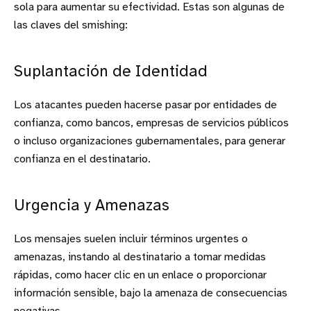
sola para aumentar su efectividad. Estas son algunas de
las claves del smishing:
Suplantación de Identidad
Los atacantes pueden hacerse pasar por entidades de
confianza, como bancos, empresas de servicios públicos
o incluso organizaciones gubernamentales, para generar
confianza en el destinatario.
Urgencia y Amenazas
Los mensajes suelen incluir términos urgentes o
amenazas, instando al destinatario a tomar medidas
rápidas, como hacer clic en un enlace o proporcionar
información sensible, bajo la amenaza de consecuencias