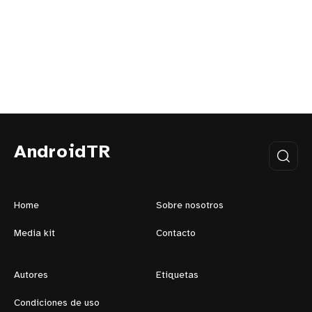
AndroidTR
Home
Sobre nosotros
Media kit
Contacto
Autores
Etiquetas
Condiciones de uso