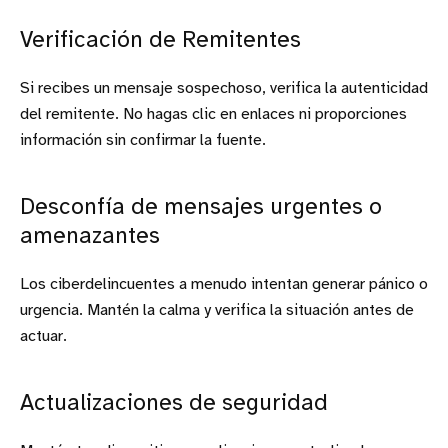
Verificación de Remitentes
Si recibes un mensaje sospechoso, verifica la autenticidad
del remitente. No hagas clic en enlaces ni proporciones
información sin confirmar la fuente.
Desconfía de mensajes urgentes o
amenazantes
Los ciberdelincuentes a menudo intentan generar pánico o
urgencia. Mantén la calma y verifica la situación antes de
actuar.
Actualizaciones de seguridad