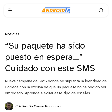
Noticias
“Su paquete ha sido
puesto en espera…”
Cuidado con este SMS
Nueva campaña de SMS donde se suplanta la identidad de
Correos con la excusa de que un paquete no ha podido ser
entregado. Aprende a evitar este tipo de estafas.
Cristian Do Carmo Rodríguez