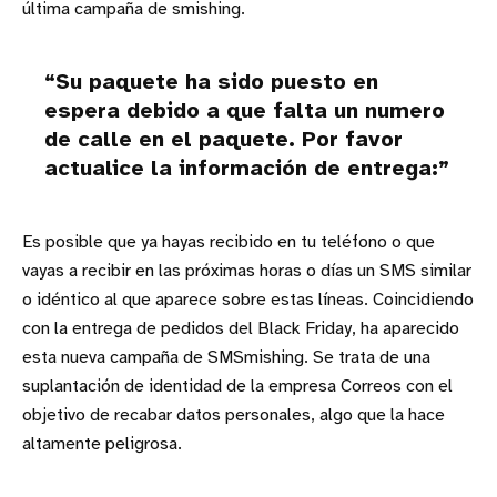
última campaña de smishing.
Su paquete ha sido puesto en
espera debido a que falta un numero
de calle en el paquete. Por favor
actualice la información de entrega:
Es posible que ya hayas recibido en tu teléfono o que
vayas a recibir en las próximas horas o días un SMS similar
o idéntico al que aparece sobre estas líneas. Coincidiendo
con la entrega de pedidos del Black Friday, ha aparecido
esta nueva campaña de SMSmishing. Se trata de una
suplantación de identidad de la empresa Correos con el
objetivo de recabar datos personales, algo que la hace
altamente peligrosa.