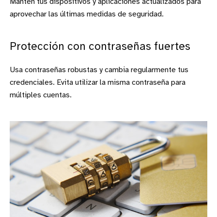
Mantén tus dispositivos y aplicaciones actualizados para
aprovechar las últimas medidas de seguridad.
Protección con contraseñas fuertes
Usa contraseñas robustas y cambia regularmente tus
credenciales. Evita utilizar la misma contraseña para
múltiples cuentas.