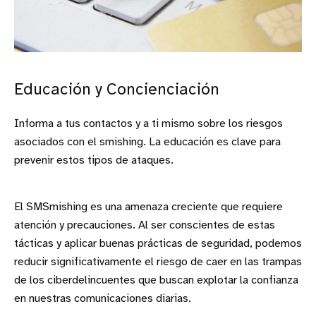
Educación y Concienciación
Informa a tus contactos y a ti mismo sobre los riesgos
asociados con el smishing. La educación es clave para
prevenir estos tipos de ataques.
El SMSmishing es una amenaza creciente que requiere
atención y precauciones. Al ser conscientes de estas
tácticas y aplicar buenas prácticas de seguridad, podemos
reducir significativamente el riesgo de caer en las trampas
de los ciberdelincuentes que buscan explotar la confianza
en nuestras comunicaciones diarias.