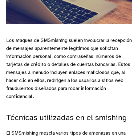
Los ataques de SMSmishing suelen involucrar la recepción
de mensajes aparentemente legítimos que solicitan
información personal, como contraseñas, números de
tarjetas de crédito o detalles de cuentas bancarias. Estos
mensajes a menudo incluyen enlaces maliciosos que, al
hacer clic en ellos, redirigen a los usuarios a sitios web
fraudulentos diseñados para robar información
confidencial.
Técnicas utilizadas en el smishing
El SMSmishing mezcla varios tipos de amenazas en una