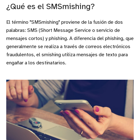
¿Qué es el SMSmishing?
El término "SMSmishing" proviene de la fusión de dos
palabras: SMS (Short Message Service o servicio de
mensajes cortos) y phishing. A diferencia del phishing, que
generalmente se realiza a través de correos electrónicos
fraudulentos, el smishing utiliza mensajes de texto para
engañar a los destinatarios.