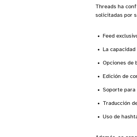
Threads ha conf
solicitadas por s
Feed exclusiv
La capacidad 
Opciones de 
Edición de co
Soporte para 
Traducción de
Uso de hasht