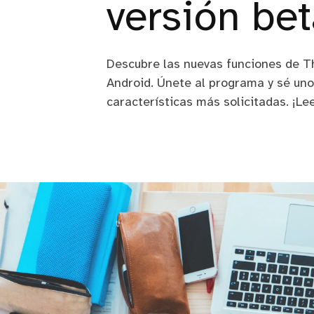
versión bet
Descubre las nuevas funciones de T
Android. Únete al programa y sé uno
características más solicitadas. ¡Le