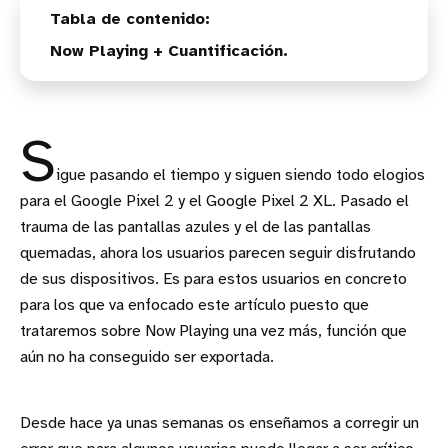
Now Playing + Cuantificación.
S
igue pasando el tiempo y siguen siendo todo elogios
para el Google Pixel 2 y el Google Pixel 2 XL. Pasado el
trauma de las pantallas azules y el de las pantallas
quemadas, ahora los usuarios parecen seguir disfrutando
de sus dispositivos. Es para estos usuarios en concreto
para los que va enfocado este artículo puesto que
trataremos sobre Now Playing una vez más, función que
aún no ha conseguido ser exportada.
Desde hace ya unas semanas os enseñamos a corregir un