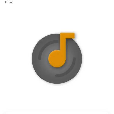
Pixel