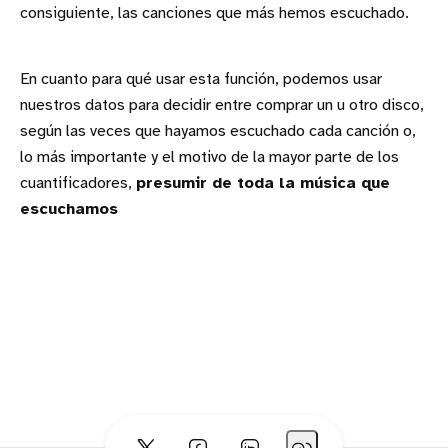
consiguiente, las canciones que más hemos escuchado.
En cuanto para qué usar esta función, podemos usar
nuestros datos para decidir entre comprar un u otro disco,
según las veces que hayamos escuchado cada canción o,
lo más importante y el motivo de la mayor parte de los
cuantificadores,
presumir de toda la música que
escuchamos