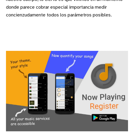
donde parece cobrar especial importancia medir
concienzudamente todos los parámetros posibles.