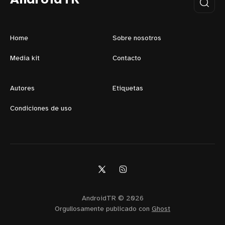
Home
Sobre nosotros
Media kit
Contacto
Autores
Etiquetas
Condiciones de uso
AndroidTR © 2026
Orgullosamente publicado con
Ghost