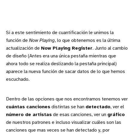
Si a este sentimiento de cuantificación le unimos la
función de
Now Playing
, lo que obtenemos es la última
actualización de
Now Playing Register
. Junto al cambio
de diseño (Antes era una única pestaña mientras que
ahora todo se realiza deslizando la pestaña principal)
aparece la nueva función de sacar datos de lo que hemos
escuchado.
Dentro de las opciones que nos encontramos tenemos ver
cuántas canciones
distintas se han
detectado
, ver el
número de artistas
de esas canciones, ver un
gráfico
de nuestros patrones e incluso visualizar cuáles son las
canciones que mas veces se han detectado y, por