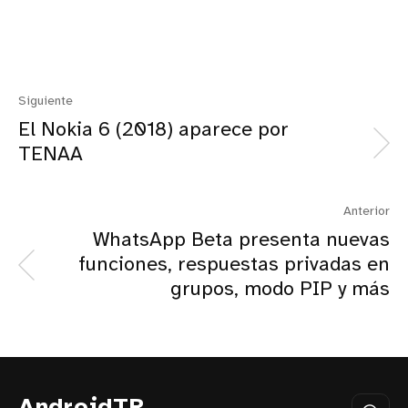
Siguiente
El Nokia 6 (2018) aparece por
TENAA
Anterior
WhatsApp Beta presenta nuevas
funciones, respuestas privadas en
grupos, modo PIP y más
AndroidTR