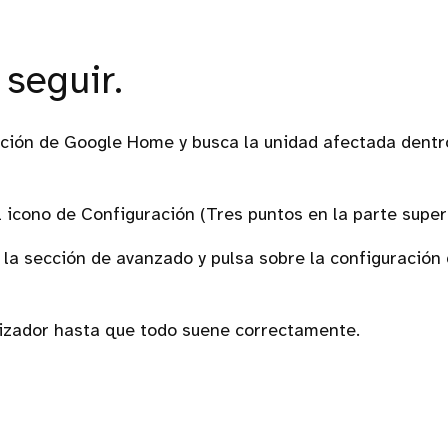
 seguir.
ación de Google Home y busca la unidad afectada dentr
l icono de Configuración (Tres puntos en la parte super
la sección de avanzado y pulsa sobre la configuración 
lizador hasta que todo suene correctamente.