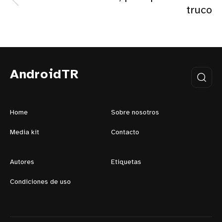
truco
AndroidTR
Home
Sobre nosotros
Media kit
Contacto
Autores
Etiquetas
Condiciones de uso