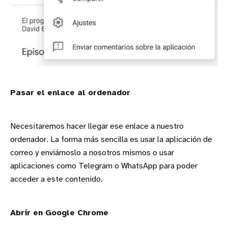
Pasar el enlace al ordenador
Necesitaremos hacer llegar ese enlace a nuestro
ordenador. La forma más sencilla es usar la aplicación de
correo y enviárnoslo a nosotros mismos o usar
aplicaciones como Telegram o WhatsApp para poder
acceder a este contenido.
Abrir en Google Chrome