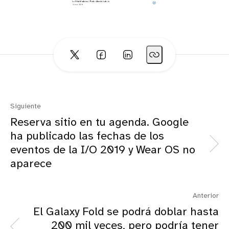
Siguiente
Reserva sitio en tu agenda. Google
ha publicado las fechas de los
eventos de la I/O 2019 y Wear OS no
aparece
Anterior
El Galaxy Fold se podrá doblar hasta
200 mil veces, pero podría tener