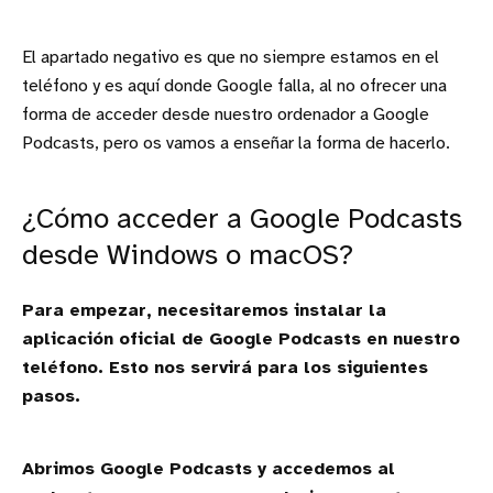
El apartado negativo es que no siempre estamos en el
teléfono y es aquí donde Google falla, al no ofrecer una
forma de acceder desde nuestro ordenador a Google
Podcasts, pero os vamos a enseñar la forma de hacerlo.
¿Cómo acceder a Google Podcasts
desde Windows o macOS?
Para empezar, necesitaremos instalar la
aplicación oficial de Google Podcasts en nuestro
teléfono. Esto nos servirá para los siguientes
pasos.
Abrimos Google Podcasts y accedemos al