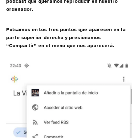
podcast que queramos reproducir en nuestro
ordenador.
Pulsamos en los tres puntos que aparecen en la
parte superior derecha y presionamos
“Compartir” en el menú que nos aparecerá.