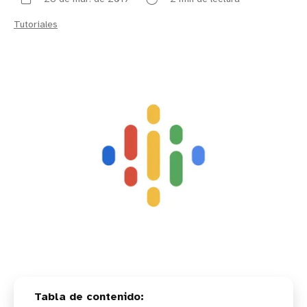
Tutoriales