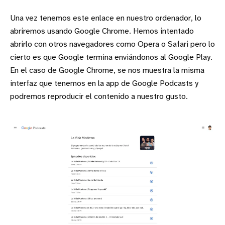
Una vez tenemos este enlace en nuestro ordenador, lo
abriremos usando Google Chrome. Hemos intentado
abrirlo con otros navegadores como Opera o Safari pero lo
cierto es que Google termina enviándonos al Google Play.
En el caso de Google Chrome, se nos muestra la misma
interfaz que tenemos en la app de Google Podcasts y
podremos reproducir el contenido a nuestro gusto.