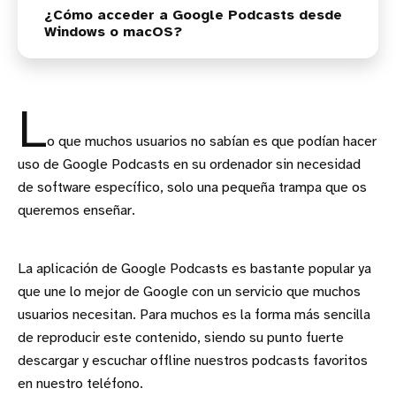
¿Cómo acceder a Google Podcasts desde
Windows o macOS?
L
o que muchos usuarios no sabían es que podían hacer
uso de Google Podcasts en su ordenador sin necesidad
de software específico, solo una pequeña trampa que os
queremos enseñar.
La aplicación de Google Podcasts es bastante popular ya
que une lo mejor de Google con un servicio que muchos
usuarios necesitan. Para muchos es la forma más sencilla
de reproducir este contenido, siendo su punto fuerte
descargar y escuchar offline nuestros podcasts favoritos
en nuestro teléfono.