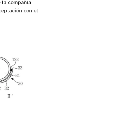
 la compañía
ceptación con el