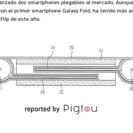
anzado dos smartphones plegables al mercado. Aunque
on el primer smartphone Galaxy Fold, ha tenido más a
Flip de este año.