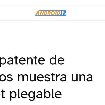
patente de
os muestra una
t plegable