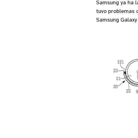
Samsung ya ha l
tuvo problemas c
Samsung Galaxy 