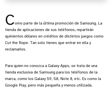
C
omo parte de la última promoción de Samsung. La
tienda de aplicaciones de sus teléfonos, repartirán
quinientos dólares en créditos de distintos juegos como
Cut the Rope. Tan solo tienes que entrar en ella y
reclamarlos.
Para quien no conozca a Galaxy Apps, se trata de una
tienda exclusiva de Samsung para los teléfonos de la
marca, como los Galaxy S9, S8, Note 8, etc. Es como la
Google Play, pero más pequeña y menos utilizada.