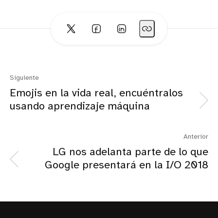
Siguiente
Emojis en la vida real, encuéntralos
usando aprendizaje máquina
Anterior
LG nos adelanta parte de lo que
Google presentará en la I/O 2018