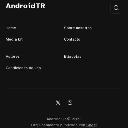
AndroidTR
Home
Sobre nosotros
Media kit
Contacto
Autores
Etiquetas
Condiciones de uso
AndroidTR © 2026
Orgullosamente publicado con
Ghost