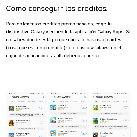
Cómo conseguir los créditos.
Para obtener los créditos promocionales, coge tu
dispositivo Galaxy y enciende la aplicación Galaxy Apps. Si
no sabes dónde está porque nunca lo has usado antes,
(cosa que es comprensible) solo busca «Galaxy» en el
cajón de aplicaciones y allí debería aparecer.