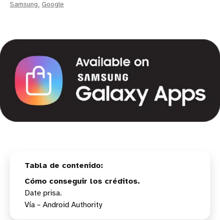
Samsung
,
Google
Cómo conseguir los créditos.
Date prisa.
Vía – Android Authority