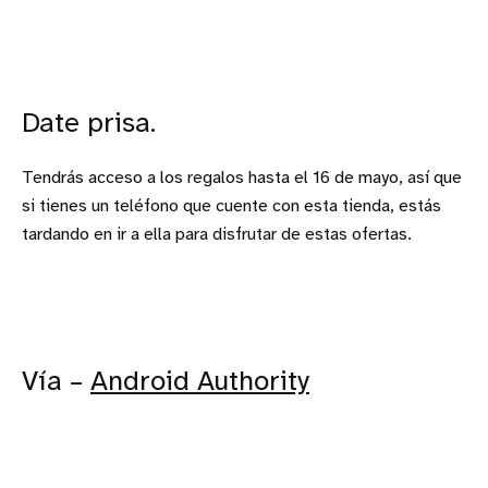
Date prisa.
Tendrás acceso a los regalos hasta el 16 de mayo, así que
si tienes un teléfono que cuente con esta tienda, estás
tardando en ir a ella para disfrutar de estas ofertas.
Vía –
Android Authority