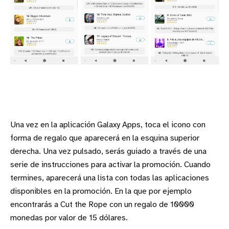
Una vez en la aplicación Galaxy Apps, toca el icono con
forma de regalo que aparecerá en la esquina superior
derecha. Una vez pulsado, serás guiado a través de una
serie de instrucciones para activar la promoción. Cuando
termines, aparecerá una lista con todas las aplicaciones
disponibles en la promoción. En la que por ejemplo
encontrarás a Cut the Rope con un regalo de 10000
monedas por valor de 15 dólares.