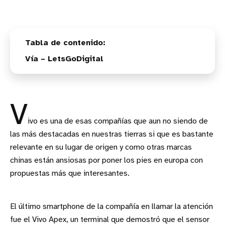
Vía – LetsGoDigital
V
ivo es una de esas compañías que aun no siendo de
las más destacadas en nuestras tierras si que es bastante
relevante en su lugar de origen y como otras marcas
chinas están ansiosas por poner los pies en europa con
propuestas más que interesantes.
El último smartphone de la compañía en llamar la atención
fue el Vivo Apex, un terminal que demostró que el sensor