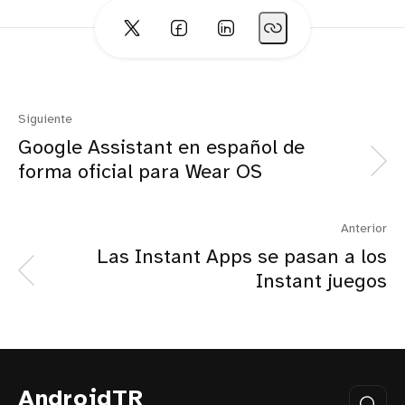
Siguiente
Google Assistant en español de
forma oficial para Wear OS
Anterior
Las Instant Apps se pasan a los
Instant juegos
AndroidTR