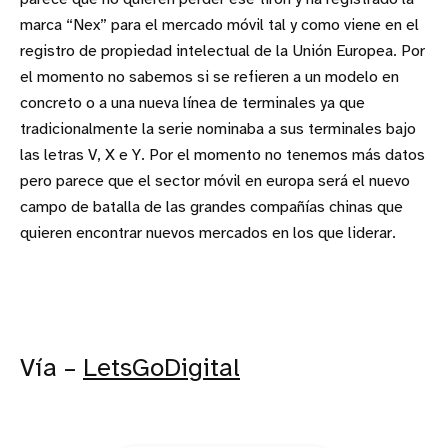
marca “Nex” para el mercado móvil tal y como viene en el
registro de propiedad intelectual de la Unión Europea. Por
el momento no sabemos si se refieren a un modelo en
concreto o a una nueva línea de terminales ya que
tradicionalmente la serie nominaba a sus terminales bajo
las letras V, X e Y. Por el momento no tenemos más datos
pero parece que el sector móvil en europa será el nuevo
campo de batalla de las grandes compañías chinas que
quieren encontrar nuevos mercados en los que liderar.
Vía –
LetsGoDigital