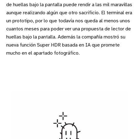
de huellas bajo la pantalla puede rendir a las mil maravillas
aunque realizando algún que otro sacrificio. El terminal era
un prototipo, por lo que todavía nos queda al menos unos
cuantos meses para poder ver una propuesta de lector de
huellas bajo la pantalla. Además la compañía mostró su
nueva función Super HDR basada en IA que promete
mucho en el apartado fotográfico.