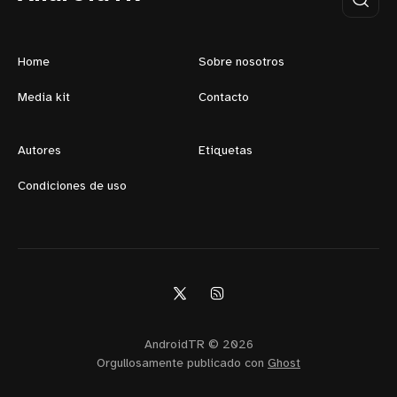
Home
Sobre nosotros
Media kit
Contacto
Autores
Etiquetas
Condiciones de uso
AndroidTR © 2026
Orgullosamente publicado con
Ghost