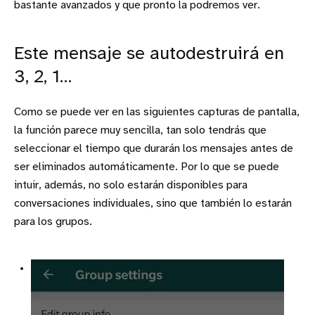
bastante avanzados y que pronto la podremos ver.
Este mensaje se autodestruirá en
3, 2, 1…
Como se puede ver en las siguientes capturas de pantalla,
la función parece muy sencilla, tan solo tendrás que
seleccionar el tiempo que durarán los mensajes antes de
ser eliminados automáticamente. Por lo que se puede
intuir, además, no solo estarán disponibles para
conversaciones individuales, sino que también lo estarán
para los grupos.