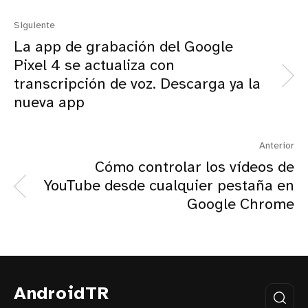
Siguiente
La app de grabación del Google
Pixel 4 se actualiza con
transcripción de voz. Descarga ya la
nueva app
Anterior
Cómo controlar los vídeos de
YouTube desde cualquier pestaña en
Google Chrome
AndroidTR