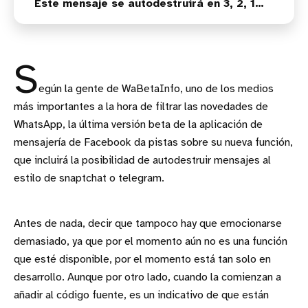
Este mensaje se autodestruirá en 3, 2, 1…
S
egún la gente de WaBetaInfo, uno de los medios
más importantes a la hora de filtrar las novedades de
WhatsApp, la última versión beta de la aplicación de
mensajería de Facebook da pistas sobre su nueva función,
que incluirá la posibilidad de autodestruir mensajes al
estilo de snaptchat o telegram.
Antes de nada, decir que tampoco hay que emocionarse
demasiado, ya que por el momento aún no es una función
que esté disponible, por el momento está tan solo en
desarrollo. Aunque por otro lado, cuando la comienzan a
añadir al código fuente, es un indicativo de que están