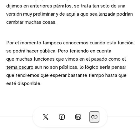
dijimos en anteriores párrafos, se trata tan solo de una
versión muy preliminar y de aquí a que sea lanzada podrían
cambiar muchas cosas.
Por el momento tampoco conocemos cuando esta función
se podrá hacer pública. Pero teniendo en cuenta
que
muchas funciones que vimos en el pasado como el
tema oscuro
aun no son públicas, lo lógico sería pensar
que tendremos que esperar bastante tiempo hasta que
esté disponible.