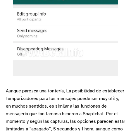
Aunque parezca una tontería, La posibilidad de establecer
temporizadores para los mensajes puede ser muy útil y,
en muchos sentidos, es similar a las funciones de
mensajería que tan famosa hicieron a Snaptchat. Por el
momento y según las capturas, las opciones parecen estar
limitadas a “apagado”, 5 segundos y 1 hora, aunque como