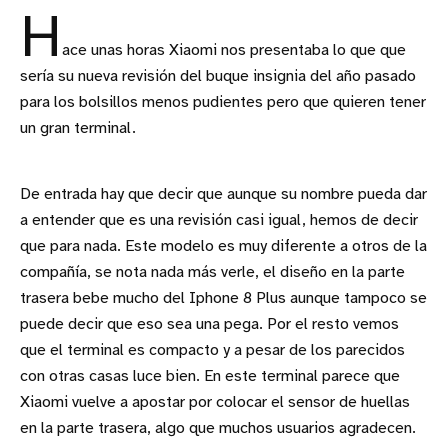
H
ace unas horas Xiaomi nos presentaba lo que que
sería su nueva revisión del buque insignia del año pasado
para los bolsillos menos pudientes pero que quieren tener
un gran terminal.
De entrada hay que decir que aunque su nombre pueda dar
a entender que es una revisión casi igual, hemos de decir
que para nada. Este modelo es muy diferente a otros de la
compañía, se nota nada más verle, el diseño en la parte
trasera bebe mucho del Iphone 8 Plus aunque tampoco se
puede decir que eso sea una pega. Por el resto vemos
que el terminal es compacto y a pesar de los parecidos
con otras casas luce bien. En este terminal parece que
Xiaomi vuelve a apostar por colocar el sensor de huellas
en la parte trasera, algo que muchos usuarios agradecen.