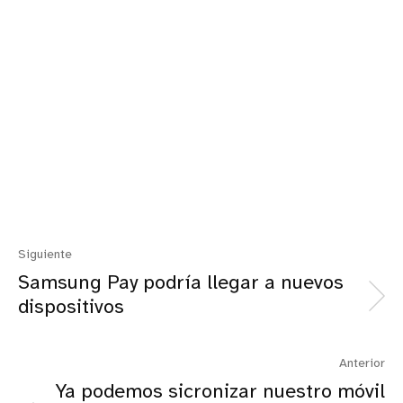
Siguiente
Samsung Pay podría llegar a nuevos
dispositivos
Anterior
Ya podemos sicronizar nuestro móvil