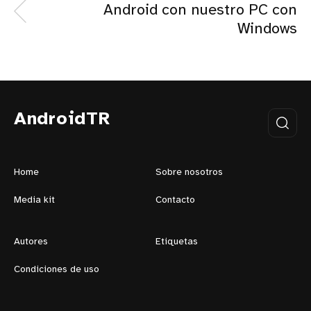
Android con nuestro PC con
Windows
AndroidTR
Home
Sobre nosotros
Media kit
Contacto
Autores
Etiquetas
Condiciones de uso