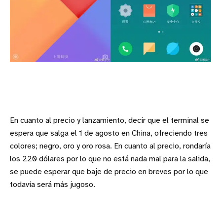
En cuanto al precio y lanzamiento, decir que el terminal se
espera que salga el 1 de agosto en China, ofreciendo tres
colores; negro, oro y oro rosa. En cuanto al precio, rondaría
los 220 dólares por lo que no está nada mal para la salida,
se puede esperar que baje de precio en breves por lo que
todavía será más jugoso.