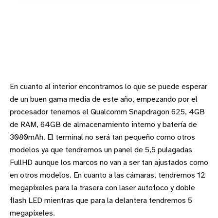
En cuanto al interior encontramos lo que se puede esperar
de un buen gama media de este año, empezando por el
procesador tenemos el Qualcomm Snapdragon 625, 4GB
de RAM, 64GB de almacenamiento interno y batería de
3080mAh. El terminal no será tan pequeño como otros
modelos ya que tendremos un panel de 5,5 pulagadas
FullHD aunque los marcos no van a ser tan ajustados como
en otros modelos. En cuanto a las cámaras, tendremos 12
megapíxeles para la trasera con laser autofoco y doble
flash LED mientras que para la delantera tendremos 5
megapíxeles.