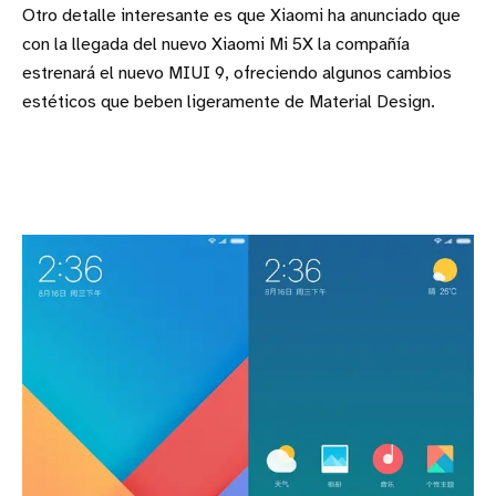
Otro detalle interesante es que Xiaomi ha anunciado que
con la llegada del nuevo Xiaomi Mi 5X la compañía
estrenará el nuevo MIUI 9, ofreciendo algunos cambios
estéticos que beben ligeramente de Material Design.