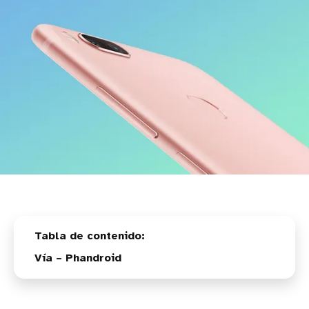
Vía – Phandroid