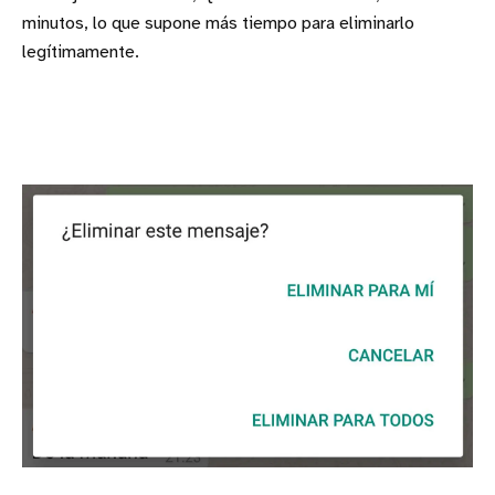
minutos, lo que supone más tiempo para eliminarlo
legítimamente.