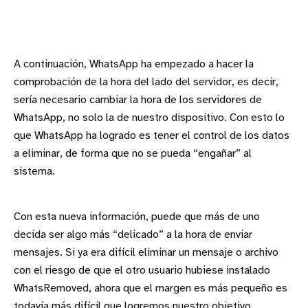
A continuación, WhatsApp ha empezado a hacer la
comprobación de la hora del lado del servidor, es decir,
sería necesario cambiar la hora de los servidores de
WhatsApp, no solo la de nuestro dispositivo. Con esto lo
que WhatsApp ha logrado es tener el control de los datos
a eliminar, de forma que no se pueda “engañar” al
sistema.
Con esta nueva información, puede que más de uno
decida ser algo más “delicado” a la hora de enviar
mensajes. Si ya era difícil eliminar un mensaje o archivo
con el riesgo de que el otro usuario hubiese instalado
WhatsRemoved, ahora que el margen es más pequeño es
todavía más difícil que logremos nuestro objetivo.