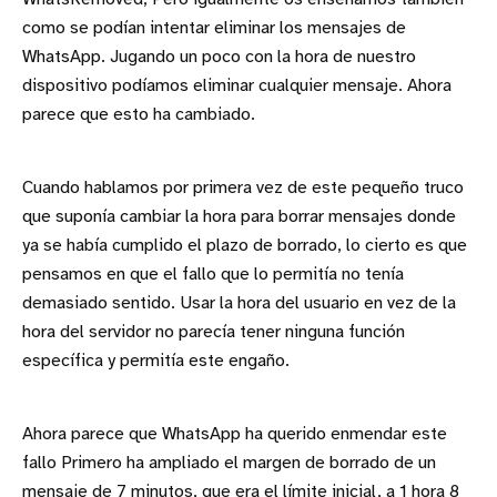
como se podían intentar eliminar los mensajes de
WhatsApp. Jugando un poco con la hora de nuestro
dispositivo podíamos eliminar cualquier mensaje. Ahora
parece que esto ha cambiado.
Cuando hablamos por primera vez de este pequeño truco
que suponía cambiar la hora para borrar mensajes donde
ya se había cumplido el plazo de borrado, lo cierto es que
pensamos en que el fallo que lo permitía no tenía
demasiado sentido. Usar la hora del usuario en vez de la
hora del servidor no parecía tener ninguna función
específica y permitía este engaño.
Ahora parece que WhatsApp ha querido enmendar este
fallo Primero ha ampliado el margen de borrado de un
mensaje de 7 minutos, que era el límite inicial, a 1 hora 8