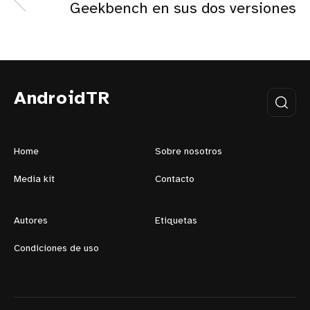
Geekbench en sus dos versiones
AndroidTR
Home
Sobre nosotros
Media kit
Contacto
Autores
Etiquetas
Condiciones de uso