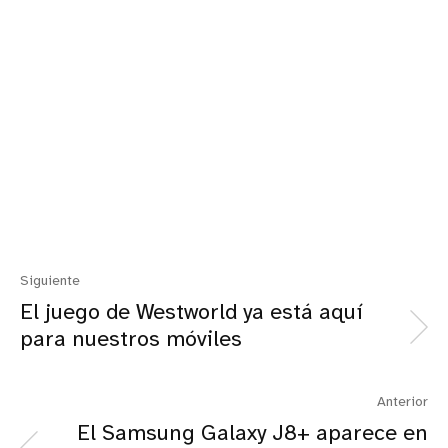
Siguiente
El juego de Westworld ya está aquí
para nuestros móviles
Anterior
El Samsung Galaxy J8+ aparece en