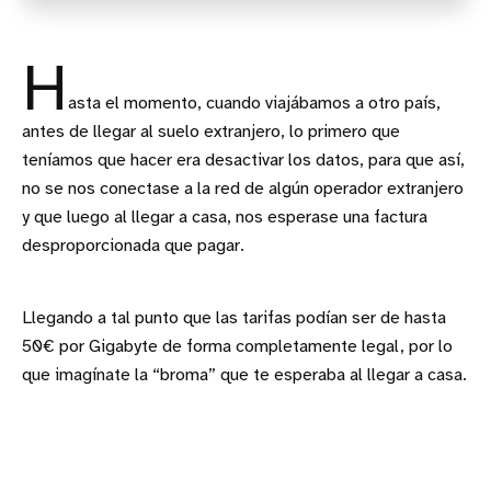
H
asta el momento, cuando viajábamos a otro país,
antes de llegar al suelo extranjero, lo primero que
teníamos que hacer era desactivar los datos, para que así,
no se nos conectase a la red de algún operador extranjero
y que luego al llegar a casa, nos esperase una factura
desproporcionada que pagar.
Llegando a tal punto que las tarifas podían ser de hasta
50€ por Gigabyte de forma completamente legal, por lo
que imagínate la “broma” que te esperaba al llegar a casa.