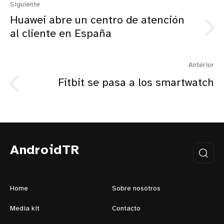
Siguiente
Huawei abre un centro de atención
al cliente en España
Anterior
Fitbit se pasa a los smartwatch
AndroidTR
Home
Sobre nosotros
Media kit
Contacto