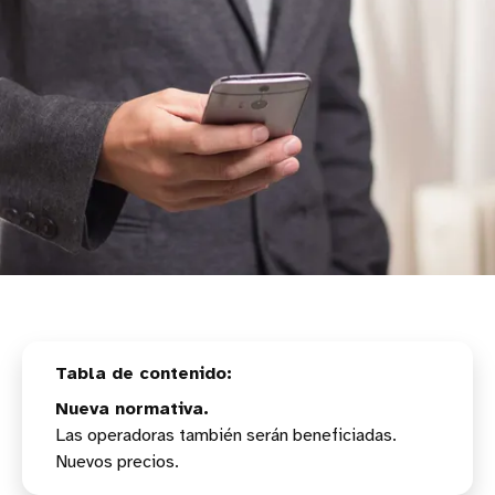
Nueva normativa.
Las operadoras también serán beneficiadas.
Nuevos precios.