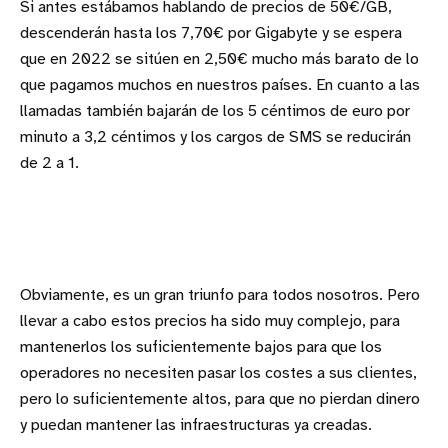
Si antes estábamos hablando de precios de 50€/GB,
descenderán hasta los 7,70€ por Gigabyte y se espera
que en 2022 se sitúen en 2,50€ mucho más barato de lo
que pagamos muchos en nuestros países. En cuanto a las
llamadas también bajarán de los 5 céntimos de euro por
minuto a 3,2 céntimos y los cargos de SMS se reducirán
de 2 a 1.
Obviamente, es un gran triunfo para todos nosotros. Pero
llevar a cabo estos precios ha sido muy complejo, para
mantenerlos los suficientemente bajos para que los
operadores no necesiten pasar los costes a sus clientes,
pero lo suficientemente altos, para que no pierdan dinero
y puedan mantener las infraestructuras ya creadas.