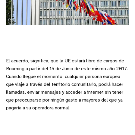
El acuerdo, significa, que la UE estará libre de cargos de
Roaming a partir del 15 de Junio de este mismo año 2017.
Cuando llegue el momento, cualquier persona europea
que viaje a través del territorio comunitario, podrá hacer
llamadas, enviar mensajes y acceder a internet sin tener
que preocuparse por ningún gasto a mayores del que ya
pagaría a su operadora normal.