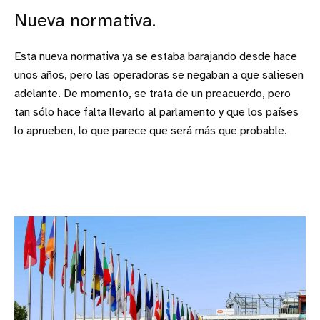
Nueva normativa.
Esta nueva normativa ya se estaba barajando desde hace
unos años, pero las operadoras se negaban a que saliesen
adelante. De momento, se trata de un preacuerdo, pero
tan sólo hace falta llevarlo al parlamento y que los países
lo aprueben, lo que parece que será más que probable.