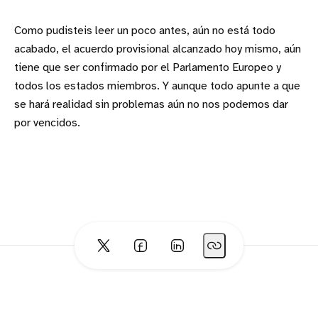
Como pudisteis leer un poco antes, aún no está todo
acabado, el acuerdo provisional alcanzado hoy mismo, aún
tiene que ser confirmado por el Parlamento Europeo y
todos los estados miembros. Y aunque todo apunte a que
se hará realidad sin problemas aún no nos podemos dar
por vencidos.