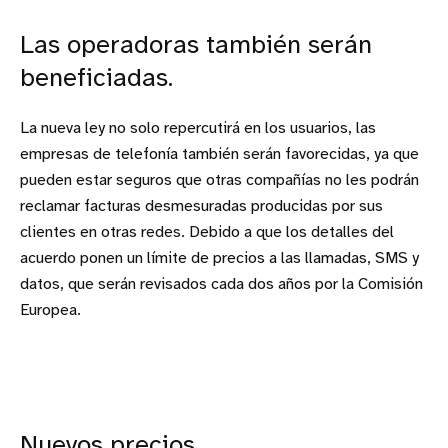
Las operadoras también serán
beneficiadas.
La nueva ley no solo repercutirá en los usuarios, las
empresas de telefonía también serán favorecidas, ya que
pueden estar seguros que otras compañías no les podrán
reclamar facturas desmesuradas producidas por sus
clientes en otras redes. Debido a que los detalles del
acuerdo ponen un límite de precios a las llamadas, SMS y
datos, que serán revisados ​​cada dos años por la Comisión
Europea.
Nuevos precios.