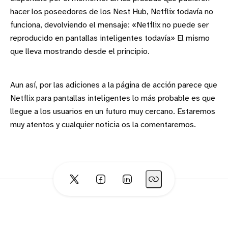
hacer los poseedores de los Nest Hub, Netflix todavía no
funciona, devolviendo el mensaje: «Netflix no puede ser
reproducido en pantallas inteligentes todavía» El mismo
que lleva mostrando desde el principio.
Aun así, por las adiciones a la página de acción parece que
Netflix para pantallas inteligentes lo más probable es que
llegue a los usuarios en un futuro muy cercano. Estaremos
muy atentos y cualquier noticia os la comentaremos.