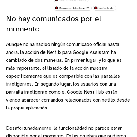
No hay comunicados por el
momento.
Aunque no ha habido ningún comunicado oficial hasta
ahora, la acción de Netflix para Google Assistant ha
cambiado de dos maneras. En primer lugar, y lo que es
más importante, el listado de la acción muestra
específicamente que es compatible con las pantallas
inteligentes. En segundo lugar, los usuarios con una
pantalla inteligente como el Google Nest Hub están
viendo aparecer comandos relacionados con netflix desde
la propia aplicación.
Desafortunadamente, la funcionalidad no parece estar
disponible por el momento. En las pruebas que pudieron