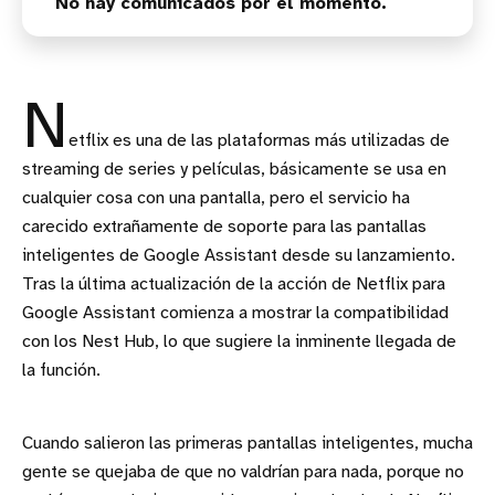
No hay comunicados por el momento.
N
etflix es una de las plataformas más utilizadas de
streaming de series y películas, básicamente se usa en
cualquier cosa con una pantalla, pero el servicio ha
carecido extrañamente de soporte para las pantallas
inteligentes de Google Assistant desde su lanzamiento.
Tras la última actualización de la acción de Netflix para
Google Assistant comienza a mostrar la compatibilidad
con los Nest Hub, lo que sugiere la inminente llegada de
la función.
Cuando salieron las primeras pantallas inteligentes, mucha
gente se quejaba de que no valdrían para nada, porque no