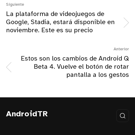
Siguiente
La plataforma de videojuegos de
Google, Stadia, estará disponible en
noviembre. Este es su precio
Anterior
Estos son los cambios de Android Q
Beta 4. Vuelve el botón de rotar
pantalla a los gestos
AndroidTR