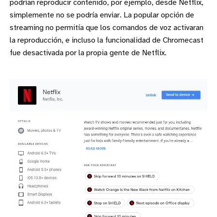
podrían reproducir contenido, por ejemplo, desde Netflix,
simplemente no se podría enviar. La popular opción de
streaming no permitía que los comandos de voz activaran
la reproducción, e incluso la funcionalidad de Chromecast
fue desactivada por la propia gente de Netflix.