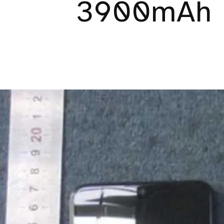
3900mAh