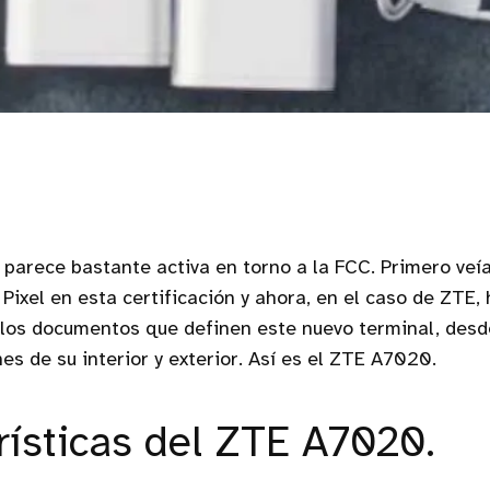
parece bastante activa en torno a la FCC. Primero ve
Pixel en esta certificación y ahora, en el caso de ZTE
 los documentos que definen este nuevo terminal, desd
es de su interior y exterior. Así es el ZTE A7020.
rísticas del ZTE A7020.