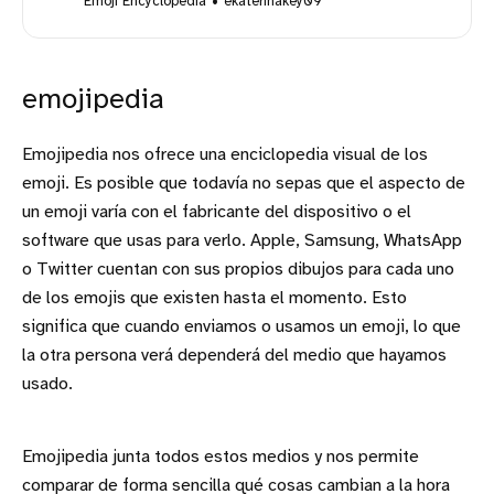
Emoji Encyclopedia
ekaterinakey09
emojipedia
Emojipedia nos ofrece una enciclopedia visual de los
emoji. Es posible que todavía no sepas que el aspecto de
un emoji varía con el fabricante del dispositivo o el
software que usas para verlo. Apple, Samsung, WhatsApp
o Twitter cuentan con sus propios dibujos para cada uno
de los emojis que existen hasta el momento. Esto
significa que cuando enviamos o usamos un emoji, lo que
la otra persona verá dependerá del medio que hayamos
usado.
Emojipedia junta todos estos medios y nos permite
comparar de forma sencilla qué cosas cambian a la hora