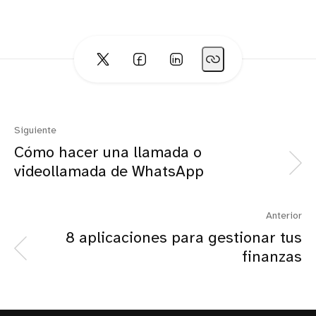
Siguiente
Cómo hacer una llamada o
videollamada de WhatsApp
Anterior
8 aplicaciones para gestionar tus
finanzas