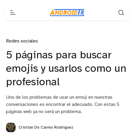
Redes sociales
5 páginas para buscar
emojis y usarlos como un
profesional
Uno de los problemas de usar un emoji en nuestras
conversaciones es encontrar el adecuado. Con estas 5
páginas web ya no será un problema.
Cristian Do Carmo Rodríguez