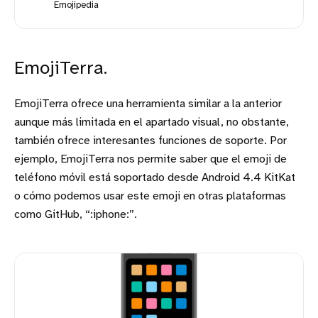
Emojipedia
EmojiTerra.
EmojiTerra ofrece una herramienta similar a la anterior
aunque más limitada en el apartado visual, no obstante,
también ofrece interesantes funciones de soporte. Por
ejemplo, EmojiTerra nos permite saber que el emoji de
teléfono móvil está soportado desde Android 4.4 KitKat
o cómo podemos usar este emoji en otras plataformas
como GitHub, “:iphone:”.