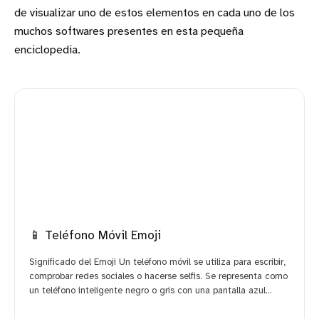
de visualizar uno de estos elementos en cada uno de los
muchos softwares presentes en esta pequeña
enciclopedia.
📱 Teléfono Móvil Emoji
Significado del Emoji Un teléfono móvil se utiliza para escribir,
comprobar redes sociales o hacerse selfis. Se representa como
un teléfono inteligente negro o gris con una pantalla azul…