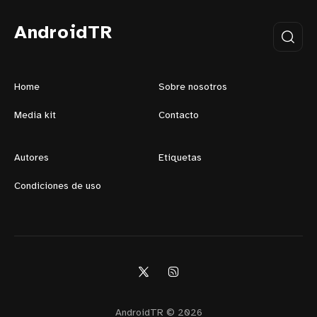
AndroidTR
Home
Sobre nosotros
Media kit
Contacto
Autores
Etiquetas
Condiciones de uso
AndroidTR © 2026