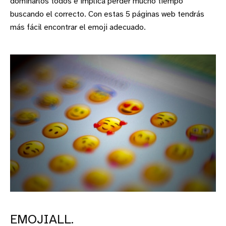
dominarlos todos e implica perder mucho tiempo
buscando el correcto. Con estas 5 páginas web tendrás
más fácil encontrar el emoji adecuado.
EMOJIALL.