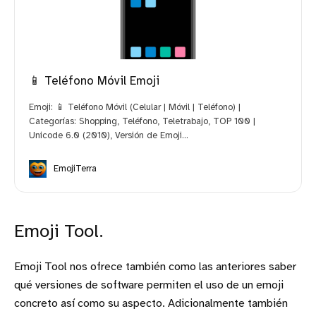
📱 Teléfono Móvil Emoji
Emoji: 📱 Teléfono Móvil (Celular | Móvil | Teléfono) |
Categorías: Shopping, Teléfono, Teletrabajo, TOP 100 |
Unicode 6.0 (2010), Versión de Emoji...
EmojiTerra
Emoji Tool.
Emoji Tool nos ofrece también como las anteriores saber
qué versiones de software permiten el uso de un emoji
concreto así como su aspecto. Adicionalmente también