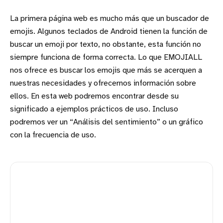
La primera página web es mucho más que un buscador de
emojis. Algunos teclados de Android tienen la función de
buscar un emoji por texto, no obstante, esta función no
siempre funciona de forma correcta. Lo que EMOJIALL
nos ofrece es buscar los emojis que más se acerquen a
nuestras necesidades y ofrecernos información sobre
ellos. En esta web podremos encontrar desde su
significado a ejemplos prácticos de uso. Incluso
podremos ver un “Análisis del sentimiento” o un gráfico
con la frecuencia de uso.