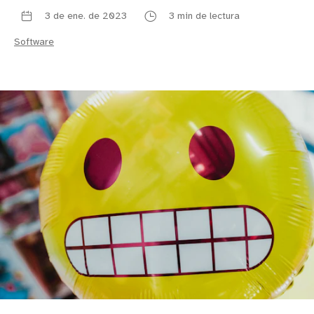
3 de ene. de 2023
3 min de lectura
Software