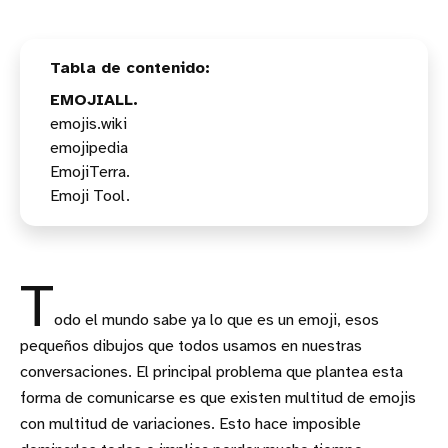
EMOJIALL.
emojis.wiki
emojipedia
EmojiTerra.
Emoji Tool.
T
odo el mundo sabe ya lo que es un emoji, esos
pequeños dibujos que todos usamos en nuestras
conversaciones. El principal problema que plantea esta
forma de comunicarse es que existen multitud de emojis
con multitud de variaciones. Esto hace imposible