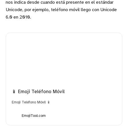
nos indica desde cuando está presente en el estándar
Unicode, por ejemplo, teléfono móvil llego con Unicode
6.0 en 2010.
📱 Emoji Teléfono Móvil
Emoji Teléfono Móvil 📱
EmojiTool.com