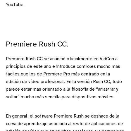
YouTube.
Premiere Rush CC.
Premiere Rush CC se anunció oficialmente en VidCon a
principios de este año e introduce controles mucho más
fáciles que los de Premiere Pro más centrado en la
edición de vídeo profesional. En la versión Rush CC, todo
parece estar más orientado a la filosofía de “arrastrar y
soltar” mucho más sencilla para dispositivos móviles.
En general, el software Premiere Rush se deshace de la
curva de aprendizaje asociada al resto de aplicaciones de