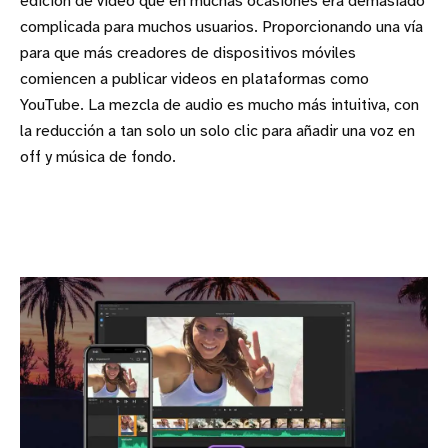
edición de vídeo que en muchas ocasiones era demasiado
complicada para muchos usuarios. Proporcionando una vía
para que más creadores de dispositivos móviles
comiencen a publicar videos en plataformas como
YouTube. La mezcla de audio es mucho más intuitiva, con
la reducción a tan solo un solo clic para añadir una voz en
off y música de fondo.