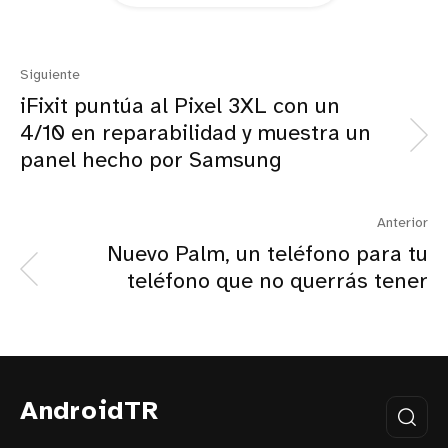
Siguiente
iFixit puntúa al Pixel 3XL con un
4/10 en reparabilidad y muestra un
panel hecho por Samsung
Anterior
Nuevo Palm, un teléfono para tu
teléfono que no querrás tener
AndroidTR