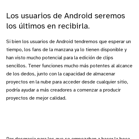
Los usuarios de Android seremos
los últimos en recibirla.
Si bien los usuarios de Android tendremos que esperar un
tiempo, los fans de la manzana ya lo tienen disponible y
han visto mucho potencial para la edición de clips
sencillos. Tener funciones mucho más potentes al alcance
de los dedos, junto con la capacidad de almacenar
proyectos en la nube para acceder desde cualquier sitio,
podría ayudar a más creadores a comenzar a producir
proyectos de mejor calidad.