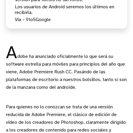
Los usuarios de Android seremos los últimos en
recibirla.
Vía – 9to5Google
A
dobe ha anunciado oficialmente lo que será su
software estrella para móviles para principios del año que
viene, Adobe Premiere Rush CC. Pasándo de las
plataformas de escritorio a nuestros bolsillos, tanto si son
de la manzana como del androide.
Para quienes no lo conozcan se trata de una versión
reducida de Adobe Premiere, el clásico de edición de
vídeo de los creadores de Photoshop, claramente dirigido
a los creadores de contenido para redes sociales y