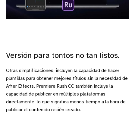
Versión para
tontos
no tan listos.
Otras simplificaciones, incluyen la capacidad de hacer
plantillas para obtener mejores títulos sin la necesidad de
After Effects. Premiere Rush CC también incluye la
capacidad de publicar en múltiples plataformas
directamente, lo que significa menos tiempo a la hora de
publicar el contenido recién creado.