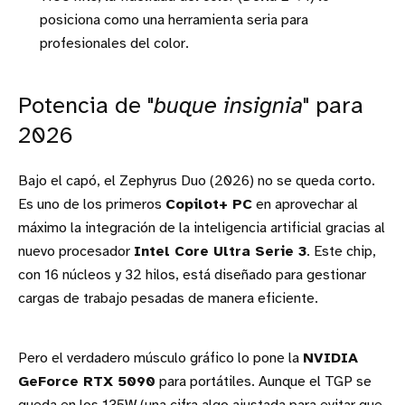
posiciona como una herramienta seria para
profesionales del color.
Potencia de "
buque insignia
" para
2026
Bajo el capó, el Zephyrus Duo (2026) no se queda corto.
Es uno de los primeros
Copilot+ PC
en aprovechar al
máximo la integración de la inteligencia artificial gracias al
nuevo procesador
Intel Core Ultra Serie 3
. Este chip,
con 16 núcleos y 32 hilos, está diseñado para gestionar
cargas de trabajo pesadas de manera eficiente.
Pero el verdadero músculo gráfico lo pone la
NVIDIA
GeForce RTX 5090
para portátiles. Aunque el TGP se