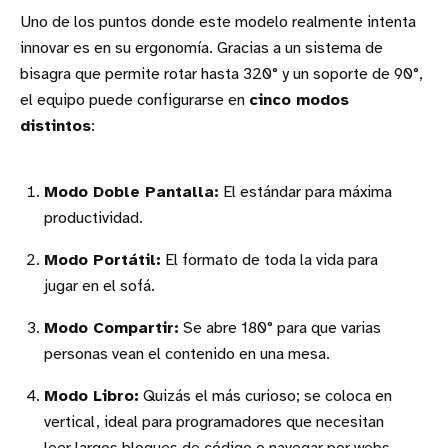
Uno de los puntos donde este modelo realmente intenta
innovar es en su ergonomía. Gracias a un sistema de
bisagra que permite rotar hasta 320° y un soporte de 90°,
el equipo puede configurarse en
cinco modos
distintos
:
Modo Doble Pantalla:
El estándar para máxima
productividad.
Modo Portátil:
El formato de toda la vida para
jugar en el sofá.
Modo Compartir:
Se abre 180° para que varias
personas vean el contenido en una mesa.
Modo Libro:
Quizás el más curioso; se coloca en
vertical, ideal para programadores que necesitan