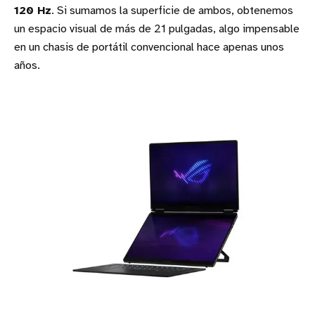
120 Hz
. Si sumamos la superficie de ambos, obtenemos
un espacio visual de más de 21 pulgadas, algo impensable
en un chasis de portátil convencional hace apenas unos
años.