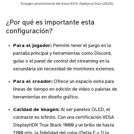
Imagen promocional del Asus ROG Zephyrus Duo (2026)
¿Por qué es importante esta
configuración?
Para el jugador:
Permite tener el juego en la
pantalla principal y herramientas como Discord,
guías o el panel de control del streaming en la
secundaria sin necesidad de monitores externos.
Para el creador:
Ofrece un espacio extra para
líneas de tiempo en edición de vídeo o paletas de
herramientas en diseño gráfico.
Calidad de imagen:
Al ser paneles OLED, el
contraste es infinito. Con una certificación VESA
DisplayHDR True Black 1000 y un brillo de hasta
1100 nits, la fidelidad del color (Delta E < 1) lo