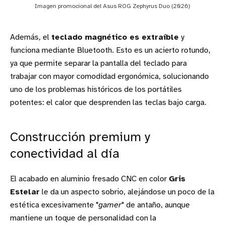
Imagen promocional del Asus ROG Zephyrus Duo (2026)
Además, el
teclado magnético es extraíble
y
funciona mediante Bluetooth. Esto es un acierto rotundo,
ya que permite separar la pantalla del teclado para
trabajar con mayor comodidad ergonómica, solucionando
uno de los problemas históricos de los portátiles
potentes: el calor que desprenden las teclas bajo carga.
Construcción premium y
conectividad al día
El acabado en aluminio fresado CNC en color
Gris
Estelar
le da un aspecto sobrio, alejándose un poco de la
estética excesivamente "
gamer
" de antaño, aunque
mantiene un toque de personalidad con la