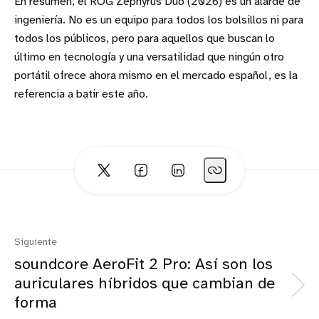
En resumen, el ROG Zephyrus Duo (2026) es un alarde de
ingeniería. No es un equipo para todos los bolsillos ni para
todos los públicos, pero para aquellos que buscan lo
último en tecnología y una versatilidad que ningún otro
portátil ofrece ahora mismo en el mercado español, es la
referencia a batir este año.
Siguiente
soundcore AeroFit 2 Pro: Así son los
auriculares híbridos que cambian de
forma