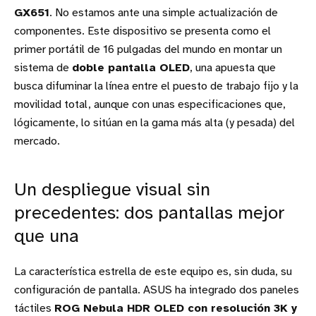
GX651
. No estamos ante una simple actualización de
componentes. Este dispositivo se presenta como el
primer portátil de 16 pulgadas del mundo en montar un
sistema de
doble pantalla OLED
, una apuesta que
busca difuminar la línea entre el puesto de trabajo fijo y la
movilidad total, aunque con unas especificaciones que,
lógicamente, lo sitúan en la gama más alta (y pesada) del
mercado.
Un despliegue visual sin
precedentes: dos pantallas mejor
que una
La característica estrella de este equipo es, sin duda, su
configuración de pantalla. ASUS ha integrado dos paneles
táctiles
ROG Nebula HDR OLED con resolución 3K y