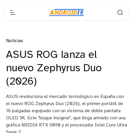
Noticias
ASUS ROG lanza el
nuevo Zephyrus Duo
(2026)
ASUS revoluciona el mercado tecnológico en España con
el nuevo ROG Zephyrus Duo (2026), el primer portátil de
16 pulgadas equipado con un sistema de doble pantalla
OLED 3K. Este "buque insignia", que llega armado con una
gráfica NVIDIA RTX 5090 y el procesador Intel Core Ultra
Serie 3