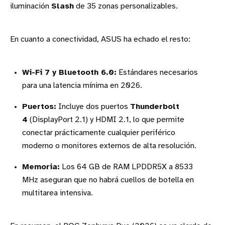
iluminación
Slash
de 35 zonas personalizables.
En cuanto a conectividad, ASUS ha echado el resto:
Wi-Fi 7 y Bluetooth 6.0:
Estándares necesarios
para una latencia mínima en 2026.
Puertos:
Incluye dos puertos
Thunderbolt
4
(DisplayPort 2.1) y HDMI 2.1, lo que permite
conectar prácticamente cualquier periférico
moderno o monitores externos de alta resolución.
Memoria:
Los 64 GB de RAM LPDDR5X a 8533
MHz aseguran que no habrá cuellos de botella en
multitarea intensiva.