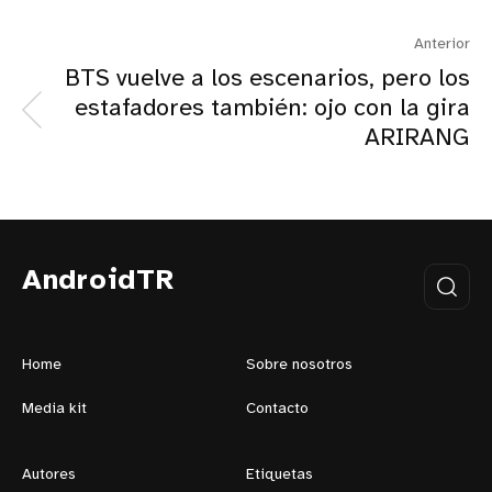
Anterior
BTS vuelve a los escenarios, pero los
estafadores también: ojo con la gira
ARIRANG
AndroidTR
Home
Sobre nosotros
Media kit
Contacto
Autores
Etiquetas