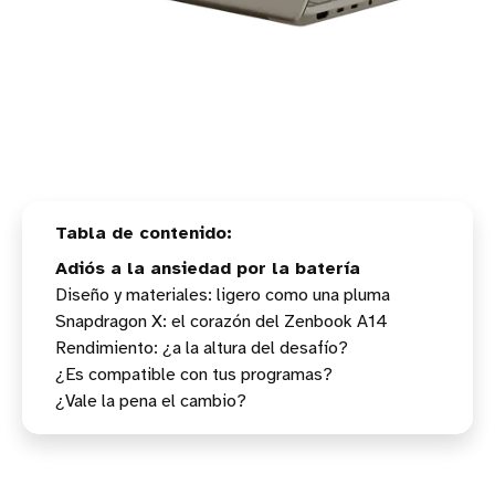
Adiós a la ansiedad por la batería
Diseño y materiales: ligero como una pluma
Snapdragon X: el corazón del Zenbook A14
Rendimiento: ¿a la altura del desafío?
¿Es compatible con tus programas?
¿Vale la pena el cambio?