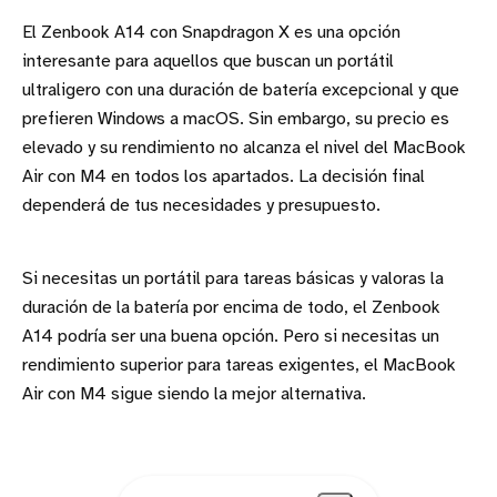
El Zenbook A14 con Snapdragon X es una opción
interesante para aquellos que buscan un portátil
ultraligero con una duración de batería excepcional y que
prefieren Windows a macOS. Sin embargo, su precio es
elevado y su rendimiento no alcanza el nivel del MacBook
Air con M4 en todos los apartados. La decisión final
dependerá de tus necesidades y presupuesto.
Si necesitas un portátil para tareas básicas y valoras la
duración de la batería por encima de todo, el Zenbook
A14 podría ser una buena opción. Pero si necesitas un
rendimiento superior para tareas exigentes, el MacBook
Air con M4 sigue siendo la mejor alternativa.