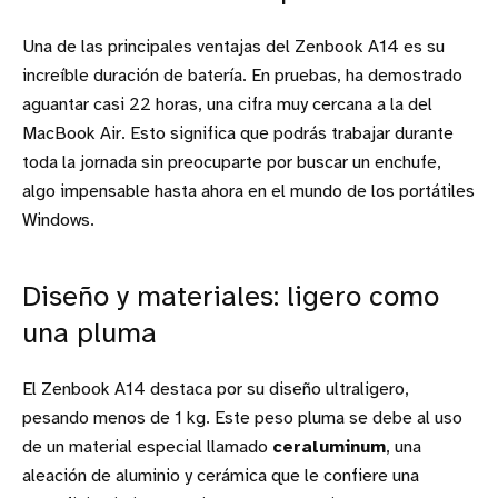
Una de las principales ventajas del Zenbook A14 es su
increíble duración de batería. En pruebas, ha demostrado
aguantar casi 22 horas, una cifra muy cercana a la del
MacBook Air. Esto significa que podrás trabajar durante
toda la jornada sin preocuparte por buscar un enchufe,
algo impensable hasta ahora en el mundo de los portátiles
Windows.
Diseño y materiales: ligero como
una pluma
El Zenbook A14 destaca por su diseño ultraligero,
pesando menos de 1 kg. Este peso pluma se debe al uso
de un material especial llamado
ceraluminum
, una
aleación de aluminio y cerámica que le confiere una