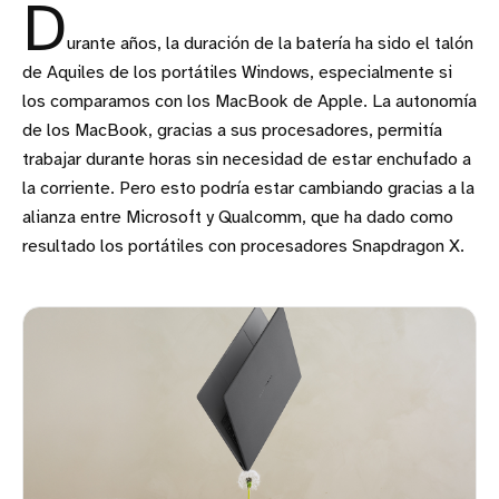
D
urante años, la duración de la batería ha sido el talón
de Aquiles de los portátiles Windows, especialmente si
los comparamos con los MacBook de Apple. La autonomía
de los MacBook, gracias a sus procesadores, permitía
trabajar durante horas sin necesidad de estar enchufado a
la corriente. Pero esto podría estar cambiando gracias a la
alianza entre Microsoft y Qualcomm, que ha dado como
resultado los portátiles con procesadores Snapdragon X.