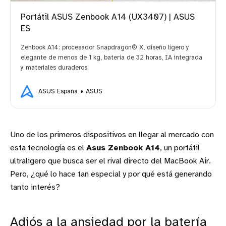
Portátil ASUS Zenbook A14 (UX3407) | ASUS
ES
Zenbook A14: procesador Snapdragon® X, diseño ligero y
elegante de menos de 1 kg, batería de 32 horas, IA integrada
y materiales duraderos.
ASUS España
ASUS
Uno de los primeros dispositivos en llegar al mercado con
esta tecnología es el
Asus Zenbook A14
, un portátil
ultraligero que busca ser el rival directo del MacBook Air.
Pero, ¿qué lo hace tan especial y por qué está generando
tanto interés?
Adiós a la ansiedad por la batería