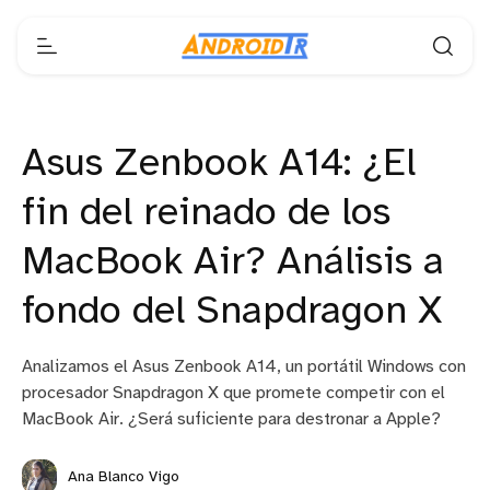
Asus Zenbook A14: ¿El
fin del reinado de los
MacBook Air? Análisis a
fondo del Snapdragon X
Analizamos el Asus Zenbook A14, un portátil Windows con
procesador Snapdragon X que promete competir con el
MacBook Air. ¿Será suficiente para destronar a Apple?
Ana Blanco Vigo