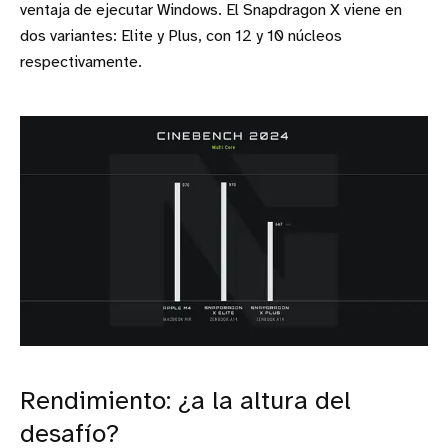
ventaja de ejecutar Windows. El Snapdragon X viene en
dos variantes: Elite y Plus, con 12 y 10 núcleos
respectivamente.
Rendimiento: ¿a la altura del
desafío?