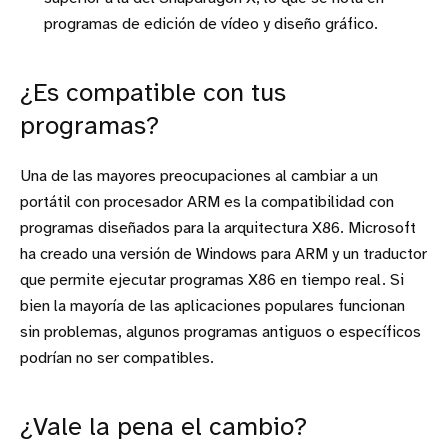
programas de edición de vídeo y diseño gráfico.
¿Es compatible con tus
programas?
Una de las mayores preocupaciones al cambiar a un
portátil con procesador ARM es la compatibilidad con
programas diseñados para la arquitectura X86. Microsoft
ha creado una versión de Windows para ARM y un traductor
que permite ejecutar programas X86 en tiempo real. Si
bien la mayoría de las aplicaciones populares funcionan
sin problemas, algunos programas antiguos o específicos
podrían no ser compatibles.
¿Vale la pena el cambio?