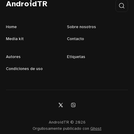
AndroidTR
Home
Sobre nosotros
Media kit
Contacto
Autores
Etiquetas
Condiciones de uso
AndroidTR © 2026
Orgullosamente publicado con
Ghost