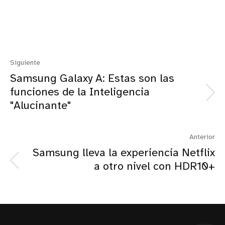
Siguiente
Samsung Galaxy A: Estas son las
funciones de la Inteligencia
"Alucinante"
Anterior
Samsung lleva la experiencia Netflix
a otro nivel con HDR10+