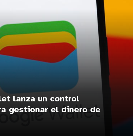
et lanza un control
ra gestionar el dinero de