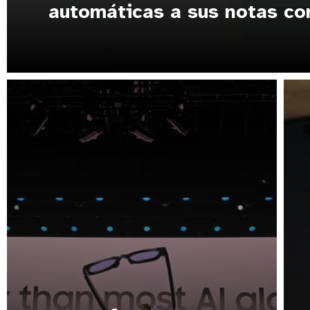
automáticas a sus notas co