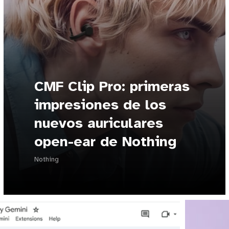
CMF Clip Pro: primeras
impresiones de los
nuevos auriculares
open-ear de Nothing
Nothing