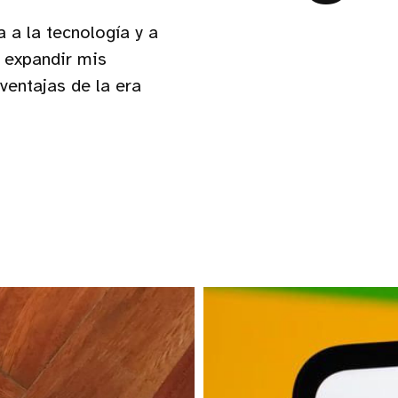
 a la tecnología y a
o expandir mis
ventajas de la era