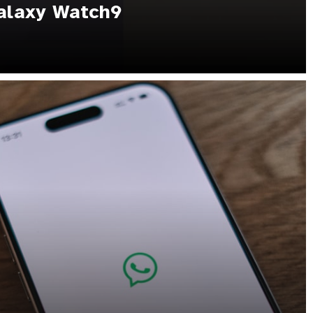
alaxy Watch9