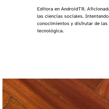
Editora en AndroidTR. Aficionada
las ciencias sociales. Intentand
conocimientos y disfrutar de las 
tecnológica.