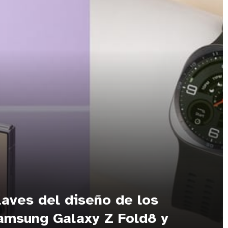
laves del diseño de los
amsung Galaxy Z Fold8 y