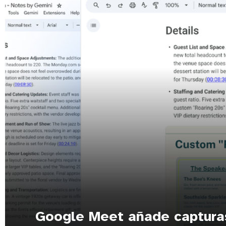
Google Meet añade captura