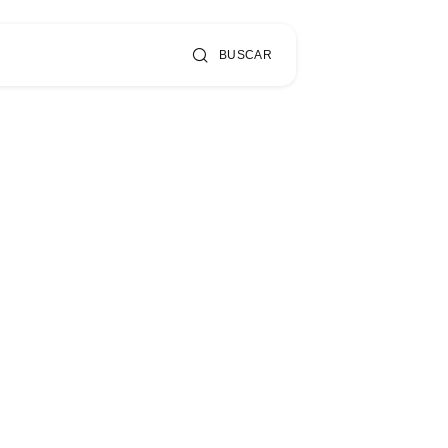
BUSCAR
o