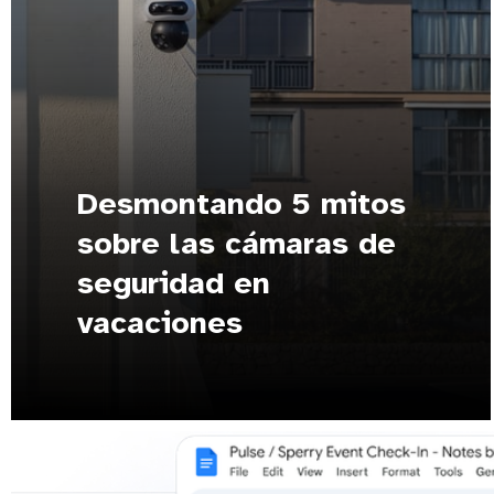
Desmontando 5 mitos
sobre las cámaras de
seguridad en
vacaciones