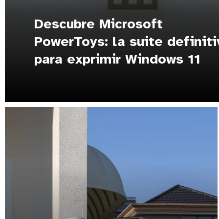
Descubre Microsoft
PowerToys: la suite definiti
para exprimir Windows 11