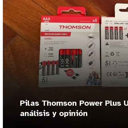
Pilas Thomson Power Plus 
análisis y opinión