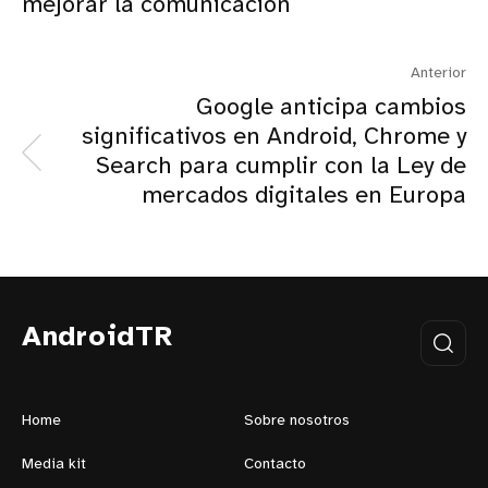
mejorar la comunicación
Anterior
Google anticipa cambios
significativos en Android, Chrome y
Search para cumplir con la Ley de
mercados digitales en Europa
AndroidTR
Home
Sobre nosotros
Media kit
Contacto