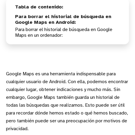
Para borrar el historial de búsqueda en
Google Maps en Android:
Para borrar el historial de búsqueda en Google
Maps en un ordenador:
Google Maps es una herramienta indispensable para
cualquier usuario de Android. Con ella, podemos encontrar
cualquier lugar, obtener indicaciones y mucho más. Sin
embargo, Google Maps también guarda un historial de
todas las búsquedas que realizamos. Esto puede ser útil
para recordar dónde hemos estado o qué hemos buscado,
pero también puede ser una preocupación por motivos de
privacidad.