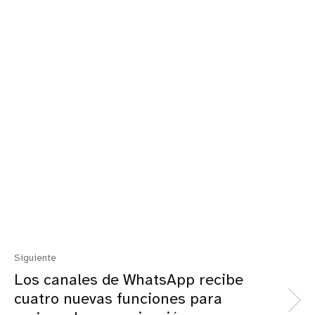
Siguiente
Los canales de WhatsApp recibe
cuatro nuevas funciones para