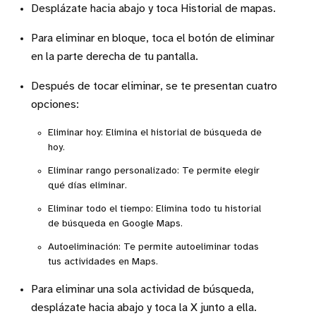
Desplázate hacia abajo y toca Historial de mapas.
Para eliminar en bloque, toca el botón de eliminar
en la parte derecha de tu pantalla.
Después de tocar eliminar, se te presentan cuatro
opciones:
Eliminar hoy: Elimina el historial de búsqueda de
hoy.
Eliminar rango personalizado: Te permite elegir
qué días eliminar.
Eliminar todo el tiempo: Elimina todo tu historial
de búsqueda en Google Maps.
Autoeliminación: Te permite autoeliminar todas
tus actividades en Maps.
Para eliminar una sola actividad de búsqueda,
desplázate hacia abajo y toca la X junto a ella.