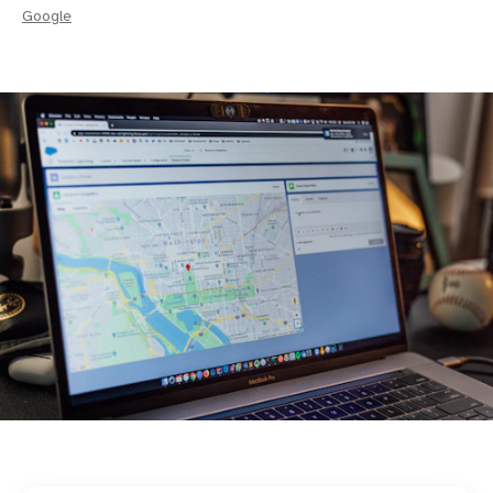
Google