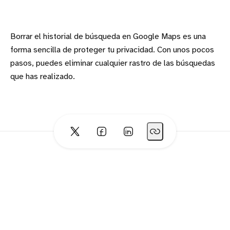
Borrar el historial de búsqueda en Google Maps es una
forma sencilla de proteger tu privacidad. Con unos pocos
pasos, puedes eliminar cualquier rastro de las búsquedas
que has realizado.