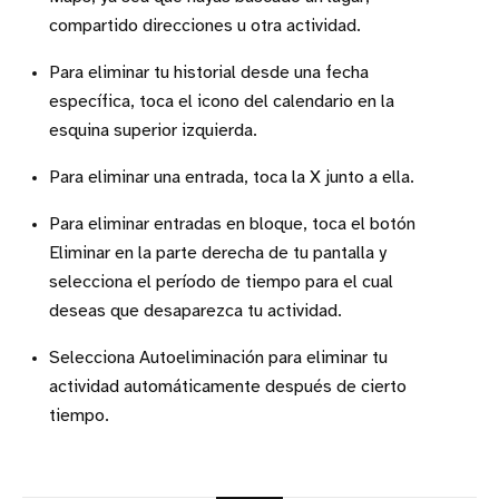
compartido direcciones u otra actividad.
Para eliminar tu historial desde una fecha
específica, toca el icono del calendario en la
esquina superior izquierda.
Para eliminar una entrada, toca la X junto a ella.
Para eliminar entradas en bloque, toca el botón
Eliminar en la parte derecha de tu pantalla y
selecciona el período de tiempo para el cual
deseas que desaparezca tu actividad.
Selecciona Autoeliminación para eliminar tu
actividad automáticamente después de cierto
tiempo.