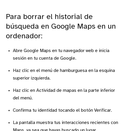
Para borrar el historial de
búsqueda en Google Maps en un
ordenador:
Abre Google Maps en tu navegador web e inicia
sesión en tu cuenta de Google.
Haz clic en el menú de hamburguesa en la esquina
superior izquierda.
Haz clic en Actividad de mapas en la parte inferior
del menú.
Confirma tu identidad tocando el botón Verificar.
La pantalla muestra tus interacciones recientes con
Maps, ya sea que hayas buscado un lugar,