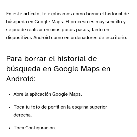
En este artículo, te explicamos cómo borrar el historial de
búsqueda en Google Maps. El proceso es muy sencillo y
se puede realizar en unos pocos pasos, tanto en
dispositivos Android como en ordenadores de escritorio.
Para borrar el historial de
búsqueda en Google Maps en
Android:
Abre la aplicación Google Maps.
Toca tu foto de perfil en la esquina superior
derecha.
Toca Configuración.