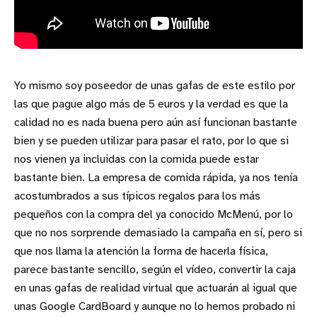
Yo mismo soy poseedor de unas gafas de este estilo por
las que pague algo más de 5 euros y la verdad es que la
calidad no es nada buena pero aún así funcionan bastante
bien y se pueden utilizar para pasar el rato, por lo que si
nos vienen ya incluidas con la comida puede estar
bastante bien. La empresa de comida rápida, ya nos tenía
acostumbrados a sus típicos regalos para los más
pequeños con la compra del ya conocido McMenú, por lo
que no nos sorprende demasiado la campaña en sí, pero si
que nos llama la atención la forma de hacerla física,
parece bastante sencillo, según el vídeo, convertir la caja
en unas gafas de realidad virtual que actuarán al igual que
unas Google CardBoard y aunque no lo hemos probado ni