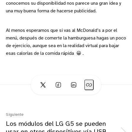
conocemos su disponibilidad nos parece una gran idea y
una muy buena forma de hacerse publicidad.
Al menos esperamos que si vas al McDonald’s a por el
menú, después de comerte la hamburguesa hagas un poco
de ejercicio, aunque sea en la realidad virtual para bajar
esas calorías de la comida rápida 😀 .
Siguiente
Los módulos del LG G5 se pueden