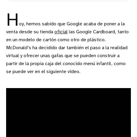
H
oy, hemos sabido que Google acaba de poner a la
venta desde su tienda
oficial
las Google Cardboard, tanto
en un modelo de cartón como otro de plástico.
McDonald’s ha decidido dar también el paso a la realidad
virtual y ofrecer unas gafas que se pueden construir a
partir de la propia caja del conocido menú infantil, como
se puede ver en el siguiente vídeo.