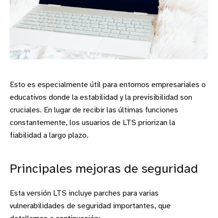
Esto es especialmente útil para entornos empresariales o
educativos donde la estabilidad y la previsibilidad son
cruciales. En lugar de recibir las últimas funciones
constantemente, los usuarios de LTS priorizan la
fiabilidad a largo plazo.
Principales mejoras de seguridad
Esta versión LTS incluye parches para varias
vulnerabilidades de seguridad importantes, que