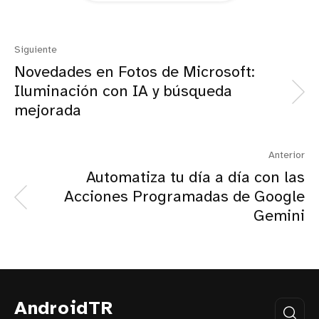
Siguiente
Novedades en Fotos de Microsoft:
Iluminación con IA y búsqueda
mejorada
Anterior
Automatiza tu día a día con las
Acciones Programadas de Google
Gemini
AndroidTR