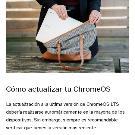
Cómo actualizar tu ChromeOS
La actualización a la última versión de ChromeOS LTS
debería realizarse automáticamente en la mayoría de los
dispositivos. Sin embargo, siempre es recomendable
verificar que tienes la versión más reciente.