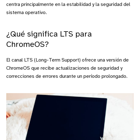
centra principalmente en la estabilidad y la seguridad del
sistema operativo.
¿Qué significa LTS para
ChromeOS?
El canal LTS (Long-Term Support) ofrece una versión de
ChromeOS que recibe actualizaciones de seguridad y
correcciones de errores durante un período prolongado.