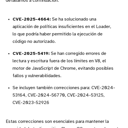
detallamos a continuación:
CVE-2025-4664:
Se ha solucionado una
aplicación de políticas insuficientes en el Loader,
lo que podría haber permitido la ejecución de
código no autorizado.
CVE-2025-5419:
Se han corregido errores de
lectura y escritura fuera de los límites en V8, el
motor de JavaScript de Chrome, evitando posibles
fallos y vulnerabilidades.
Se incluyen también correcciones para: CVE-2024-
53164, CVE-2024-56770, CVE-2024-53125,
CVE-2023-52926
Estas correcciones son esenciales para mantener la