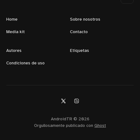
Home
Sobre nosotros
Media kit
Contacto
Autores
Etiquetas
Condiciones de uso
AndroidTR © 2026
Orgullosamente publicado con
Ghost