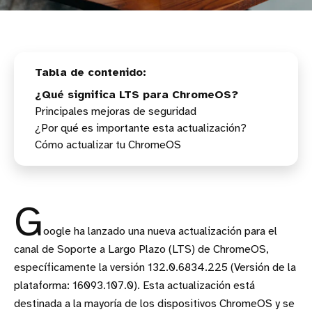
¿Qué significa LTS para ChromeOS?
Principales mejoras de seguridad
¿Por qué es importante esta actualización?
Cómo actualizar tu ChromeOS
G
oogle ha lanzado una nueva actualización para el
canal de Soporte a Largo Plazo (LTS) de ChromeOS,
específicamente la versión 132.0.6834.225 (Versión de la
plataforma: 16093.107.0). Esta actualización está
destinada a la mayoría de los dispositivos ChromeOS y se