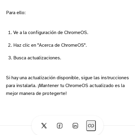
Para ello:
Ve a la configuración de ChromeOS.
Haz clic en "Acerca de ChromeOS".
Busca actualizaciones.
Si hay una actualización disponible, sigue las instrucciones
para instalarla. ¡Mantener tu ChromeOS actualizado es la
mejor manera de protegerte!