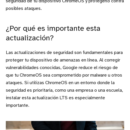
seguridad de tu dispositivo ChromeOS y protegerlo contra
posibles ataques.
¿Por qué es importante esta
actualización?
Las actualizaciones de seguridad son fundamentales para
proteger tu dispositivo de amenazas en línea. Al corregir
vulnerabilidades conocidas, Google reduce el riesgo de
que tu ChromeOS sea comprometido por malware u otros
ataques. Si utilizas ChromeOS en un entorno donde la
seguridad es prioritaria, como una empresa o una escuela,
instalar esta actualización LTS es especialmente
importante.