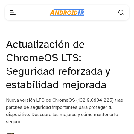
Actualización de
ChromeOS LTS:
Seguridad reforzada y
estabilidad mejorada
Nueva versión LTS de ChromeOS (132.0.6834.225) trae
parches de seguridad importantes para proteger tu
dispositivo. Descubre las mejoras y cómo mantenerte
seguro.