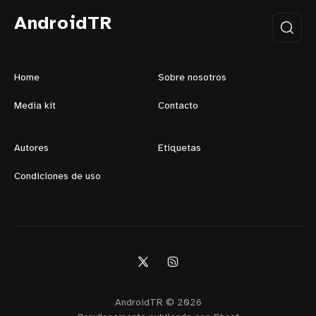
AndroidTR
Home
Sobre nosotros
Media kit
Contacto
Autores
Etiquetas
Condiciones de uso
AndroidTR © 2026