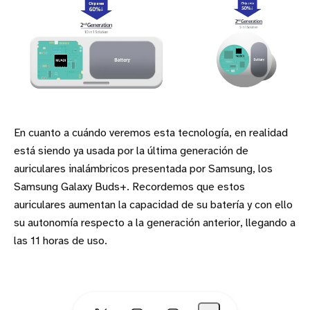
En cuanto a cuándo veremos esta tecnología, en realidad
está siendo ya usada por la última generación de
auriculares inalámbricos presentada por Samsung, los
Samsung Galaxy Buds+. Recordemos que estos
auriculares aumentan la capacidad de su batería y con ello
su autonomía respecto a la generación anterior, llegando a
las 11 horas de uso.