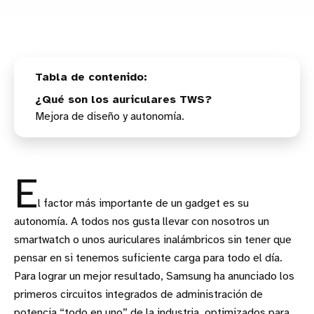
¿Qué son los auriculares TWS?
Mejora de diseño y autonomía.
E
l factor más importante de un gadget es su
autonomía. A todos nos gusta llevar con nosotros un
smartwatch o unos auriculares inalámbricos sin tener que
pensar en si tenemos suficiente carga para todo el día.
Para lograr un mejor resultado, Samsung ha anunciado los
primeros circuitos integrados de administración de
potencia “todo en uno” de la industria, optimizados para