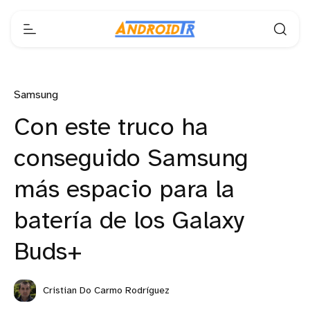
Samsung
Con este truco ha
conseguido Samsung
más espacio para la
batería de los Galaxy
Buds+
Cristian Do Carmo Rodríguez