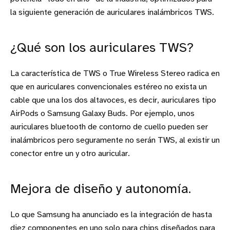
la siguiente generación de auriculares inalámbricos TWS.
¿Qué son los auriculares TWS?
La característica de TWS o True Wireless Stereo radica en
que en auriculares convencionales estéreo no exista un
cable que una los dos altavoces, es decir, auriculares tipo
AirPods o Samsung Galaxy Buds. Por ejemplo, unos
auriculares bluetooth de contorno de cuello pueden ser
inalámbricos pero seguramente no serán TWS, al existir un
conector entre un y otro auricular.
Mejora de diseño y autonomía.
Lo que Samsung ha anunciado es la integración de hasta
diez componentes en uno solo para chips diseñados para