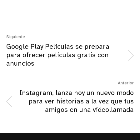
Siguiente
Google Play Películas se prepara
para ofrecer películas gratis con
anuncios
Anterior
Instagram, lanza hoy un nuevo modo
para ver historias a la vez que tus
amigos en una videollamada