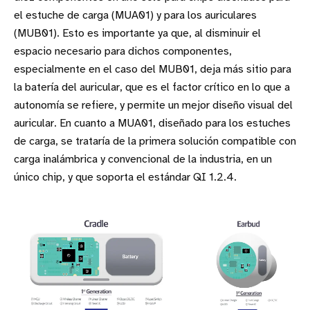
el estuche de carga (MUA01) y para los auriculares
(MUB01). Esto es importante ya que, al disminuir el
espacio necesario para dichos componentes,
especialmente en el caso del MUB01, deja más sitio para
la batería del auricular, que es el factor crítico en lo que a
autonomía se refiere, y permite un mejor diseño visual del
auricular. En cuanto a MUA01, diseñado para los estuches
de carga, se trataría de la primera solución compatible con
carga inalámbrica y convencional de la industria, en un
único chip, y que soporta el estándar QI 1.2.4.