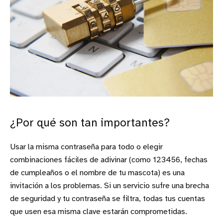
¿Por qué son tan importantes?
Usar la misma contraseña para todo o elegir
combinaciones fáciles de adivinar (como 123456, fechas
de cumpleaños o el nombre de tu mascota) es una
invitación a los problemas. Si un servicio sufre una brecha
de seguridad y tu contraseña se filtra, todas tus cuentas
que usen esa misma clave estarán comprometidas.