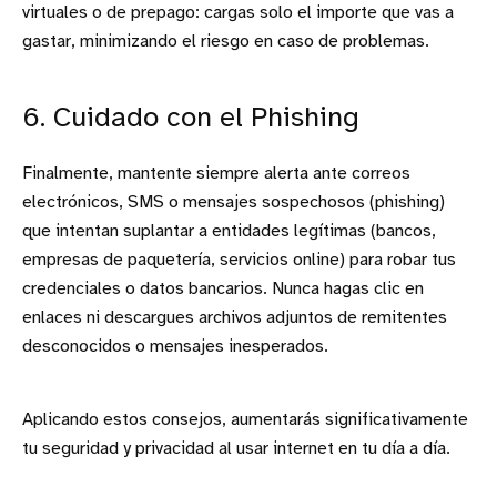
virtuales o de prepago: cargas solo el importe que vas a
gastar, minimizando el riesgo en caso de problemas.
6. Cuidado con el Phishing
Finalmente, mantente siempre alerta ante correos
electrónicos, SMS o mensajes sospechosos (phishing)
que intentan suplantar a entidades legítimas (bancos,
empresas de paquetería, servicios online) para robar tus
credenciales o datos bancarios. Nunca hagas clic en
enlaces ni descargues archivos adjuntos de remitentes
desconocidos o mensajes inesperados.
Aplicando estos consejos, aumentarás significativamente
tu seguridad y privacidad al usar internet en tu día a día.