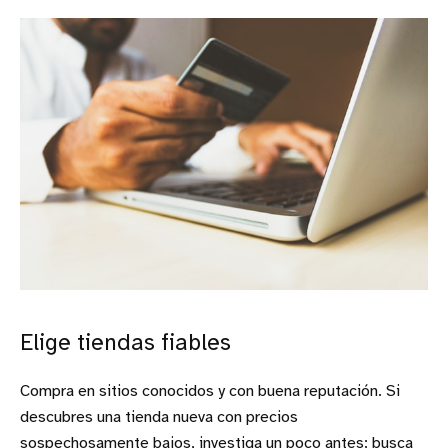
Elige tiendas fiables
Compra en sitios conocidos y con buena reputación. Si
descubres una tienda nueva con precios
sospechosamente bajos, investiga un poco antes: busca