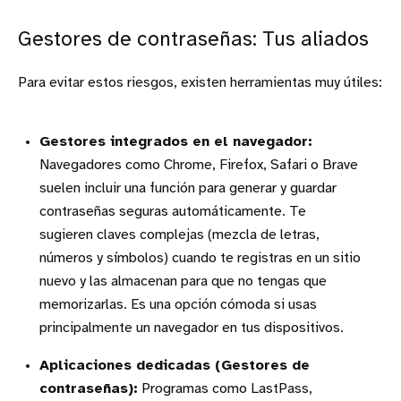
Gestores de contraseñas: Tus aliados
Para evitar estos riesgos, existen herramientas muy útiles:
Gestores integrados en el navegador:
Navegadores como Chrome, Firefox, Safari o Brave
suelen incluir una función para generar y guardar
contraseñas seguras automáticamente. Te
sugieren claves complejas (mezcla de letras,
números y símbolos) cuando te registras en un sitio
nuevo y las almacenan para que no tengas que
memorizarlas. Es una opción cómoda si usas
principalmente un navegador en tus dispositivos.
Aplicaciones dedicadas (Gestores de
contraseñas):
Programas como LastPass,