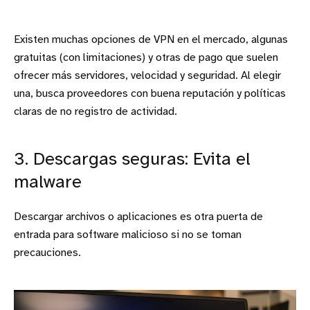
Existen muchas opciones de VPN en el mercado, algunas
gratuitas (con limitaciones) y otras de pago que suelen
ofrecer más servidores, velocidad y seguridad. Al elegir
una, busca proveedores con buena reputación y políticas
claras de no registro de actividad.
3. Descargas seguras: Evita el
malware
Descargar archivos o aplicaciones es otra puerta de
entrada para software malicioso si no se toman
precauciones.