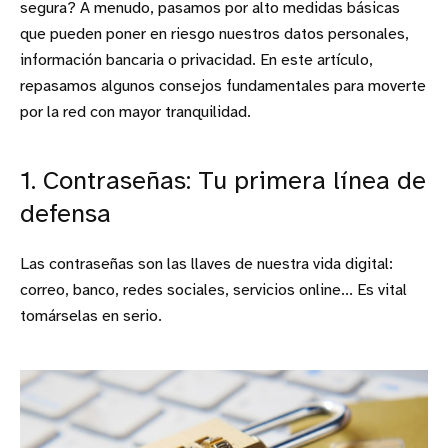
segura? A menudo, pasamos por alto medidas básicas
que pueden poner en riesgo nuestros datos personales,
información bancaria o privacidad. En este artículo,
repasamos algunos consejos fundamentales para moverte
por la red con mayor tranquilidad.
1. Contraseñas: Tu primera línea de
defensa
Las contraseñas son las llaves de nuestra vida digital:
correo, banco, redes sociales, servicios online... Es vital
tomárselas en serio.