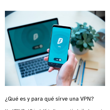
¿Qué es y para qué sirve una VPN?