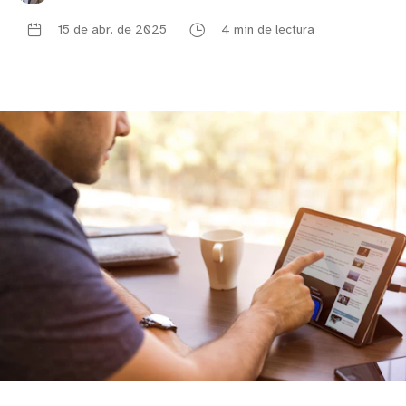
15 de abr. de 2025
4 min de lectura