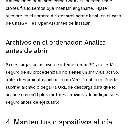
Aplicaciones populares como ChatGPT pueden tener
clones fraudulentos que intentan engañarte. Fíjate
siempre en el nombre del desarrollador oficial (en el caso
de ChatGPT es OpenAI) antes de instalar.
Archivos en el ordenador: Analiza
antes de abrir
Si descargas un archivo de internet en tu PC y no estás
seguro de su procedencia o no tienes un antivirus activo,
utiliza herramientas online como VirusTotal.com. Puedes
subir el archivo o pegar la URL de descarga para que lo
analice con múltiples motores antivirus y te indique si es
seguro antes de ejecutarlo.
4. Mantén tus dispositivos al día