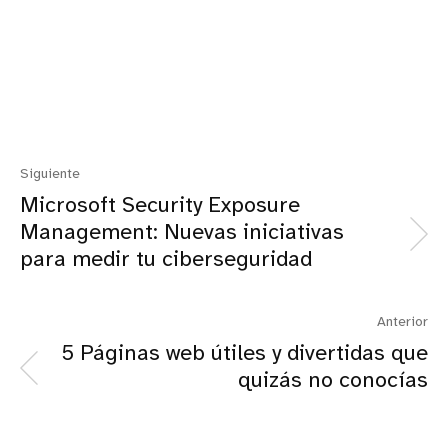
Siguiente
Microsoft Security Exposure
Management: Nuevas iniciativas
para medir tu ciberseguridad
Anterior
5 Páginas web útiles y divertidas que
quizás no conocías