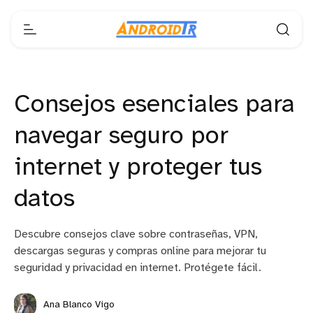
Consejos esenciales para
navegar seguro por
internet y proteger tus
datos
Descubre consejos clave sobre contraseñas, VPN,
descargas seguras y compras online para mejorar tu
seguridad y privacidad en internet. Protégete fácil.
Ana Blanco Vigo