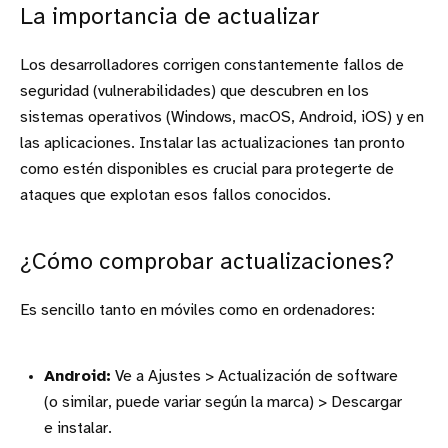
La importancia de actualizar
Los desarrolladores corrigen constantemente fallos de
seguridad (vulnerabilidades) que descubren en los
sistemas operativos (Windows, macOS, Android, iOS) y en
las aplicaciones. Instalar las actualizaciones tan pronto
como estén disponibles es crucial para protegerte de
ataques que explotan esos fallos conocidos.
¿Cómo comprobar actualizaciones?
Es sencillo tanto en móviles como en ordenadores:
Android:
Ve a Ajustes > Actualización de software
(o similar, puede variar según la marca) > Descargar
e instalar.