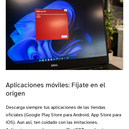
Aplicaciones móviles: Fíjate en el
origen
Descarga siempre tus aplicaciones de las tiendas
oficiales (Google Play Store para Android, App Store para
iOS). Aun así, ten cuidado con las imitaciones.