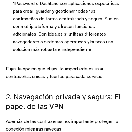
1Password o Dashlane son aplicaciones específicas
para crear, guardar y gestionar todas tus
contraseñas de forma centralizada y segura. Suelen
ser multiplataforma y ofrecen funciones
adicionales. Son ideales si utilizas diferentes
navegadores o sistemas operativos y buscas una
solución más robusta e independiente.
Elijas la opción que elijas, lo importante es usar
contraseñas únicas y fuertes para cada servicio.
2. Navegación privada y segura: El
papel de las VPN
Además de las contraseñas, es importante proteger tu
conexión mientras navegas.