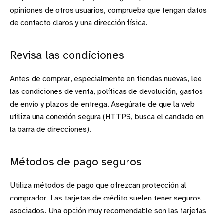
opiniones de otros usuarios, comprueba que tengan datos
de contacto claros y una dirección física.
Revisa las condiciones
Antes de comprar, especialmente en tiendas nuevas, lee
las condiciones de venta, políticas de devolución, gastos
de envío y plazos de entrega. Asegúrate de que la web
utiliza una conexión segura (HTTPS, busca el candado en
la barra de direcciones).
Métodos de pago seguros
Utiliza métodos de pago que ofrezcan protección al
comprador. Las tarjetas de crédito suelen tener seguros
asociados. Una opción muy recomendable son las tarjetas