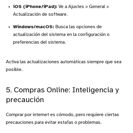
iOS (iPhone/iPad):
Ve a Ajustes > General >
Actualización de software.
Windows/macOS:
Busca las opciones de
actualización del sistema en la configuración o
preferencias del sistema.
Activa las actualizaciones automáticas siempre que sea
posible.
5. Compras Online: Inteligencia y
precaución
Comprar por internet es cómodo, pero requiere ciertas
precauciones para evitar estafas o problemas.