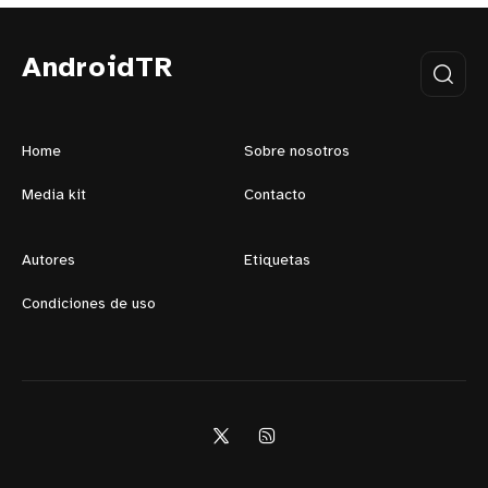
AndroidTR
Home
Sobre nosotros
Media kit
Contacto
Autores
Etiquetas
Condiciones de uso