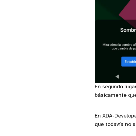
En segundo lugar
básicamente que
En XDA-Developer
que todavía no s