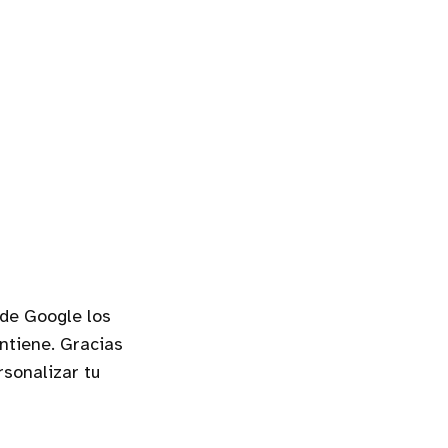
 de Google los
ntiene. Gracias
sonalizar tu