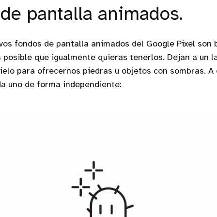
de pantalla animados.
vos fondos de pantalla animados del Google Pixel son 
s posible que igualmente quieras tenerlos. Dejan a un l
cielo para ofrecernos piedras u objetos con sombras. A
a uno de forma independiente: