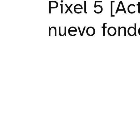
Pixel 5 [Ac
nuevo fond