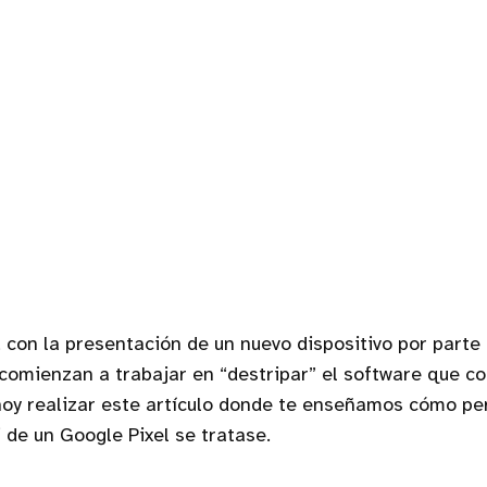
 con la presentación de un nuevo dispositivo por parte
comienzan a trabajar en “destripar” el software que co
oy realizar este artículo donde te enseñamos cómo per
 de un Google Pixel se tratase.