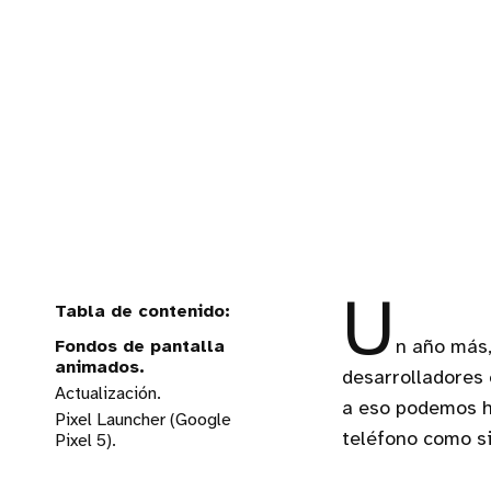
U
Fondos de pantalla
n año más,
animados.
desarrolladores 
Actualización.
a eso podemos h
Pixel Launcher (Google
teléfono como si
Pixel 5).