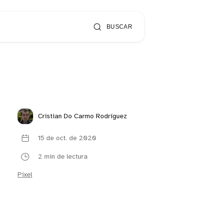
BUSCAR
Cristian Do Carmo Rodríguez
15 de oct. de 2020
2 min de lectura
Pixel