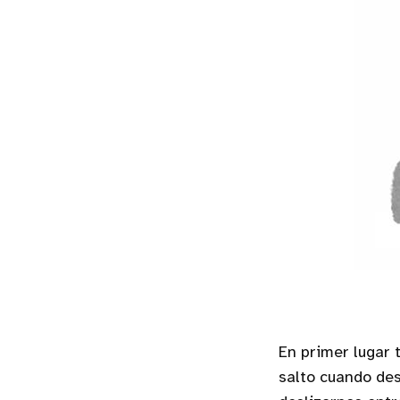
En primer lugar 
salto cuando de