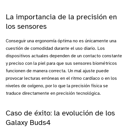
La importancia de la precisión en
los sensores
Conseguir una ergonomía óptima no es únicamente una
cuestión de comodidad durante el uso diario. Los
dispositivos actuales dependen de un contacto constante
y preciso con la piel para que sus sensores biométricos
funcionen de manera correcta. Un mal ajuste puede
provocar lecturas erróneas en el ritmo cardíaco o en los
niveles de oxígeno, por lo que la precisión física se
traduce directamente en precisión tecnológica.
Caso de éxito: la evolución de los
Galaxy Buds4