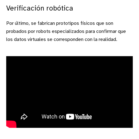
Verificación robótica
Por último, se fabrican prototipos físicos que son
probados por robots especializados para confirmar que
los datos virtuales se corresponden con la realidad.