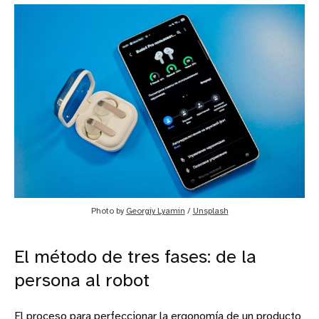
Photo by 
Georgiy Lyamin
 / 
Unsplash
El método de tres fases: de la
persona al robot
El proceso para perfeccionar la ergonomía de un producto