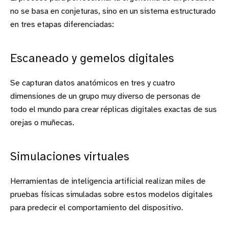
no se basa en conjeturas, sino en un sistema estructurado
en tres etapas diferenciadas:
Escaneado y gemelos digitales
Se capturan datos anatómicos en tres y cuatro
dimensiones de un grupo muy diverso de personas de
todo el mundo para crear réplicas digitales exactas de sus
orejas o muñecas.
Simulaciones virtuales
Herramientas de inteligencia artificial realizan miles de
pruebas físicas simuladas sobre estos modelos digitales
para predecir el comportamiento del dispositivo.