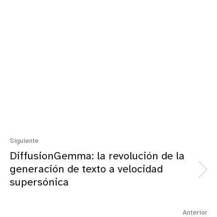
Siguiente
DiffusionGemma: la revolución de la
generación de texto a velocidad
supersónica
Anterior