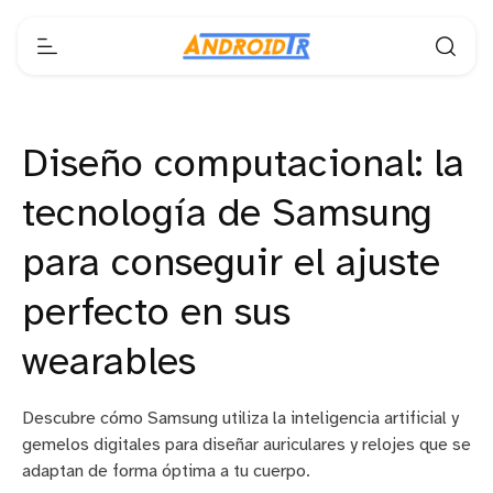
Diseño computacional: la
tecnología de Samsung
para conseguir el ajuste
perfecto en sus
wearables
Descubre cómo Samsung utiliza la inteligencia artificial y
gemelos digitales para diseñar auriculares y relojes que se
adaptan de forma óptima a tu cuerpo.