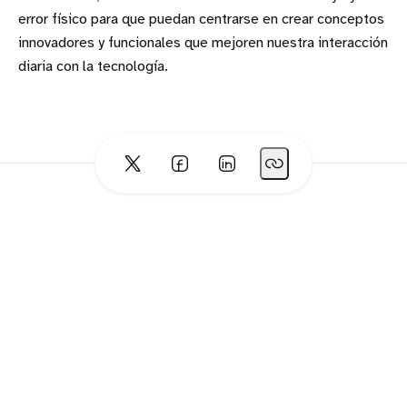
error físico para que puedan centrarse en crear conceptos
innovadores y funcionales que mejoren nuestra interacción
diaria con la tecnología.