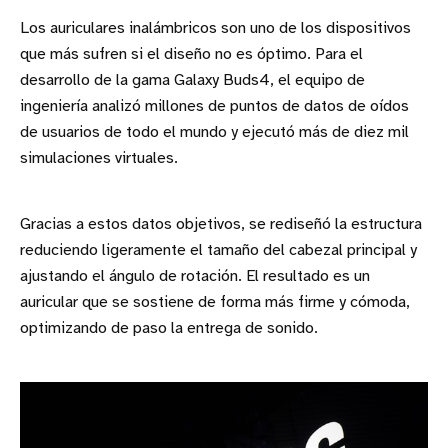
Los auriculares inalámbricos son uno de los dispositivos
que más sufren si el diseño no es óptimo. Para el
desarrollo de la gama Galaxy Buds4, el equipo de
ingeniería analizó millones de puntos de datos de oídos
de usuarios de todo el mundo y ejecutó más de diez mil
simulaciones virtuales.
Gracias a estos datos objetivos, se rediseñó la estructura
reduciendo ligeramente el tamaño del cabezal principal y
ajustando el ángulo de rotación. El resultado es un
auricular que se sostiene de forma más firme y cómoda,
optimizando de paso la entrega de sonido.