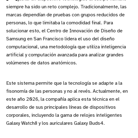
siempre ha sido un reto complejo. Tradicionalmente, las
marcas dependían de pruebas con grupos reducidos de
personas, lo que limitaba la comodidad final. Para
solucionar esto, el Centro de Innovación de Diseño de
Samsung en San Francisco lidera el uso del diseño
computacional, una metodología que utiliza inteligencia
artificial y computación avanzada para analizar grandes
volúmenes de datos anatómicos.
Este sistema permite que la tecnología se adapte a la
fisonomía de las personas y no al revés. Actualmente, en
este año 2026, la compañía aplica esta técnica en el
desarrollo de sus principales líneas de dispositivos
corporales, incluyendo la gama de relojes inteligentes
Galaxy Watch8 y los auriculares Galaxy Buds4.