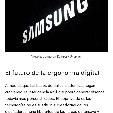
Photo by 
Jonathan Kemper
 / 
Unsplash
El futuro de la ergonomía digital
A medida que las bases de datos anatómicas sigan
creciendo, la inteligencia artificial podrá generar diseños
todavía más personalizados. El objetivo de estas
tecnologías no es sustituir la creatividad de los
diseñadores, sino liberarlos de las tareas de ensayo y