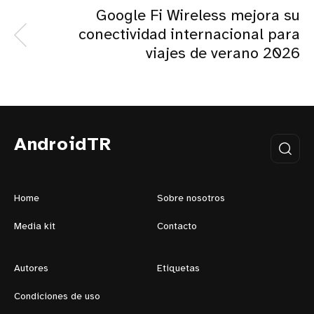
Google Fi Wireless mejora su
conectividad internacional para
viajes de verano 2026
AndroidTR
Home
Sobre nosotros
Media kit
Contacto
Autores
Etiquetas
Condiciones de uso