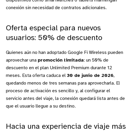
dispositivos como smartwatches o tablets mantengan
conexión sin necesidad de contratos adicionales.
Oferta especial para nuevos
usuarios: 50% de descuento
Quienes aún no han adoptado Google Fi Wireless pueden
aprovechar una
promoción limitada
: un 50% de
descuento en el plan Unlimited Premium durante 12
meses. Esta oferta caduca el
30 de junio de 2026
,
quedando menos de tres semanas para aprovecharla. El
proceso de activación es sencillo y, al configurar el
servicio antes del viaje, la conexión quedará lista antes de
que el usuario llegue a su destino.
Hacia una experiencia de viaje más