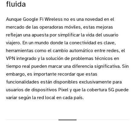
fluida
Aunque Google Fi Wireless no es una novedad en el
mercado de las operadoras móviles, estas mejoras
reflejan una apuesta por simplificar la vida del usuario
viajero. En un mundo donde la conectividad es clave,
herramientas como el cambio automático entre redes, el
VPN integrado y la solución de problemas técnicos en
tiempo real pueden marcar una diferencia significativa. Sin
embargo, es importante recordar que estas
funcionalidades están disponibles exclusivamente para
usuarios de dispositivos Pixel y que la cobertura 5G puede
variar según la red local en cada país.