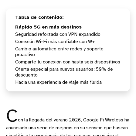
Rápido 5G en más destinos
Seguridad reforzada con VPN expandido
Conexión Wi-Fi más confiable con W+
Cambio automático entre redes y soporte
proactivo
Comparte tu conexión con hasta seis dispositivos
Oferta especial para nuevos usuarios: 50% de
descuento
Hacia una experiencia de viaje más fluida
C
on la llegada del verano 2026, Google Fi Wireless ha
anunciado una serie de mejoras en su servicio que buscan
simplificar la experiencia de los usuarios que viajan al