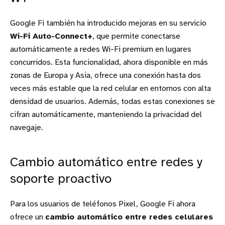
Google Fi también ha introducido mejoras en su servicio
Wi-Fi Auto-Connect+
, que permite conectarse
automáticamente a redes Wi-Fi premium en lugares
concurridos. Esta funcionalidad, ahora disponible en más
zonas de Europa y Asia, ofrece una conexión hasta dos
veces más estable que la red celular en entornos con alta
densidad de usuarios. Además, todas estas conexiones se
cifran automáticamente, manteniendo la privacidad del
navegaje.
Cambio automático entre redes y
soporte proactivo
Para los usuarios de teléfonos Pixel, Google Fi ahora
ofrece un
cambio automático entre redes celulares