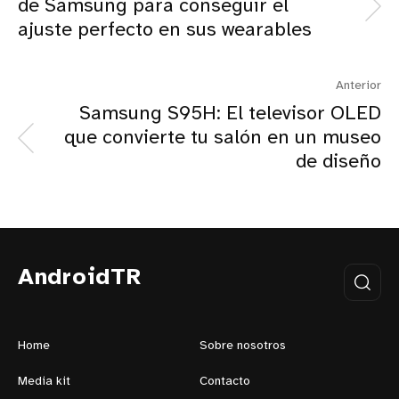
de Samsung para conseguir el
ajuste perfecto en sus wearables
Anterior
Samsung S95H: El televisor OLED
que convierte tu salón en un museo
de diseño
AndroidTR
Home
Sobre nosotros
Media kit
Contacto