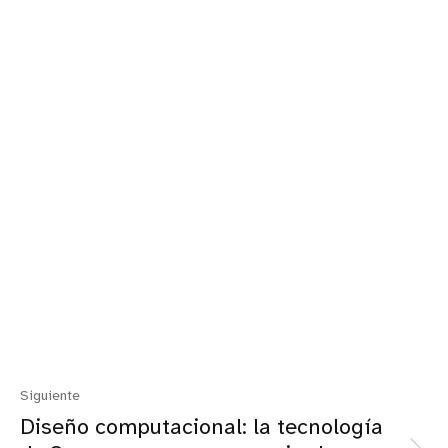
Siguiente
Diseño computacional: la tecnología