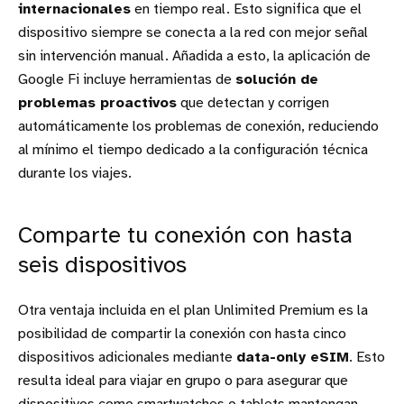
internacionales
en tiempo real. Esto significa que el
dispositivo siempre se conecta a la red con mejor señal
sin intervención manual. Añadida a esto, la aplicación de
Google Fi incluye herramientas de
solución de
problemas proactivos
que detectan y corrigen
automáticamente los problemas de conexión, reduciendo
al mínimo el tiempo dedicado a la configuración técnica
durante los viajes.
Comparte tu conexión con hasta
seis dispositivos
Otra ventaja incluida en el plan Unlimited Premium es la
posibilidad de compartir la conexión con hasta cinco
dispositivos adicionales mediante
data-only eSIM
. Esto
resulta ideal para viajar en grupo o para asegurar que