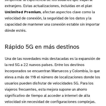
extranjero. Estas actualizaciones, incluidas en el plan
Unlimited Premium
, afectan aspectos clave como la
velocidad de conexión, la seguridad de los datos y la
capacidad de mantener una conexión estable sin importar
dónde estés.
Rápido 5G en más destinos
Una de las novedades más destacadas es la expansión de
la red 5G a 22 nuevos países. Entre los destinos
incorporados se encuentran Marruecos y Colombia, lo que
eleva a más de 110 el número de localizaciones donde los
usuarios pueden disfrutar de velocidades 5G. Para los
viajeros frecuentes, esta mejora supone un ahorro
significativo de tiempo al acceder a internet de alta
velocidad sin necesidad de configuraciones complejas.