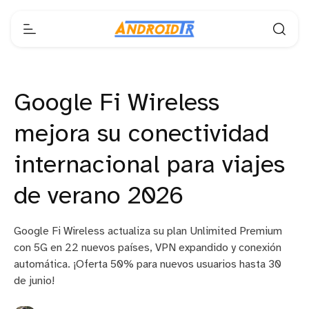
Google Fi Wireless
mejora su conectividad
internacional para viajes
de verano 2026
Google Fi Wireless actualiza su plan Unlimited Premium
con 5G en 22 nuevos países, VPN expandido y conexión
automática. ¡Oferta 50% para nuevos usuarios hasta 30
de junio!