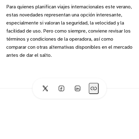
Para quienes planifican viajes internacionales este verano,
estas novedades representan una opción interesante,
especialmente si valoran la seguridad, la velocidad y la
facilidad de uso. Pero como siempre, conviene revisar los
términos y condiciones de la operadora, así como
comparar con otras alternativas disponibles en el mercado
antes de dar el salto.