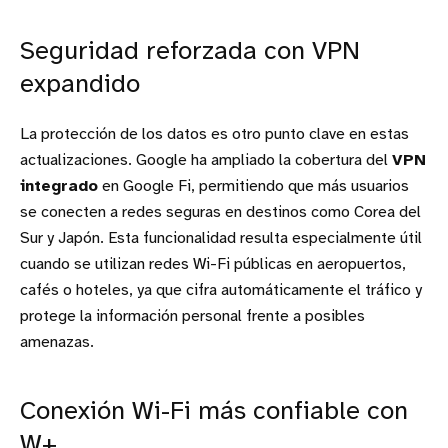
Seguridad reforzada con VPN
expandido
La protección de los datos es otro punto clave en estas
actualizaciones. Google ha ampliado la cobertura del
VPN
integrado
en Google Fi, permitiendo que más usuarios
se conecten a redes seguras en destinos como Corea del
Sur y Japón. Esta funcionalidad resulta especialmente útil
cuando se utilizan redes Wi-Fi públicas en aeropuertos,
cafés o hoteles, ya que cifra automáticamente el tráfico y
protege la información personal frente a posibles
amenazas.
Conexión Wi-Fi más confiable con
W+