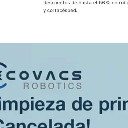
descuentos de hasta el 60% en robot
y cortacésped.