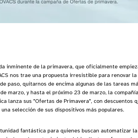
ada inminente de la primavera, que oficialmente empie
CS nos trae una propuesta irresistible para renovar la
 de paso, quitarnos de encima algunas de las tareas má
0 de marzo, y hasta el próximo 23 de marzo, la compañía
ca lanza sus "Ofertas de Primavera", con descuentos 
una selección de sus dispositivos más populares.
tunidad fantástica para quienes buscan automatizar la