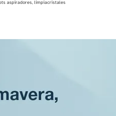
s aspiradores, limpiacristales