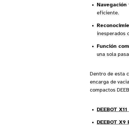
Navegación 
eficiente.
Reconocimie
inesperados 
Función com
una sola pasa
Dentro de esta c
encarga de vacia
compactos DEEBO
DEEBOT X11
DEEBOT X9 