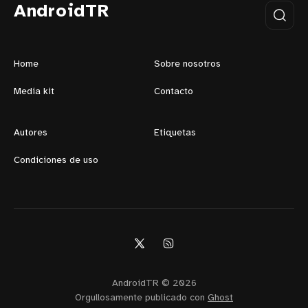
AndroidTR
Home
Sobre nosotros
Media kit
Contacto
Autores
Etiquetas
Condiciones de uso
AndroidTR © 2026
Orgullosamente publicado con
Ghost