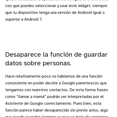
con que puedes seleccionar y usar este widget, siempre
que tu dispositivo tenga una versión de Android igual o
superior a Android 7.
Desaparece la función de guardar
datos sobre personas.
Hace relativamente poco os hablamos de una función
consistente en poder decirle a Google parentescos que
tengamos con nuestros contactos. De esta forma frases
como “llamar a mamá” podrán ser interpretadas por el
Asistente de Google correctamente. Pues bien, esta
función parece haber desaparecido sin previo aviso, algo