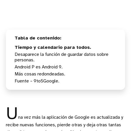
Tiempo y calendario para todos.
Desaparece la función de guardar datos sobre
personas.
Android P es Android 9.
Más cosas redondeadas.
Fuente – 9to5Google.
U
na vez más la aplicación de Google es actualizada y
recibe nuevas funciones, pierde otras y deja otras tantas