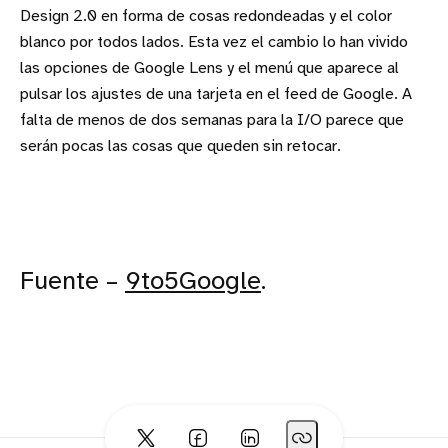
Design 2.0 en forma de cosas redondeadas y el color
blanco por todos lados. Esta vez el cambio lo han vivido
las opciones de Google Lens y el menú que aparece al
pulsar los ajustes de una tarjeta en el feed de Google. A
falta de menos de dos semanas para la I/O parece que
serán pocas las cosas que queden sin retocar.
Fuente –
9to5Google
.