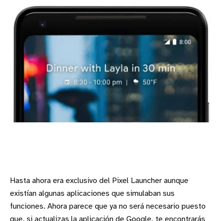
Hasta ahora era exclusivo del Pixel Launcher aunque
existían algunas aplicaciones que simulaban sus
funciones. Ahora parece que ya no será necesario puesto
que, si actualizas la aplicación de Google, te encontrarás