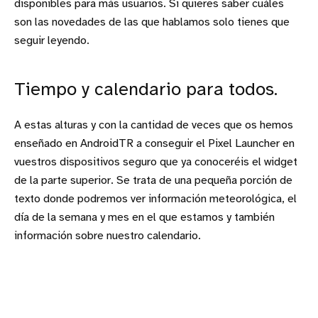
disponibles para más usuarios. Si quieres saber cuáles
son las novedades de las que hablamos solo tienes que
seguir leyendo.
Tiempo y calendario para todos.
A estas alturas y con la cantidad de veces que os hemos
enseñado en AndroidTR a conseguir el Pixel Launcher en
vuestros dispositivos seguro que ya conoceréis el widget
de la parte superior. Se trata de una pequeña porción de
texto donde podremos ver información meteorológica, el
día de la semana y mes en el que estamos y también
información sobre nuestro calendario.