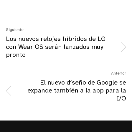
Siguiente
Los nuevos relojes híbridos de LG
con Wear OS serán lanzados muy
pronto
Anterior
El nuevo diseño de Google se
expande también a la app para la
I/O