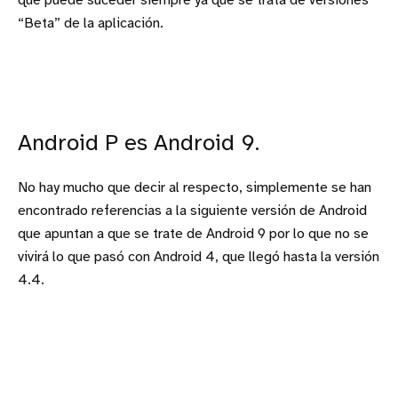
que puede suceder siempre ya que se trata de versiones
“Beta” de la aplicación.
Android P es Android 9.
No hay mucho que decir al respecto, simplemente se han
encontrado referencias a la siguiente versión de Android
que apuntan a que se trate de Android 9 por lo que no se
vivirá lo que pasó con Android 4, que llegó hasta la versión
4.4.