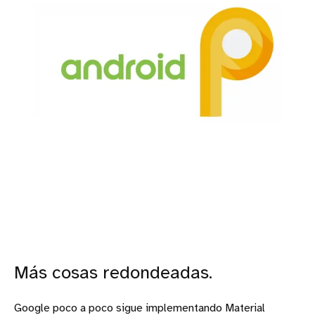
Más cosas redondeadas.
Google poco a poco sigue implementando Material