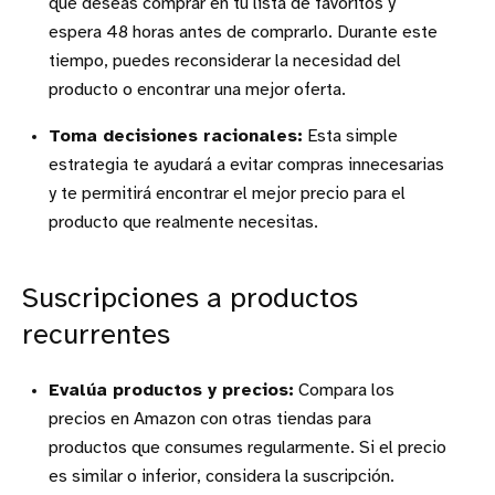
que deseas comprar en tu lista de favoritos y
espera 48 horas antes de comprarlo. Durante este
tiempo, puedes reconsiderar la necesidad del
producto o encontrar una mejor oferta.
Toma decisiones racionales:
Esta simple
estrategia te ayudará a evitar compras innecesarias
y te permitirá encontrar el mejor precio para el
producto que realmente necesitas.
Suscripciones a productos
recurrentes
Evalúa productos y precios:
Compara los
precios en Amazon con otras tiendas para
productos que consumes regularmente. Si el precio
es similar o inferior, considera la suscripción.