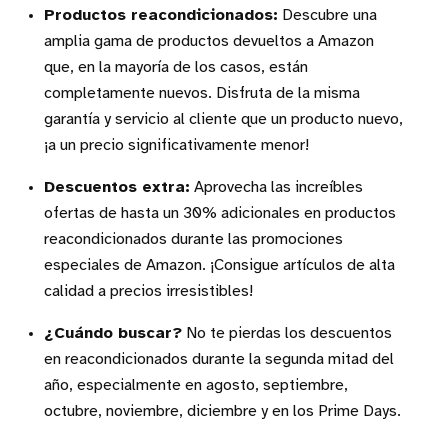
Productos reacondicionados:
Descubre una
amplia gama de productos devueltos a Amazon
que, en la mayoría de los casos, están
completamente nuevos. Disfruta de la misma
garantía y servicio al cliente que un producto nuevo,
¡a un precio significativamente menor!
Descuentos extra:
Aprovecha las increíbles
ofertas de hasta un 30% adicionales en productos
reacondicionados durante las promociones
especiales de Amazon. ¡Consigue artículos de alta
calidad a precios irresistibles!
¿Cuándo buscar?
No te pierdas los descuentos
en reacondicionados durante la segunda mitad del
año, especialmente en agosto, septiembre,
octubre, noviembre, diciembre y en los Prime Days.