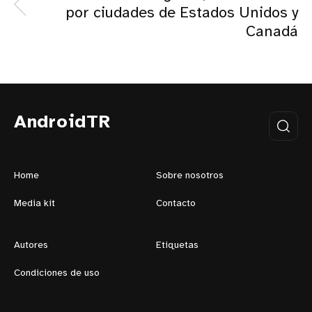
por ciudades de Estados Unidos y
Canadá
AndroidTR
Home
Sobre nosotros
Media kit
Contacto
Autores
Etiquetas
Condiciones de uso