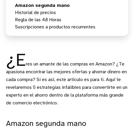
Amazon segunda mano
Historial de precios
Regla de las 48 Horas
Suscripciones a productos recurrentes
¿E
res un amante de las compras en Amazon? ¿Te
apasiona encontrar las mejores ofertas y ahorrar dinero en
cada compra? Si es así, este artículo es para ti. Aquí te
revelaremos 5 estrategias infalibles para convertirte en un
experto en el ahorro dentro de la plataforma más grande
de comercio electrónico.
Amazon segunda mano