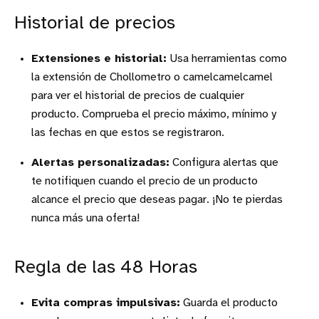
Historial de precios
Extensiones e historial:
Usa herramientas como
la extensión de Chollometro o camelcamelcamel
para ver el historial de precios de cualquier
producto. Comprueba el precio máximo, mínimo y
las fechas en que estos se registraron.
Alertas personalizadas:
Configura alertas que
te notifiquen cuando el precio de un producto
alcance el precio que deseas pagar. ¡No te pierdas
nunca más una oferta!
Regla de las 48 Horas
Evita compras impulsivas:
Guarda el producto