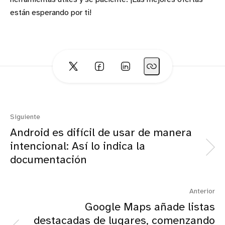
están esperando por ti!
Siguiente
Android es difícil de usar de manera
intencional: Así lo indica la
documentación
Anterior
Google Maps añade listas
destacadas de lugares, comenzando