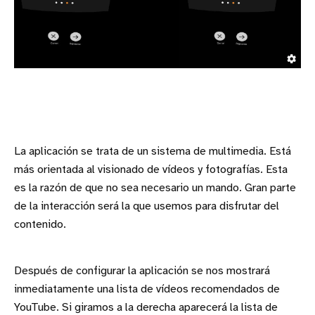
La aplicación se trata de un sistema de multimedia. Está
más orientada al visionado de vídeos y fotografías. Esta
es la razón de que no sea necesario un mando. Gran parte
de la interacción será la que usemos para disfrutar del
contenido.
Después de configurar la aplicación se nos mostrará
inmediatamente una lista de vídeos recomendados de
YouTube. Si giramos a la derecha aparecerá la lista de