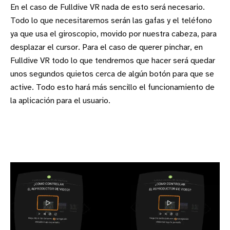
En el caso de Fulldive VR nada de esto será necesario.
Todo lo que necesitaremos serán las gafas y el teléfono
ya que usa el giroscopio, movido por nuestra cabeza, para
desplazar el cursor. Para el caso de querer pinchar, en
Fulldive VR todo lo que tendremos que hacer será quedar
unos segundos quietos cerca de algún botón para que se
active. Todo esto hará más sencillo el funcionamiento de
la aplicación para el usuario.