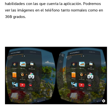
habilidades con las que cuenta la aplicación. Podremos
ver las imágenes en el teléfono tanto normales como en
360 grados.