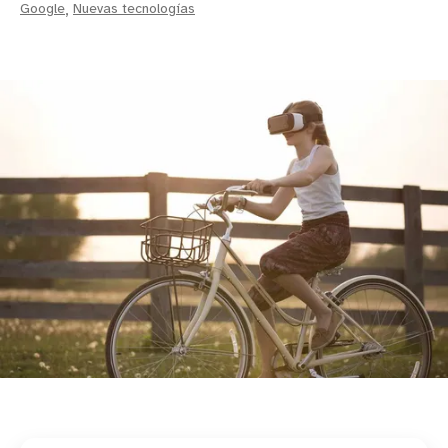
Google
,
Nuevas tecnologías