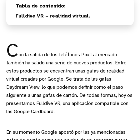
Fulldive VR – realidad virtual.
C
on la salida de los teléfonos Pixel al mercado
también ha salido una serie de nuevos productos. Entre
estos productos se encuentran unas gafas de realidad
virtual creadas por Google. Se trata de las gafas
Daydream View, lo que podemos definir como el paso
siguiente a unas gafas de cartón. De todas formas, hoy os
presentamos Fulldive VR, una aplicación compatible con
las Google Cardboard.
En su momento Google apostó por las ya mencionadas