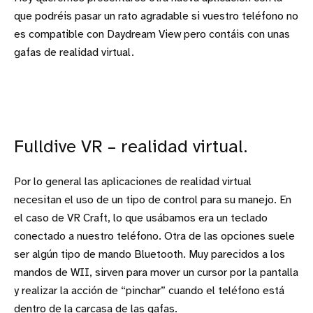
que podréis pasar un rato agradable si vuestro teléfono no
es compatible con Daydream View pero contáis con unas
gafas de realidad virtual.
Fulldive VR – realidad virtual.
Por lo general las aplicaciones de realidad virtual
necesitan el uso de un tipo de control para su manejo. En
el caso de VR Craft, lo que usábamos era un teclado
conectado a nuestro teléfono. Otra de las opciones suele
ser algún tipo de mando Bluetooth. Muy parecidos a los
mandos de WII, sirven para mover un cursor por la pantalla
y realizar la acción de “pinchar” cuando el teléfono está
dentro de la carcasa de las gafas.