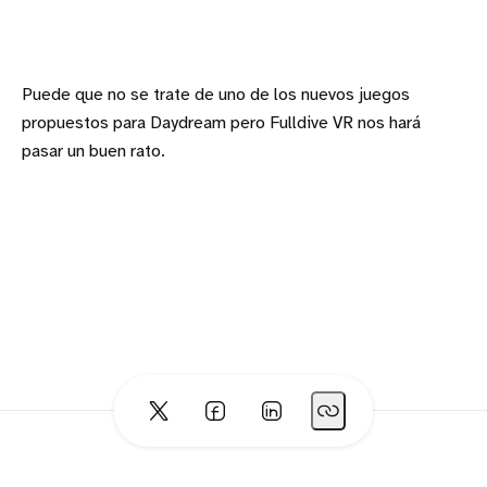
Puede que no se trate de uno de los nuevos juegos
propuestos para Daydream pero Fulldive VR nos hará
pasar un buen rato.