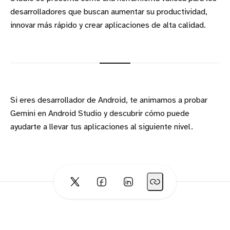
desarrolladores que buscan aumentar su productividad,
innovar más rápido y crear aplicaciones de alta calidad.
Si eres desarrollador de Android, te animamos a probar
Gemini en Android Studio y descubrir cómo puede
ayudarte a llevar tus aplicaciones al siguiente nivel.