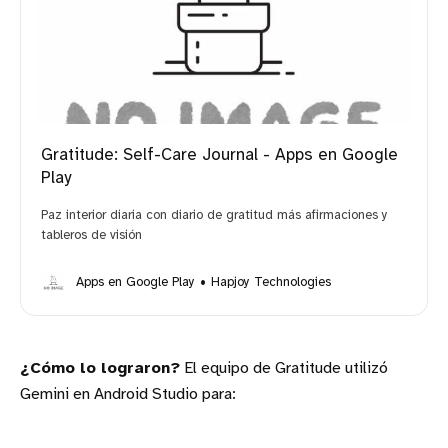
Gratitude: Self-Care Journal - Apps en Google
Play
Paz interior diaria con diario de gratitud más afirmaciones y
tableros de visión
Apps en Google Play
Hapjoy Technologies
¿Cómo lo lograron?
El equipo de Gratitude utilizó
Gemini en Android Studio para: