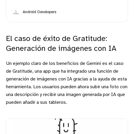
Android Developers
El caso de éxito de Gratitude:
Generación de imágenes con IA
Un ejemplo claro de los beneficios de Gemini es el caso
de Gratitude, una app que ha integrado una función de
generación de imágenes con IA gracias a la ayuda de esta
herramienta. Los usuarios pueden ahora subir una foto con
una descripción y recibir una imagen generada por IA que
pueden añadir a sus tableros.