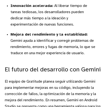
Innovación acelerada:
Al liberar tiempo de
tareas tediosas, los desarrolladores pueden
dedicar más tiempo a la ideación y
experimentación de nuevas funciones.
Mejora del rendimiento y la estabilidad:
Gemini ayuda a identificar y corregir problemas de
rendimiento, errores y fugas de memoria, lo que se
traduce en una mejor experiencia de usuario.
El futuro del desarrollo con Gemini
El equipo de Gratitude planea seguir utilizando Gemini
para implementar mejoras en su código, incluyendo la
corrección de fallos, la optimización de la memoria y la
mejora del rendimiento. En resumen, Gemini en Android
Studio se presenta como una herramienta valiosa para los