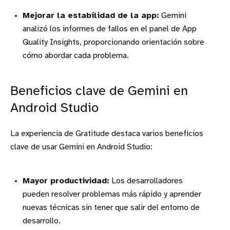
Mejorar la estabilidad de la app:
Gemini
analizó los informes de fallos en el panel de App
Quality Insights, proporcionando orientación sobre
cómo abordar cada problema.
Beneficios clave de Gemini en
Android Studio
La experiencia de Gratitude destaca varios beneficios
clave de usar Gemini en Android Studio:
Mayor productividad:
Los desarrolladores
pueden resolver problemas más rápido y aprender
nuevas técnicas sin tener que salir del entorno de
desarrollo.