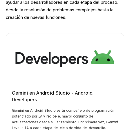
ayudar a los desarrolladores en cada etapa del proceso,
desde la resolución de problemas complejos hasta la
creación de nuevas funciones.
Gemini en Android Studio - Android
Developers
Gemini en Android Studio es tu compañero de programación
potenciado por IA y recibe el mayor conjunto de
actualizaciones desde su lanzamiento. Por primera vez, Gemini
lleva la IA a cada etapa del ciclo de vida del desarrollo.