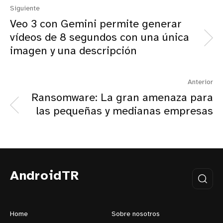
Siguiente
Veo 3 con Gemini permite generar
vídeos de 8 segundos con una única
imagen y una descripción
Anterior
Ransomware: La gran amenaza para
las pequeñas y medianas empresas
AndroidTR
Home
Sobre nosotros