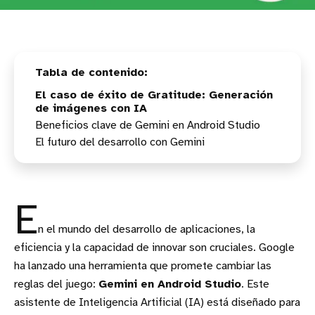
El caso de éxito de Gratitude: Generación
de imágenes con IA
Beneficios clave de Gemini en Android Studio
El futuro del desarrollo con Gemini
E
n el mundo del desarrollo de aplicaciones, la
eficiencia y la capacidad de innovar son cruciales. Google
ha lanzado una herramienta que promete cambiar las
reglas del juego:
Gemini en Android Studio
. Este
asistente de Inteligencia Artificial (IA) está diseñado para