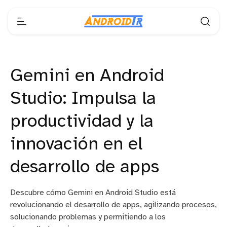
Gemini en Android
Studio: Impulsa la
productividad y la
innovación en el
desarrollo de apps
Descubre cómo Gemini en Android Studio está
revolucionando el desarrollo de apps, agilizando procesos,
solucionando problemas y permitiendo a los