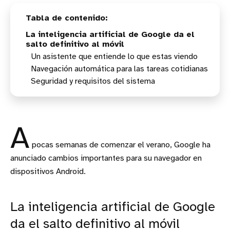
La inteligencia artificial de Google da el
salto definitivo al móvil
Un asistente que entiende lo que estas viendo
Navegación automática para las tareas cotidianas
Seguridad y requisitos del sistema
A
pocas semanas de comenzar el verano, Google ha
anunciado cambios importantes para su navegador en
dispositivos Android.
La inteligencia artificial de Google
da el salto definitivo al móvil