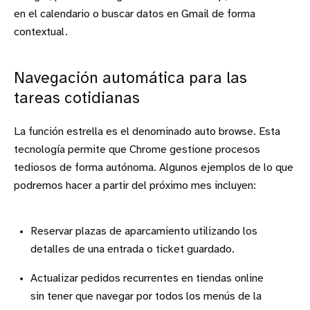
en el calendario o buscar datos en Gmail de forma
contextual.
Navegación automática para las
tareas cotidianas
La función estrella es el denominado auto browse. Esta
tecnología permite que Chrome gestione procesos
tediosos de forma autónoma. Algunos ejemplos de lo que
podremos hacer a partir del próximo mes incluyen:
Reservar plazas de aparcamiento utilizando los
detalles de una entrada o ticket guardado.
Actualizar pedidos recurrentes en tiendas online
sin tener que navegar por todos los menús de la