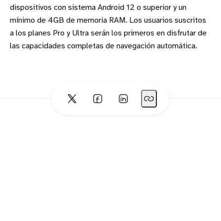
dispositivos con sistema Android 12 o superior y un
mínimo de 4GB de memoria RAM. Los usuarios suscritos
a los planes Pro y Ultra serán los primeros en disfrutar de
las capacidades completas de navegación automática.