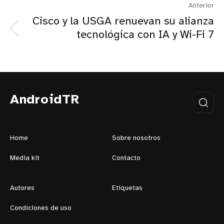
Anterior
Cisco y la USGA renuevan su alianza
tecnológica con IA y Wi-Fi 7
AndroidTR
Home
Sobre nosotros
Media kit
Contacto
Autores
Etiquetas
Condiciones de uso