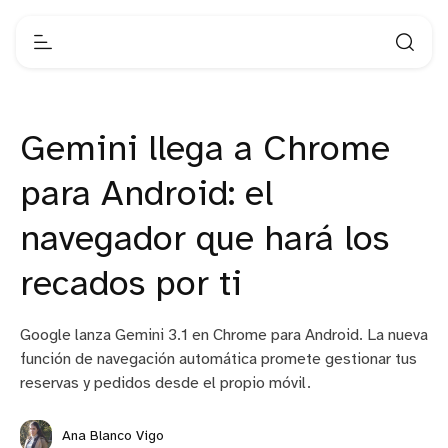
Gemini llega a Chrome
para Android: el
navegador que hará los
recados por ti
Google lanza Gemini 3.1 en Chrome para Android. La nueva
función de navegación automática promete gestionar tus
reservas y pedidos desde el propio móvil.
Ana Blanco Vigo