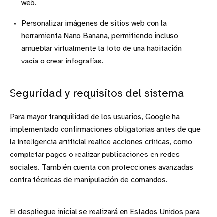
web.
Personalizar imágenes de sitios web con la
herramienta Nano Banana, permitiendo incluso
amueblar virtualmente la foto de una habitación
vacía o crear infografías.
Seguridad y requisitos del sistema
Para mayor tranquilidad de los usuarios, Google ha
implementado confirmaciones obligatorias antes de que
la inteligencia artificial realice acciones críticas, como
completar pagos o realizar publicaciones en redes
sociales. También cuenta con protecciones avanzadas
contra técnicas de manipulación de comandos.
El despliegue inicial se realizará en Estados Unidos para