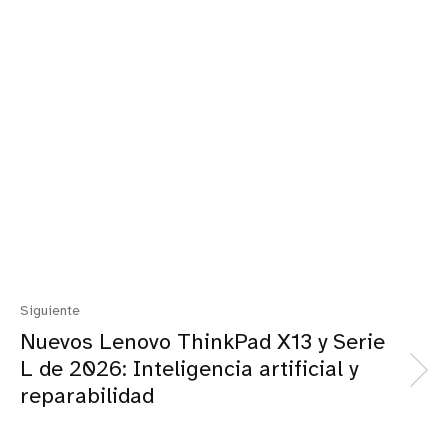
Siguiente
Nuevos Lenovo ThinkPad X13 y Serie
L de 2026: Inteligencia artificial y
reparabilidad