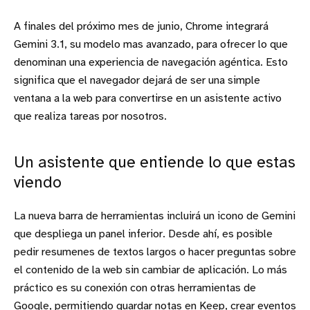
A finales del próximo mes de junio, Chrome integrará
Gemini 3.1, su modelo mas avanzado, para ofrecer lo que
denominan una experiencia de navegación agéntica. Esto
significa que el navegador dejará de ser una simple
ventana a la web para convertirse en un asistente activo
que realiza tareas por nosotros.
Un asistente que entiende lo que estas
viendo
La nueva barra de herramientas incluirá un icono de Gemini
que despliega un panel inferior. Desde ahí, es posible
pedir resumenes de textos largos o hacer preguntas sobre
el contenido de la web sin cambiar de aplicación. Lo más
práctico es su conexión con otras herramientas de
Google, permitiendo guardar notas en Keep, crear eventos