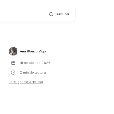
BUSCAR
Ana Blanco Vigo
15 de abr. de 2026
2 min de lectura
Inteligencia Artificial