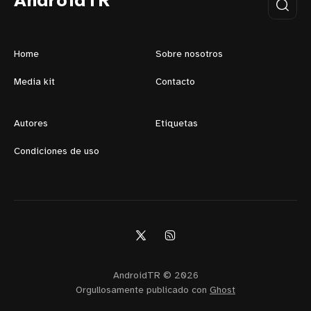
AndroidTR
Home
Sobre nosotros
Media kit
Contacto
Autores
Etiquetas
Condiciones de uso
AndroidTR © 2026
Orgullosamente publicado con
Ghost