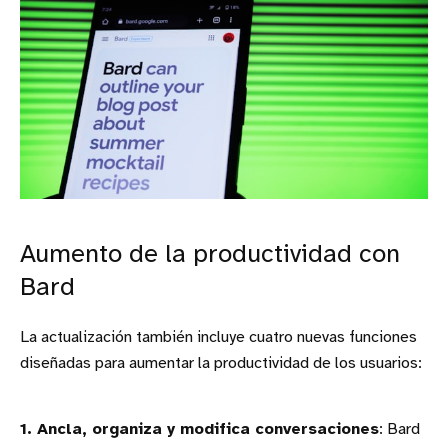
Aumento de la productividad con
Bard
La actualización también incluye cuatro nuevas funciones
diseñadas para aumentar la productividad de los usuarios:
1. Ancla, organiza y modifica conversaciones
: Bard