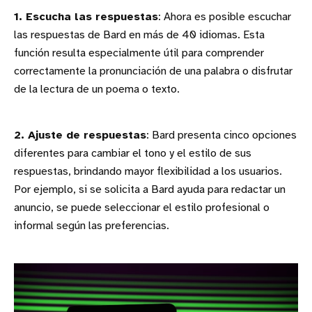
1. Escucha las respuestas
: Ahora es posible escuchar
las respuestas de Bard en más de 40 idiomas. Esta
función resulta especialmente útil para comprender
correctamente la pronunciación de una palabra o disfrutar
de la lectura de un poema o texto.
2. Ajuste de respuestas
: Bard presenta cinco opciones
diferentes para cambiar el tono y el estilo de sus
respuestas, brindando mayor flexibilidad a los usuarios.
Por ejemplo, si se solicita a Bard ayuda para redactar un
anuncio, se puede seleccionar el estilo profesional o
informal según las preferencias.