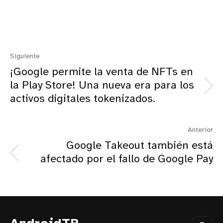
Siguiente
¡Google permite la venta de NFTs en
la Play Store! Una nueva era para los
activos digitales tokenizados.
Anterior
Google Takeout también está
afectado por el fallo de Google Pay