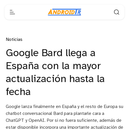
Noticias
Google Bard llega a
España con la mayor
actualización hasta la
fecha
Google lanza finalmente en España y el resto de Europa su
chatbot conversacional Bard para plantarle cara a
ChatGPT y OpenAI. Por si no fuera suficiente, además de
estar disponible incorpora una importante actualización de