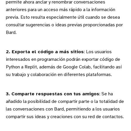
permite ahora anclar y renombrar conversaciones
anteriores para un acceso más rápido a la información
previa. Esto resulta especialmente útil cuando se desea
consultar sugerencias o ideas previas proporcionadas por
Bard.
2. Exporta el código a más sitios
: Los usuarios
interesados en programación podrán exportar código de
Python a Replit, además de Google Colab, facilitando así
su trabajo y colaboración en diferentes plataformas.
3. Comparte respuestas con tus amigos
: Se ha
añadido la posibilidad de compartir parte o la totalidad de
las conversaciones con Bard, permitiendo a los usuarios
compartir sus ideas y creaciones con su red de contactos.