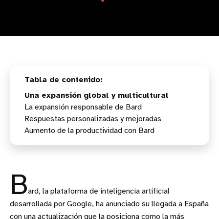
Una expansión global y multicultural
La expansión responsable de Bard
Respuestas personalizadas y mejoradas
Aumento de la productividad con Bard
B
ard, la plataforma de inteligencia artificial
desarrollada por Google, ha anunciado su llegada a España
con una actualización que la posiciona como la más