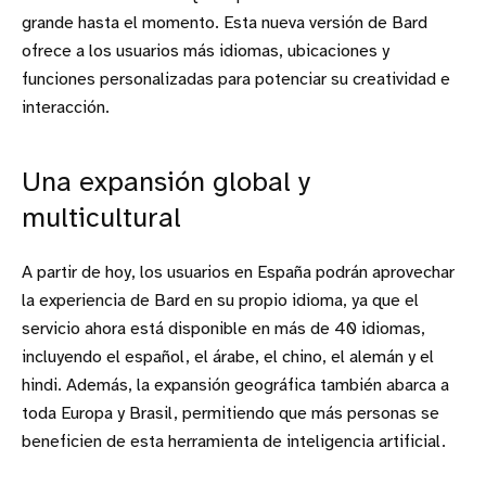
grande hasta el momento. Esta nueva versión de Bard
ofrece a los usuarios más idiomas, ubicaciones y
funciones personalizadas para potenciar su creatividad e
interacción.
Una expansión global y
multicultural
A partir de hoy, los usuarios en España podrán aprovechar
la experiencia de Bard en su propio idioma, ya que el
servicio ahora está disponible en más de 40 idiomas,
incluyendo el español, el árabe, el chino, el alemán y el
hindi. Además, la expansión geográfica también abarca a
toda Europa y Brasil, permitiendo que más personas se
beneficien de esta herramienta de inteligencia artificial.