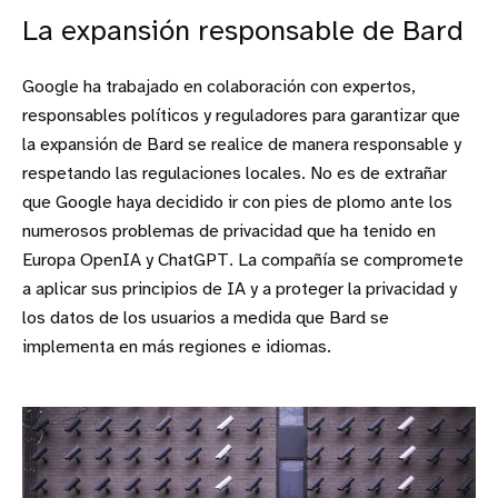
La expansión responsable de Bard
Google ha trabajado en colaboración con expertos,
responsables políticos y reguladores para garantizar que
la expansión de Bard se realice de manera responsable y
respetando las regulaciones locales. No es de extrañar
que Google haya decidido ir con pies de plomo ante los
numerosos problemas de privacidad que ha tenido en
Europa OpenIA y ChatGPT. La compañía se compromete
a aplicar sus principios de IA y a proteger la privacidad y
los datos de los usuarios a medida que Bard se
implementa en más regiones e idiomas.