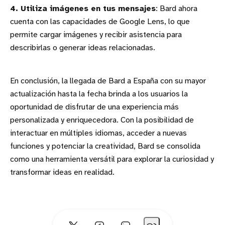
4. Utiliza imágenes en tus mensajes
: Bard ahora
cuenta con las capacidades de Google Lens, lo que
permite cargar imágenes y recibir asistencia para
describirlas o generar ideas relacionadas.
En conclusión, la llegada de Bard a España con su mayor
actualización hasta la fecha brinda a los usuarios la
oportunidad de disfrutar de una experiencia más
personalizada y enriquecedora. Con la posibilidad de
interactuar en múltiples idiomas, acceder a nuevas
funciones y potenciar la creatividad, Bard se consolida
como una herramienta versátil para explorar la curiosidad y
transformar ideas en realidad.