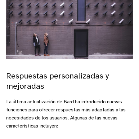
Respuestas personalizadas y
mejoradas
La última actualización de Bard ha introducido nuevas
funciones para ofrecer respuestas más adaptadas a las
necesidades de los usuarios. Algunas de las nuevas
características incluyen: