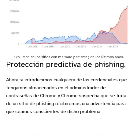
Evolución de los sitios con malware y phishing en los últimos años.
Protección predictiva de phishing.
Ahora si introducimos cualquiera de las credenciales que
tengamos almacenados en el administrador de
contraseñas de Chrome y Chrome sospecha que se trata
de un sitio de phishing recibiremos una advertencia para
que seamos conscientes de dicho problema.