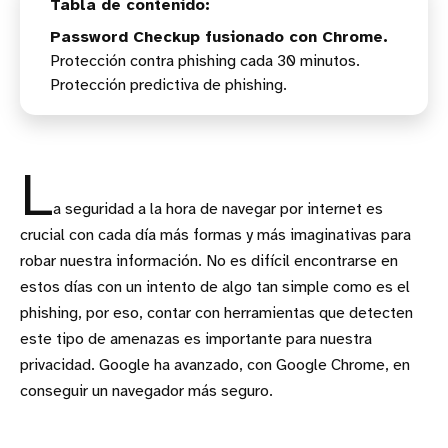
Password Checkup fusionado con Chrome.
Protección contra phishing cada 30 minutos.
Protección predictiva de phishing.
L
a seguridad a la hora de navegar por internet es
crucial con cada día más formas y más imaginativas para
robar nuestra información. No es difícil encontrarse en
estos días con un intento de algo tan simple como es el
phishing, por eso, contar con herramientas que detecten
este tipo de amenazas es importante para nuestra
privacidad. Google ha avanzado, con Google Chrome, en
conseguir un navegador más seguro.