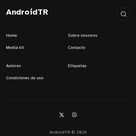
AndroidTR
Home
Sobre nosotros
Media kit
Contacto
Autores
Etiquetas
Condiciones de uso
AndroidTR © 2026