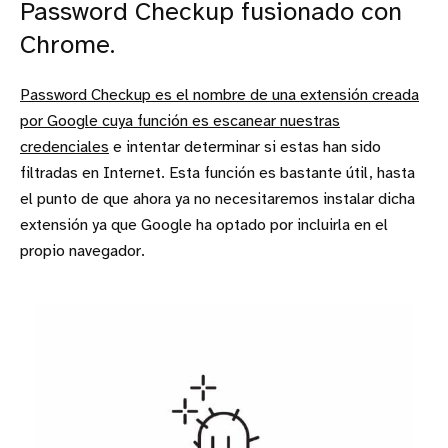
Password Checkup fusionado con
Chrome.
Password Checkup es el nombre de una extensión creada
por Google cuya función es escanear nuestras
credenciales
e intentar determinar si estas han sido
filtradas en Internet. Esta función es bastante útil, hasta
el punto de que ahora ya no necesitaremos instalar dicha
extensión ya que Google ha optado por incluirla en el
propio navegador.