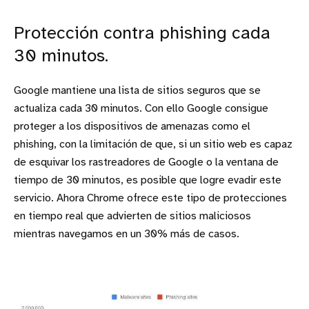
Protección contra phishing cada
30 minutos.
Google mantiene una lista de sitios seguros que se
actualiza cada 30 minutos. Con ello Google consigue
proteger a los dispositivos de amenazas como el
phishing, con la limitación de que, si un sitio web es capaz
de esquivar los rastreadores de Google o la ventana de
tiempo de 30 minutos, es posible que logre evadir este
servicio. Ahora Chrome ofrece este tipo de protecciones
en tiempo real que advierten de sitios maliciosos
mientras navegamos en un 30% más de casos.