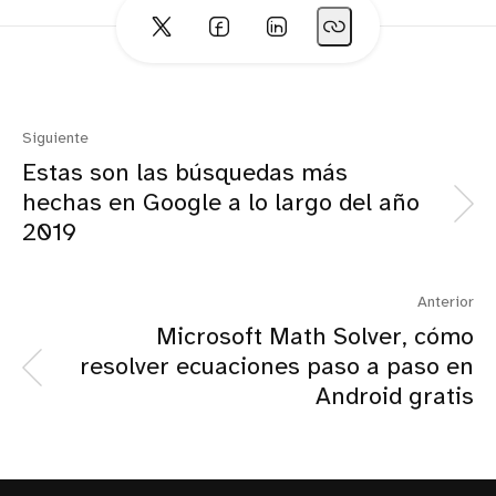
Siguiente
Estas son las búsquedas más
hechas en Google a lo largo del año
2019
Anterior
Microsoft Math Solver, cómo
resolver ecuaciones paso a paso en
Android gratis