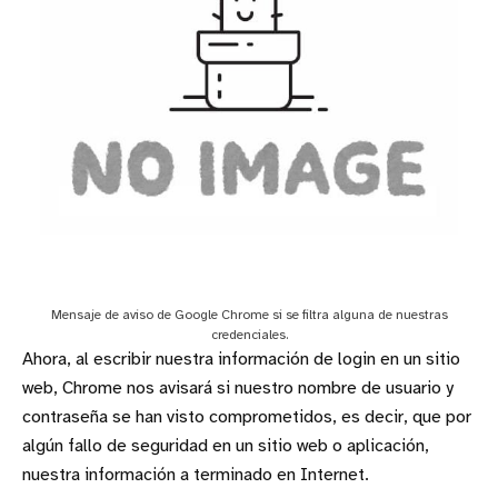
Mensaje de aviso de Google Chrome si se filtra alguna de nuestras
credenciales.
Ahora, al escribir nuestra información de login en un sitio
web, Chrome nos avisará si nuestro nombre de usuario y
contraseña se han visto comprometidos, es decir, que por
algún fallo de seguridad en un sitio web o aplicación,
nuestra información a terminado en Internet.