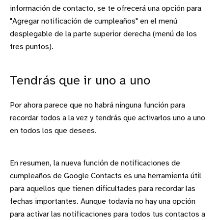
información de contacto, se te ofrecerá una opción para
"Agregar notificación de cumpleaños" en el menú
desplegable de la parte superior derecha (menú de los
tres puntos).
Tendrás que ir uno a uno
Por ahora parece que no habrá ninguna función para
recordar todos a la vez y tendrás que activarlos uno a uno
en todos los que desees.
En resumen, la nueva función de notificaciones de
cumpleaños de Google Contacts es una herramienta útil
para aquellos que tienen dificultades para recordar las
fechas importantes. Aunque todavía no hay una opción
para activar las notificaciones para todos tus contactos a