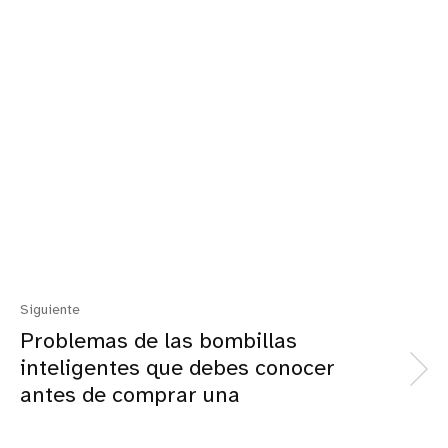
Siguiente
Problemas de las bombillas
inteligentes que debes conocer
antes de comprar una