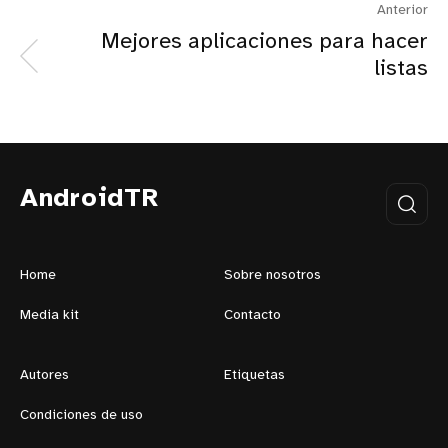
Anterior
Mejores aplicaciones para hacer
listas
AndroidTR
Home
Sobre nosotros
Media kit
Contacto
Autores
Etiquetas
Condiciones de uso