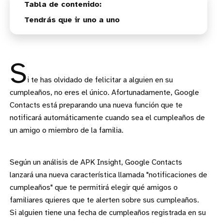
Tendrás que ir uno a uno
S
i te has olvidado de felicitar a alguien en su
cumpleaños, no eres el único. Afortunadamente, Google
Contacts está preparando una nueva función que te
notificará automáticamente cuando sea el cumpleaños de
un amigo o miembro de la familia.
Según un análisis de APK Insight, Google Contacts
lanzará una nueva característica llamada "notificaciones de
cumpleaños" que te permitirá elegir qué amigos o
familiares quieres que te alerten sobre sus cumpleaños.
Si alguien tiene una fecha de cumpleaños registrada en su