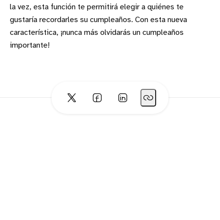
la vez, esta función te permitirá elegir a quiénes te
gustaría recordarles su cumpleaños. Con esta nueva
característica, ¡nunca más olvidarás un cumpleaños
importante!