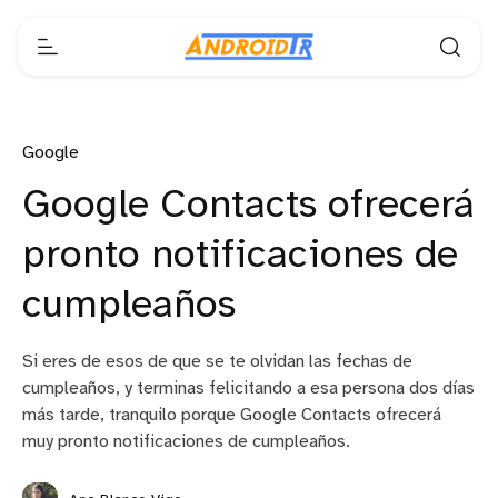
Google
Google Contacts ofrecerá
pronto notificaciones de
cumpleaños
Si eres de esos de que se te olvidan las fechas de
cumpleaños, y terminas felicitando a esa persona dos días
más tarde, tranquilo porque Google Contacts ofrecerá
muy pronto notificaciones de cumpleaños.