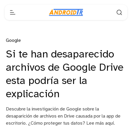
Google
Si te han desaparecido
archivos de Google Drive
esta podría ser la
explicación
Descubre la investigación de Google sobre la
desaparición de archivos en Drive causada por la app de
escritorio. ¿Cómo proteger tus datos? Lee más aquí.