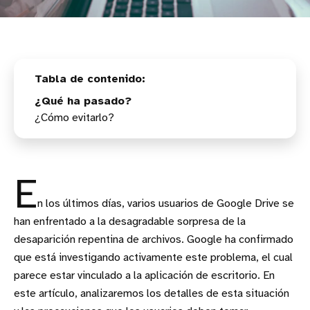
¿Qué ha pasado?
¿Cómo evitarlo?
E
n los últimos días, varios usuarios de Google Drive se
han enfrentado a la desagradable sorpresa de la
desaparición repentina de archivos. Google ha confirmado
que está investigando activamente este problema, el cual
parece estar vinculado a la aplicación de escritorio. En
este artículo, analizaremos los detalles de esta situación