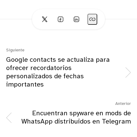
Siguiente
Google contacts se actualiza para
ofrecer recordatorios
personalizados de fechas
importantes
Anterior
Encuentran spyware en mods de
WhatsApp distribuidos en Telegram