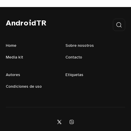
AndroidTR
Home
Sobre nosotros
Media kit
Contacto
Autores
Etiquetas
Condiciones de uso