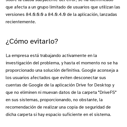
que afecta a un grupo limitado de usuarios que utilizan las
versiones 84.0.0.0 a 84.0.4.0 de la aplicación, lanzadas
recientemente.
¿Cómo evitarlo?
La empresa está trabajando activamente en la
investigación del problema, y hasta el momento no se ha
proporcionado una solución definitiva. Google aconseja a
los usuarios afectados que eviten desconectar sus
cuentas de Google de la aplicación Drive for Desktop y
que no eliminen ni muevan datos de la carpeta "DriveFS"
en sus sistemas, proporcionando, no obstante, la
recomendación de realizar una copia de seguridad de
dicha carpeta si hay espacio suficiente en el sistema.