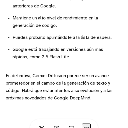
anteriores de Google.
Mantiene un alto nivel de rendimiento en la
generación de código.
Puedes probarlo apuntándote a la lista de espera.
Google está trabajando en versiones aún más
rápidas, como 2.5 Flash Lite.
En definitiva, Gemini Diffusion parece ser un avance
prometedor en el campo de la generación de texto y
código. Habrá que estar atentos a su evolución y a las
próximas novedades de Google DeepMind.