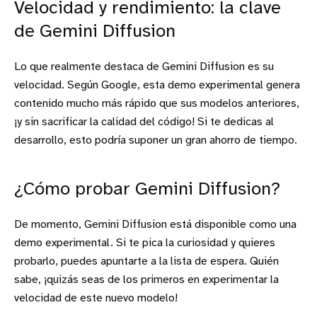
Velocidad y rendimiento: la clave
de Gemini Diffusion
Lo que realmente destaca de Gemini Diffusion es su
velocidad. Según Google, esta demo experimental genera
contenido mucho más rápido que sus modelos anteriores,
¡y sin sacrificar la calidad del código! Si te dedicas al
desarrollo, esto podría suponer un gran ahorro de tiempo.
¿Cómo probar Gemini Diffusion?
De momento, Gemini Diffusion está disponible como una
demo experimental. Si te pica la curiosidad y quieres
probarlo, puedes apuntarte a la lista de espera. Quién
sabe, ¡quizás seas de los primeros en experimentar la
velocidad de este nuevo modelo!