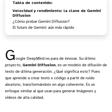
Velocidad y rendimiento: la clave de Gemini
Diffusion
¿Cómo probar Gemini Diffusion?
El futuro de Gemini: aún más rápido
G
oogle DeepMind no para de innovar. Su último
proyecto,
Gemini Diffusion
, es un modelo de difusión de
texto de última generación. ¿Qué significa esto? Pues
que aprende a crear texto o código a partir de ruido
aleatorio, transformándolo en algo coherente. Es un
enfoque similar al que usan para generar imágenes y
vídeos de alta calidad.