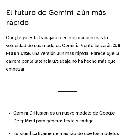
El futuro de Gemini: aún más
rápido
Google ya está trabajando en mejorar aún más la
velocidad de sus modelos Gemini. Pronto lanzarán
2.5
Flash Lite
, una versión aún más rápida. Parece que la
carrera por la latencia ultrabaja no ha hecho más que
empezar.
Gemini Diffusion es un nuevo modelo de Google
DeepMind para generar texto y código.
Es significativamente más rápido que los modelos