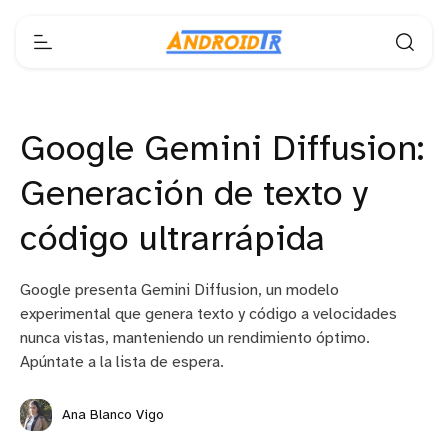
Google Gemini Diffusion:
Generación de texto y
código ultrarrápida
Google presenta Gemini Diffusion, un modelo
experimental que genera texto y código a velocidades
nunca vistas, manteniendo un rendimiento óptimo.
Apúntate a la lista de espera.
Ana Blanco Vigo