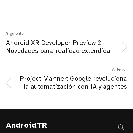
Siguiente
Android XR Developer Preview 2:
Novedades para realidad extendida
Anterior
Project Mariner: Google revoluciona
la automatización con IA y agentes
AndroidTR