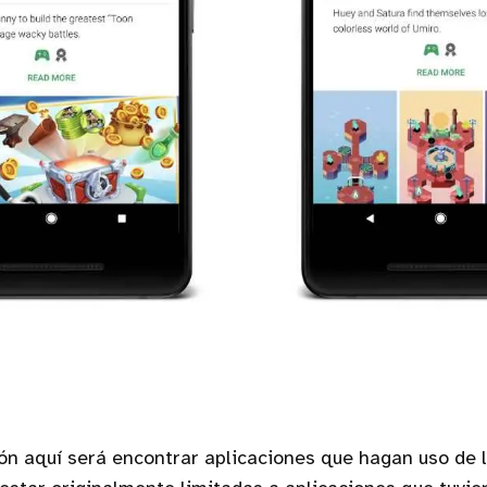
ión aquí será encontrar aplicaciones que hagan uso de 