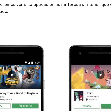
remos ver si la aplicación nos interesa sin tener que 
ado.