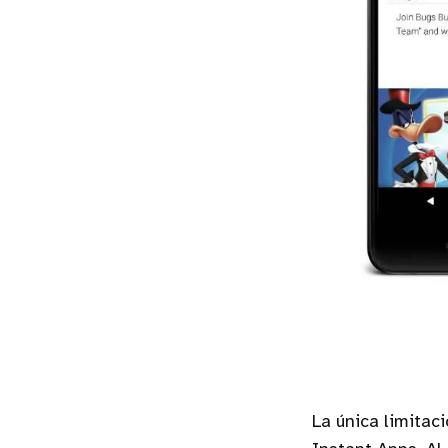
La única limitac