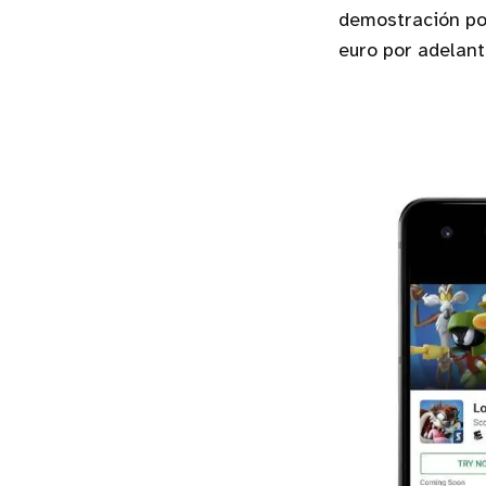
demostración pod
euro por adelant