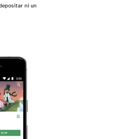
depositar ni un