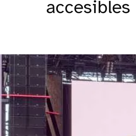
accesibles