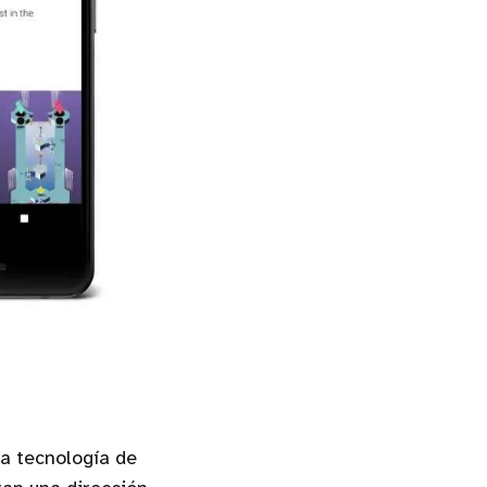
la tecnología de